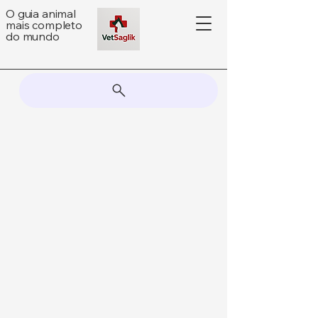
O guia animal
mais completo
do mundo