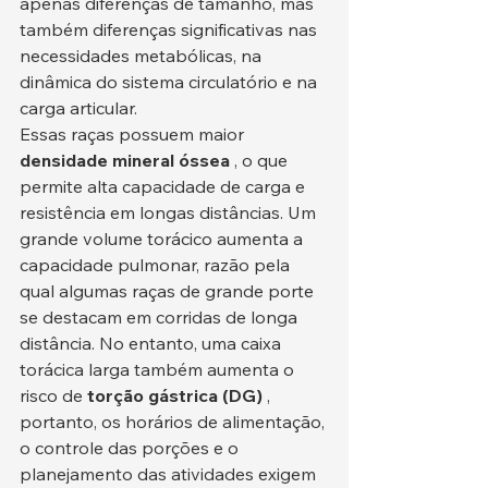
apenas diferenças de tamanho, mas 
também diferenças significativas nas 
necessidades metabólicas, na 
dinâmica do sistema circulatório e na 
carga articular.
Essas raças possuem maior 
densidade mineral óssea
 , o que 
permite alta capacidade de carga e 
resistência em longas distâncias. Um 
grande volume torácico aumenta a 
capacidade pulmonar, razão pela 
qual algumas raças de grande porte 
se destacam em corridas de longa 
distância. No entanto, uma caixa 
torácica larga também aumenta o 
risco de 
torção gástrica (DG)
 , 
portanto, os horários de alimentação, 
o controle das porções e o 
planejamento das atividades exigem 