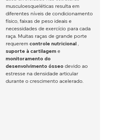
musculoesqueléticas resulta em 
diferentes níveis de condicionamento 
físico, faixas de peso ideais e 
necessidades de exercício para cada 
raça. Muitas raças de grande porte 
requerem 
controle nutricional
 , 
suporte à cartilagem
 e 
monitoramento do 
desenvolvimento ósseo
 devido ao 
estresse na densidade articular 
durante o crescimento acelerado.