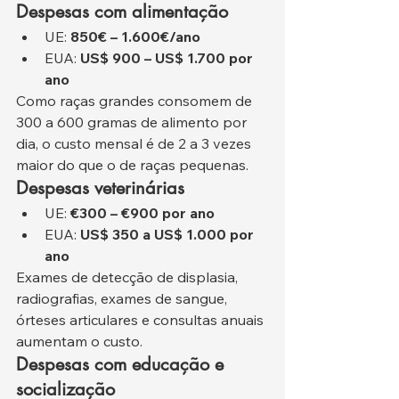
Despesas com alimentação
UE: 
850€ – 1.600€/ano
EUA: 
US$ 900 – US$ 1.700 por 
ano
Como raças grandes consomem de 
300 a 600 gramas de alimento por 
dia, o custo mensal é de 2 a 3 vezes 
maior do que o de raças pequenas.
Despesas veterinárias
UE: 
€300 – €900 por ano
EUA: 
US$ 350 a US$ 1.000 por 
ano
Exames de detecção de displasia, 
radiografias, exames de sangue, 
órteses articulares e consultas anuais 
aumentam o custo.
Despesas com educação e 
socialização