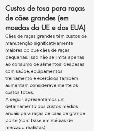
Custos de tosa para raças 
de cães grandes (em 
moedas da UE e dos EUA)
Cães de raças grandes têm custos de 
manutenção significativamente 
maiores do que cães de raças 
pequenas. Isso não se limita apenas 
ao consumo de alimentos; despesas 
com saúde, equipamentos, 
treinamento e exercícios também 
aumentam consideravelmente os 
custos totais.
A seguir, apresentamos um 
detalhamento dos custos médios 
anuais para raças de cães de grande 
porte (com base em médias de 
mercado realistas):