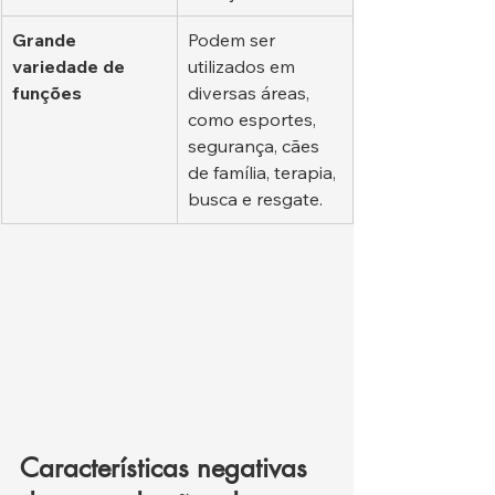
Grande 
Podem ser 
variedade de 
utilizados em 
funções
diversas áreas, 
como esportes, 
segurança, cães 
de família, terapia, 
busca e resgate.
Características negativas 