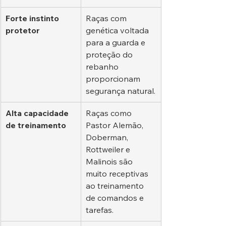
Forte instinto 
Raças com 
protetor
genética voltada 
para a guarda e 
proteção do 
rebanho 
proporcionam 
segurança natural.
Alta capacidade 
Raças como 
de treinamento
Pastor Alemão, 
Doberman, 
Rottweiler e 
Malinois são 
muito receptivas 
ao treinamento 
de comandos e 
tarefas.