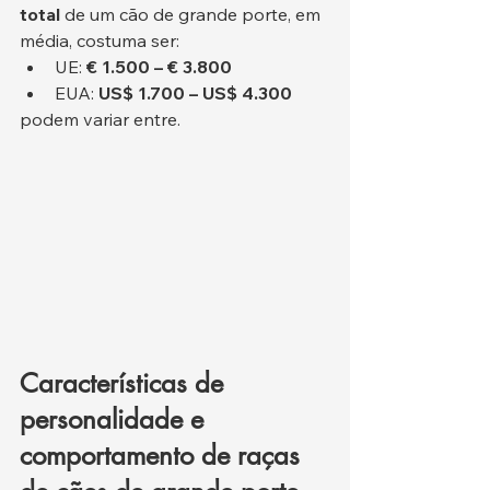
total
 de um cão de grande porte, em 
média, costuma ser:
UE: 
€ 1.500 – € 3.800
EUA: 
US$ 1.700 – US$ 4.300
podem variar entre.
Características de 
personalidade e 
comportamento de raças 