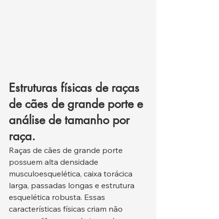
Estruturas físicas de raças 
de cães de grande porte e 
análise de tamanho por 
raça.
Raças de cães de grande porte 
possuem alta densidade 
musculoesquelética, caixa torácica 
larga, passadas longas e estrutura 
esquelética robusta. Essas 
características físicas criam não 