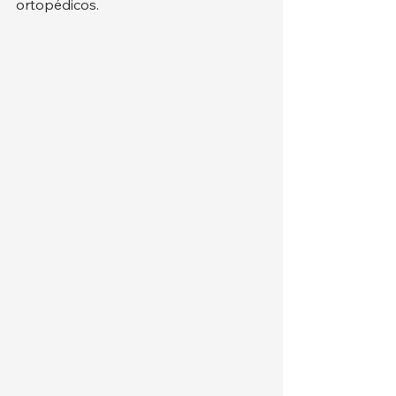
ortopédicos.