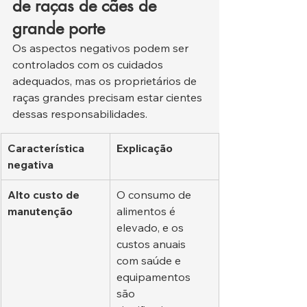
de raças de cães de 
grande porte
Os aspectos negativos podem ser 
controlados com os cuidados 
adequados, mas os proprietários de 
raças grandes precisam estar cientes 
dessas responsabilidades.
Característica 
Explicação
negativa
Alto custo de 
O consumo de 
manutenção
alimentos é 
elevado, e os 
custos anuais 
com saúde e 
equipamentos 
são 