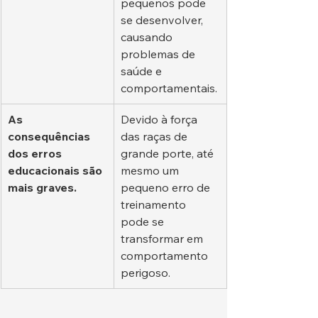
pequenos pode 
se desenvolver, 
causando 
problemas de 
saúde e 
comportamentais.
As 
Devido à força 
consequências 
das raças de 
dos erros 
grande porte, até 
educacionais são 
mesmo um 
mais graves.
pequeno erro de 
treinamento 
pode se 
transformar em 
comportamento 
perigoso.