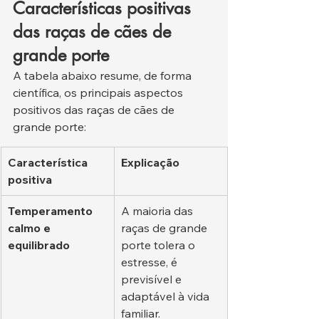
Características positivas 
das raças de cães de 
grande porte
A tabela abaixo resume, de forma 
científica, os principais aspectos 
positivos das raças de cães de 
grande porte:
Característica 
Explicação
positiva
Temperamento 
A maioria das 
calmo e 
raças de grande 
equilibrado
porte tolera o 
estresse, é 
previsível e 
adaptável à vida 
familiar.