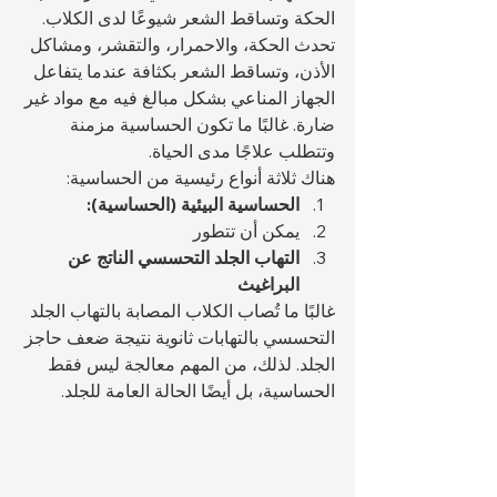
الحكة وتساقط الشعر شيوعًا لدى الكلاب. 
تحدث الحكة، والاحمرار، والتقشر، ومشاكل 
الأذن، وتساقط الشعر بكثافة عندما يتفاعل 
الجهاز المناعي بشكل مبالغ فيه مع مواد غير 
ضارة. غالبًا ما تكون الحساسية مزمنة 
وتتطلب علاجًا مدى الحياة.
هناك ثلاثة أنواع رئيسية من الحساسية:
الحساسية البيئية (الحساسية):
يمكن أن تتطور 
التهاب الجلد التحسسي الناتج عن 
البراغيث
غالبًا ما تُصاب الكلاب المصابة بالتهاب الجلد 
التحسسي بالتهابات ثانوية نتيجة ضعف حاجز 
الجلد. لذلك، من المهم معالجة ليس فقط 
الحساسية، بل أيضًا الحالة العامة للجلد.