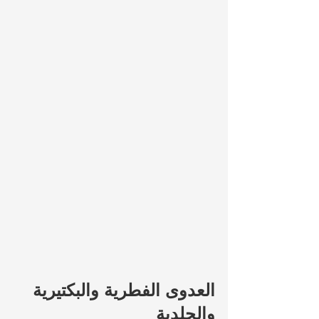
العدوى الفطرية والبكتيرية 
والجلدية