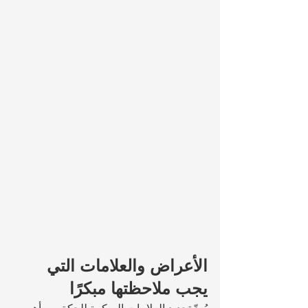
الأعراض والعلامات التي 
يجب ملاحظتها مبكرًا
يُعدّ تحديد العلامات المبكرة للحكة من أهم 