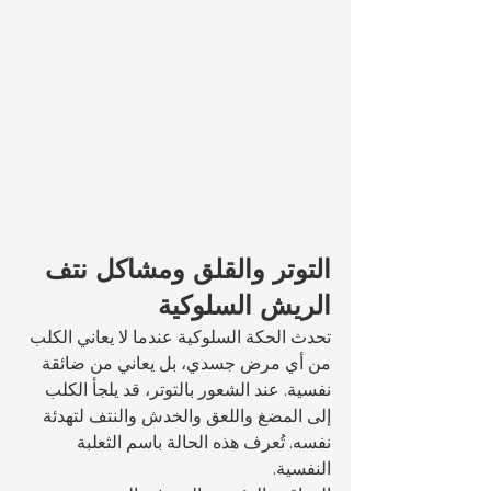
التوتر والقلق ومشاكل نتف 
الريش السلوكية
تحدث الحكة السلوكية عندما لا يعاني الكلب 
من أي مرض جسدي، بل يعاني من ضائقة 
نفسية. عند الشعور بالتوتر، قد يلجأ الكلب 
إلى المضغ واللعق والخدش والنتف لتهدئة 
نفسه. تُعرف هذه الحالة باسم الثعلبة 
النفسية.