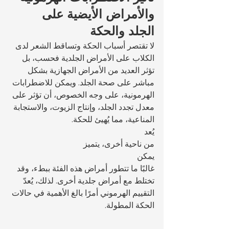
والأمراض الأيضية على 
الجلد والحكة
لا تقتصر أسباب الحكة وتساقط الشعر لدى 
الكلاب على الأمراض الجلدية فحسب، بل 
تؤثر العديد من الأمراض الجهازية بشكل 
مباشر على صحة الجلد. ويمكن للاضطرابات 
الهرمونية، على وجه الخصوص، أن تؤثر على 
معدل تجدد الجلد، وإنتاج الزيوت، والاستجابة 
المناعية، مما يُهيئ للحكة.
يُعد 
من ناحية أخرى، يتميز 
يمكن 
غالبًا ما تتطور أمراض هذه الفئة ببطء، وقد 
تختلط مع أمراض جلدية أخرى. لذلك، يُعدّ 
التقييم الهرموني أمرًا بالغ الأهمية في حالات 
الحكة المطولة.