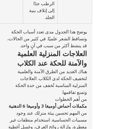
الرطب جدًا 
إلى إتلاف بنية 
الجلد.
يوضح هذا الجدول مدى تعدد أسباب الحكة 
وتساقط الشعر علميًا. في كثير من الحالات، 
قد ينشط أكثر من سبب في آنٍ واحد.
العلاجات المنزلية العلمية 
والآمنة للحكة عند الكلاب
هناك العديد من الطرق الآمنة والعلمية 
لتخفيف الحكة لدى الكلاب. العلاجات 
المنزلية المناسبة تُخفف من حدة الحكة 
وتمنع تفاقمها.
من أهم الخطوات 
مكملات أحماض أوميغا 3 وأوميغا 6 الدهنية
من المهم تحسين بيئة منزلك عند وجود 
مسببات الحساسية. استخدام منظفات غير 
معطرة، وإزالة روائح الغرف، وغسل أغطية 