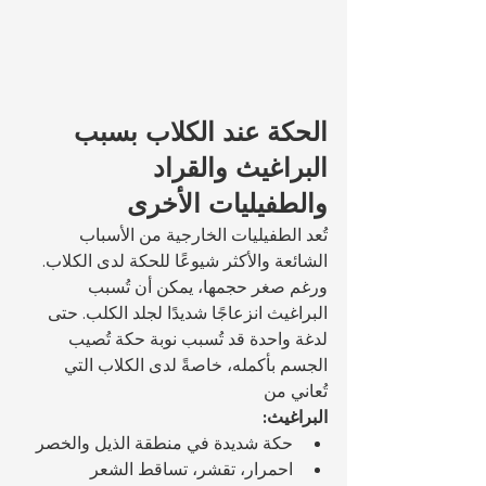
الحكة عند الكلاب بسبب 
البراغيث والقراد 
والطفيليات الأخرى
تُعد الطفيليات الخارجية من الأسباب 
الشائعة والأكثر شيوعًا للحكة لدى الكلاب. 
ورغم صغر حجمها، يمكن أن تُسبب 
البراغيث انزعاجًا شديدًا لجلد الكلب. حتى 
لدغة واحدة قد تُسبب نوبة حكة تُصيب 
الجسم بأكمله، خاصةً لدى الكلاب التي 
تُعاني من 
البراغيث:
حكة شديدة في منطقة الذيل والخصر
احمرار، تقشر، تساقط الشعر