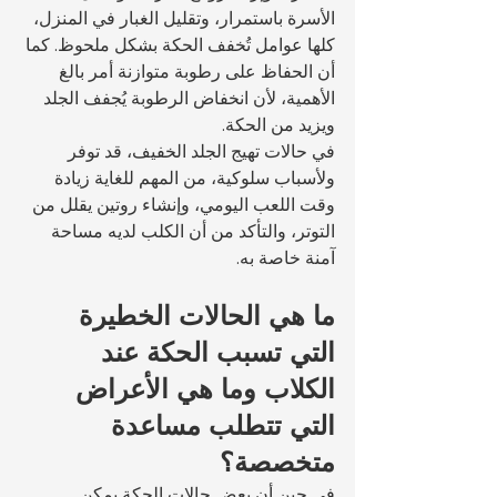
الأسرة باستمرار، وتقليل الغبار في المنزل، 
كلها عوامل تُخفف الحكة بشكل ملحوظ. كما 
أن الحفاظ على رطوبة متوازنة أمر بالغ 
الأهمية، لأن انخفاض الرطوبة يُجفف الجلد 
ويزيد من الحكة.
في حالات تهيج الجلد الخفيف، قد توفر 
ولأسباب سلوكية، من المهم للغاية زيادة 
وقت اللعب اليومي، وإنشاء روتين يقلل من 
التوتر، والتأكد من أن الكلب لديه مساحة 
آمنة خاصة به.
ما هي الحالات الخطيرة 
التي تسبب الحكة عند 
الكلاب وما هي الأعراض 
التي تتطلب مساعدة 
متخصصة؟
في حين أن بعض حالات الحكة يمكن 