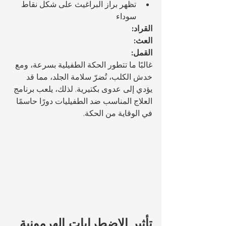
تظهر براز البراغيث على شكل نقاط 
سوداء
القراد:
العث:
القمل:
غالبًا ما تتطور الحكة الطفيلية بسرعة، ومع 
خدش الكلب، تُضرّ سلامة الجلد، مما قد 
يؤدي إلى عدوى بكتيرية. لذلك، يلعب برنامج 
العلاج المناسب ضد الطفيليات دورًا حاسمًا 
في الوقاية من الحكة.
تأثير الاضطرابات الهرمونية 