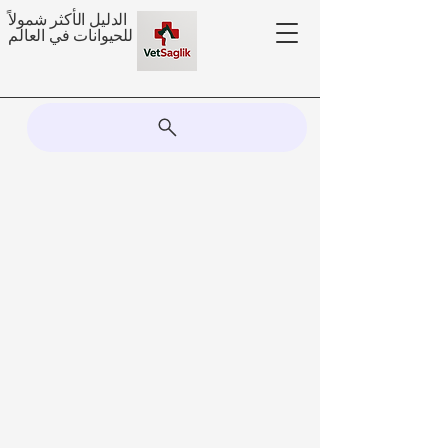
الدليل الأكثر شمولاً
للحيوانات في العالم