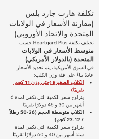
تكلفة هارت جارد بلس 
(مقارنة الأسعار في الولايات 
المتحدة والاتحاد الأوروبي)
تختلف تكلفة Heartgard Plus حسب 
متوسط الأسعار في الولايات 
المتحدة (بالدولار الأمريكي)
في السوق الأمريكية، يتم تحديد الأسعار 
عادةً بناءً على فئة وزن الكلب:
الكلاب الصغيرة (حتى وزن 11 كجم 
تقريبًا)
يتراوح سعر الكمية التي تكفي لمدة 6 
أشهر بين 30 و 45 دولارًا تقريبًا
الكلاب متوسطة الحجم (26-50 رطلاً 
/ 12-23 كجم):
يتراوح سعر الكمية التي تكفي لمدة 
ستة أشهر بين 40 و 60 دولارًا تقريبًا