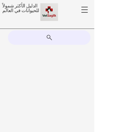
الدليل الأكثر شمولاً
للحيوانات في العالم