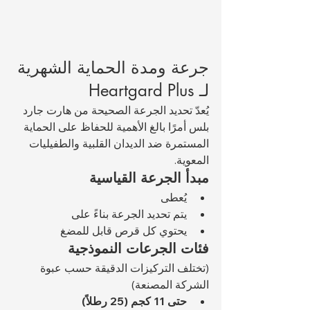
جرعة ومدة الحماية الشهرية 
لـ Heartgard Plus
يُعدّ تحديد الجرعة الصحيحة من هارت جارد 
بلس أمرًا بالغ الأهمية للحفاظ على الحماية 
المستمرة ضد الديدان القلبية والطفيليات 
المعوية.
مبدأ الجرعة القياسية
يُعطى 
يتم تحديد الجرعة بناءً على 
يحتوي كل قرص قابل للمضغ 
فئات الجرعات النموذجية
(تختلف التركيزات الدقيقة حسب عبوة 
الشركة المصنعة)
حتى 11 كجم (25 رطلاً)