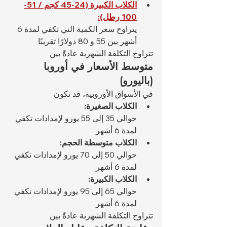
الكلاب الكبيرة (24-45 كجم / 51-
100 رطل):
يتراوح سعر الكمية التي تكفي لمدة 6 
أشهر بين 55 و 80 دولارًا تقريبًا
تتراوح التكلفة الشهرية عادةً بين 
متوسط الأسعار في أوروبا 
(باليورو)
في الأسواق الأوروبية، قد تكون 
الكلاب الصغيرة:
حوالي 35 إلى 55 يورو لإمدادات تكفي 
لمدة 6 أشهر
الكلاب متوسطة الحجم:
حوالي 50 إلى 70 يورو لإمدادات تكفي 
لمدة 6 أشهر
الكلاب الكبيرة:
حوالي 65 إلى 95 يورو لإمدادات تكفي 
لمدة 6 أشهر
تتراوح التكلفة الشهرية عادةً بين 