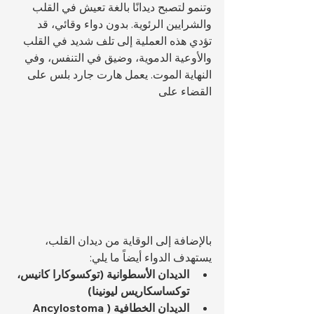
وتنمو لتصبح ديدانًا بالغة تعيش في القلب 
والشرايين الرئوية. بدون دواء وقائي، قد 
تؤدي هذه العملية إلى تلف شديد في القلب 
والأوعية الدموية، وضيق في التنفس، وفي 
النهاية الموت. يعمل هارت جارد بلس على 
القضاء على 
بالإضافة إلى الوقاية من ديدان القلب، 
يستهدف الدواء أيضاً ما يلي:
الديدان الأسطوانية (توكسوكارا كانيس، 
توكساسكاريس ليونينا)
الديدان الخطافية (Ancylostoma 