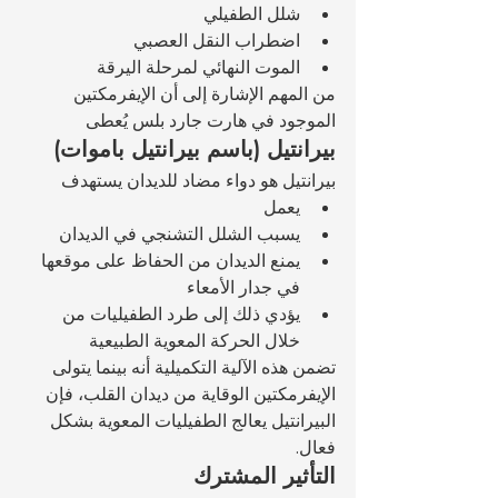
شلل الطفيلي
اضطراب النقل العصبي
الموت النهائي لمرحلة اليرقة
من المهم الإشارة إلى أن الإيفرمكتين 
الموجود في هارت جارد بلس يُعطى 
بيرانتيل (باسم بيرانتيل باموات)
بيرانتيل هو دواء مضاد للديدان يستهدف 
يعمل 
يسبب الشلل التشنجي في الديدان
يمنع الديدان من الحفاظ على موقعها 
في جدار الأمعاء
يؤدي ذلك إلى طرد الطفيليات من 
خلال الحركة المعوية الطبيعية
تضمن هذه الآلية التكميلية أنه بينما يتولى 
الإيفرمكتين الوقاية من ديدان القلب، فإن 
البيرانتيل يعالج الطفيليات المعوية بشكل 
فعال.
التأثير المشترك