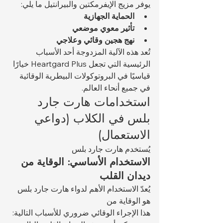
يوفر مزيج الإيفرمكتين والبيرانتيل ما يلي:
الحماية الجهازية
تأثير معوي موضعي
نهج هجين وقائي وعلاجي
تُعد هذه الآلية المزدوجة أحد الأسباب 
الرئيسية التي تجعل Heartgard Plus خيارًا 
قياسيًا في البروتوكولات البيطرية الوقائية 
في جميع أنحاء العالم.
استخدامات هارت جارد 
بلس في الكلاب (دواعي 
الاستعمال)
يُستخدم هارت جارد بلس 
الاستخدام الأساسي: الوقاية من 
ديدان القلب
يُعدّ الاستخدام الأهم لدواء هارت جارد بلس 
هو الوقاية من 
هذا الإجراء الوقائي ضروري للأسباب التالية: