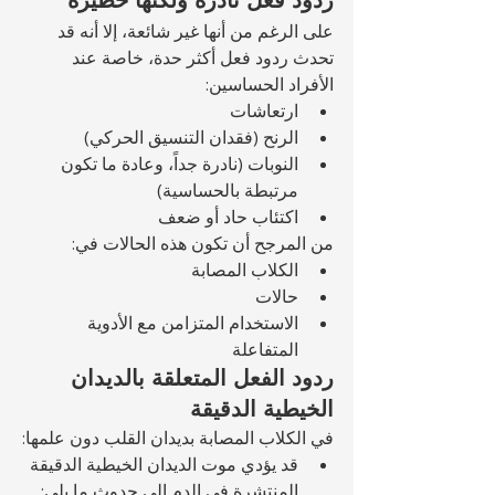
على الرغم من أنها غير شائعة، إلا أنه قد 
تحدث ردود فعل أكثر حدة، خاصة عند 
الأفراد الحساسين:
ارتعاشات
الرنح (فقدان التنسيق الحركي)
النوبات (نادرة جداً، وعادة ما تكون 
مرتبطة بالحساسية)
اكتئاب حاد أو ضعف
من المرجح أن تكون هذه الحالات في:
الكلاب المصابة 
حالات 
الاستخدام المتزامن مع الأدوية 
المتفاعلة
ردود الفعل المتعلقة بالديدان 
الخيطية الدقيقة
في الكلاب المصابة بديدان القلب دون علمها:
قد يؤدي موت الديدان الخيطية الدقيقة 
المنتشرة في الدم إلى حدوث ما يلي: