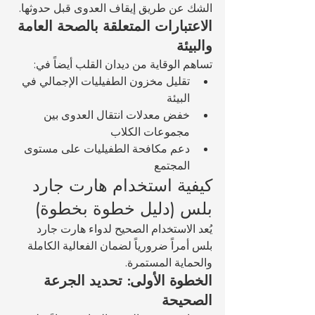
الشك عن طريق إيقاف العدوى قبل حدوثها.
الاعتبارات المتعلقة بالصحة العامة 
والبيئة
تساهم الوقاية من ديدان القلب أيضاً في:
تقليل مخزون الطفيليات الإجمالي في 
البيئة
خفض معدلات انتقال العدوى بين 
مجموعات الكلاب
دعم مكافحة الطفيليات على مستوى 
المجتمع
كيفية استخدام هارت جارد 
بلس (دليل خطوة بخطوة)
يُعد الاستخدام الصحيح لدواء هارت جارد 
بلس أمراً ضرورياً لضمان الفعالية الكاملة 
والحماية المستمرة.
الخطوة الأولى: تحديد الجرعة 
الصحيحة