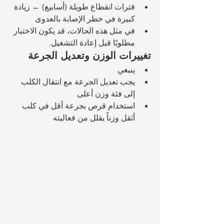
فترات انقطاع طويلة (أسابيع) ← زيادة 
كبيرة في خطر الإصابة بالعدوى
في مثل هذه الحالات، قد يكون الاختبار 
مطلوبًا قبل إعادة التشغيل.
تغييرات الوزن وتعديل الجرعة
ينبغي 
يجب تعديل الجرعة مع انتقال الكلب 
إلى فئة وزن أعلى
استخدام قرص بجرعة أقل في كلب 
أثقل وزناً يقلل من فعاليته