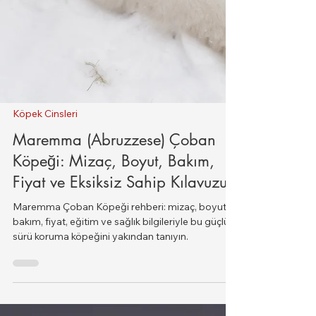
Köpek Cinsleri
Maremma (Abruzzese) Çoban
Köpeği: Mizaç, Boyut, Bakım,
Fiyat ve Eksiksiz Sahip Kılavuzu
Maremma Çoban Köpeği rehberi: mizaç, boyut,
bakım, fiyat, eğitim ve sağlık bilgileriyle bu güçlü