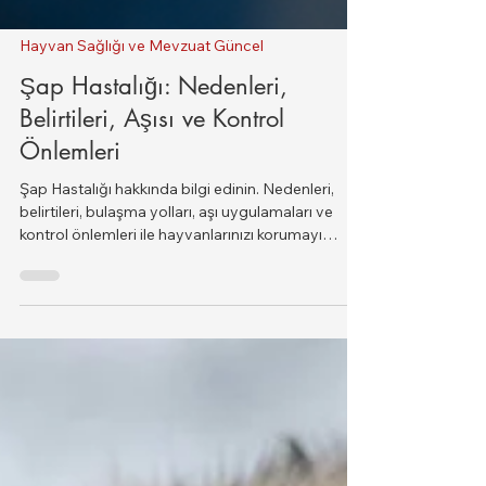
Hayvan Sağlığı ve Mevzuat Güncel
Şap Hastalığı: Nedenleri,
Belirtileri, Aşısı ve Kontrol
Önlemleri
Şap Hastalığı hakkında bilgi edinin. Nedenleri,
belirtileri, bulaşma yolları, aşı uygulamaları ve
kontrol önlemleri ile hayvanlarınızı korumayı
öğrenin.