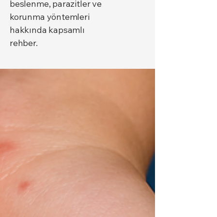
beslenme, parazitler ve
korunma yöntemleri
hakkında kapsamlı
rehber.