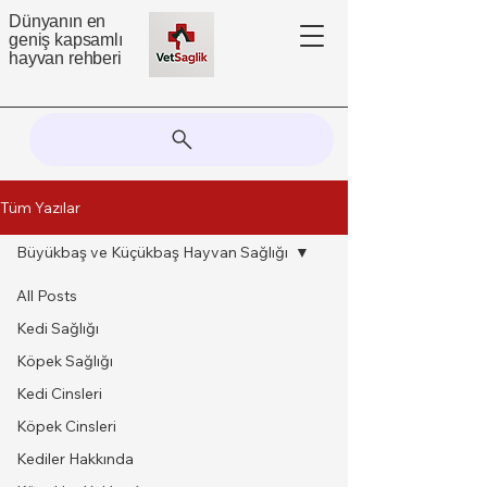
Dünyanın en
geniş kapsamlı
hayvan rehberi
Tüm Yazılar
Büyükbaş ve Küçükbaş Hayvan Sağlığı
All Posts
Kedi Sağlığı
Köpek Sağlığı
Kedi Cinsleri
Köpek Cinsleri
Kediler Hakkında