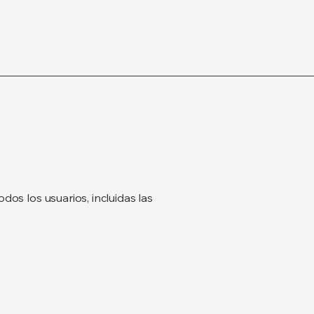
dos los usuarios, incluidas las