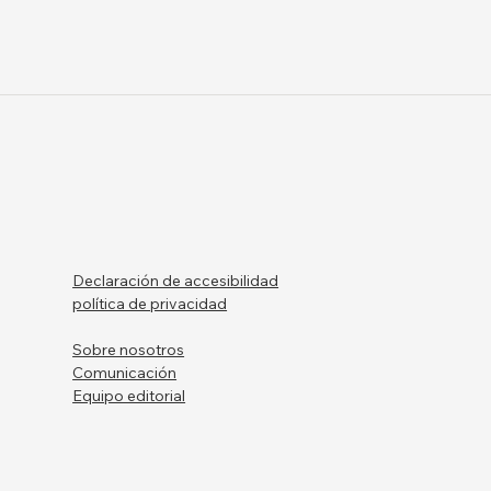
Declaración de accesibilidad
política de privacidad
Sobre nosotros
Comunicación
Equipo editorial