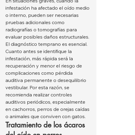
En situaciones graves, cuando la 
infestación ha afectado el oído medio 
o interno, pueden ser necesarias 
pruebas adicionales como 
radiografías o tomografías para 
evaluar posibles daños estructurales.
El diagnóstico temprano es esencial. 
Cuanto antes se identifique la 
infestación, más rápida será la 
recuperación y menor el riesgo de 
complicaciones como pérdida 
auditiva permanente o desequilibrio 
vestibular. Por esta razón, se 
recomienda realizar controles 
auditivos periódicos, especialmente 
en cachorros, perros de orejas caídas 
o animales que conviven con gatos.
Tratamiento de los ácaros 
del oído en perros