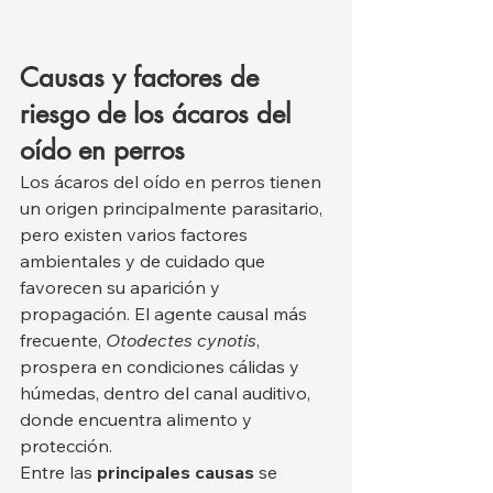
Causas y factores de 
riesgo de los ácaros del 
oído en perros
Los ácaros del oído en perros tienen 
un origen principalmente parasitario, 
pero existen varios factores 
ambientales y de cuidado que 
favorecen su aparición y 
propagación. El agente causal más 
frecuente, 
Otodectes cynotis
, 
prospera en condiciones cálidas y 
húmedas, dentro del canal auditivo, 
donde encuentra alimento y 
protección.
Entre las 
principales causas
 se 