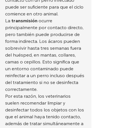
contacto con un perro infectado 
puede ser suficiente para que el ciclo 
comience en otro animal.
La 
transmisión
 ocurre 
principalmente por contacto directo, 
pero también puede producirse de 
forma indirecta. Los ácaros pueden 
sobrevivir hasta tres semanas fuera 
del huésped, en mantas, collares, 
camas o cepillos. Esto significa que 
un entorno contaminado puede 
reinfectar a un perro incluso después 
del tratamiento si no se desinfecta 
correctamente.
Por esta razón, los veterinarios 
suelen recomendar limpiar y 
desinfectar todos los objetos con los 
que el animal haya tenido contacto, 
además de tratar simultáneamente a 