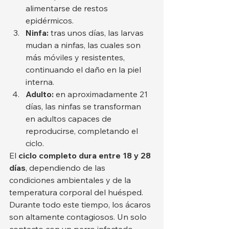
alimentarse de restos 
epidérmicos.
Ninfa:
 tras unos días, las larvas 
mudan a ninfas, las cuales son 
más móviles y resistentes, 
continuando el daño en la piel 
interna.
Adulto:
 en aproximadamente 21 
días, las ninfas se transforman 
en adultos capaces de 
reproducirse, completando el 
ciclo.
El 
ciclo completo dura entre 18 y 28 
días
, dependiendo de las 
condiciones ambientales y de la 
temperatura corporal del huésped. 
Durante todo este tiempo, los ácaros 
son altamente contagiosos. Un solo 