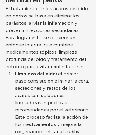
El tratamiento de los ácaros del oído 
en perros se basa en eliminar los 
parásitos, aliviar la inflamación y 
prevenir infecciones secundarias. 
Para lograr esto, se requiere un 
enfoque integral que combine 
medicamentos tópicos, limpieza 
profunda del oído y tratamiento del 
entorno para evitar reinfestaciones.
Limpieza del oído:
 el primer 
paso consiste en eliminar la cera, 
secreciones y restos de los 
ácaros con soluciones 
limpiadoras específicas 
recomendadas por el veterinario. 
Este proceso facilita la acción de 
los medicamentos y mejora la 
oxigenación del canal auditivo. 