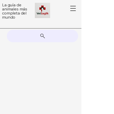
La guía de
animales más
completa del
mundo