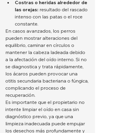
Costras o heridas alrededor de 
las orejas:
 resultado del rascado 
intenso con las patas o el roce 
constante.
En casos avanzados, los perros 
pueden mostrar alteraciones del 
equilibrio, caminar en círculos o 
mantener la cabeza ladeada debido 
a la afectación del oído interno. Si no 
se diagnostica y trata rápidamente, 
los ácaros pueden provocar una 
otitis secundaria bacteriana o fúngica, 
complicando el proceso de 
recuperación.
Es importante que el propietario no 
intente limpiar el oído en casa sin 
diagnóstico previo, ya que una 
limpieza inadecuada puede empujar 
los desechos más profundamente y 