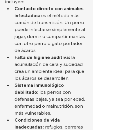
incluyen:
Contacto directo con animales 
infestados:
 es el método más 
común de transmisión. Un perro 
puede infectarse simplemente al 
jugar, dormir o compartir mantas 
con otro perro o gato portador 
de ácaros.
Falta de higiene auditiva:
 la 
acumulación de cera y suciedad 
crea un ambiente ideal para que 
los ácaros se desarrollen.
Sistema inmunológico 
debilitado:
 los perros con 
defensas bajas, ya sea por edad, 
enfermedad o malnutrición, son 
más vulnerables.
Condiciones de vida 
inadecuadas:
 refugios, perreras 