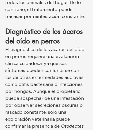
todos los animales del hogar. De lo 
contrario, el tratamiento puede 
fracasar por reinfestación constante.
Diagnóstico de los ácaros 
del oído en perros
El diagnóstico de los ácaros del oído 
en perros requiere una evaluación 
clínica cuidadosa, ya que sus 
síntomas pueden confundirse con 
los de otras enfermedades auditivas, 
como otitis bacteriana o infecciones 
por hongos. Aunque el propietario 
pueda sospechar de una infestación 
por observar secreciones oscuras o 
rascado constante, solo una 
exploración veterinaria puede 
confirmar la presencia de 
Otodectes 