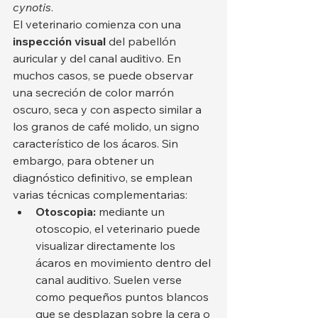
cynotis
.
El veterinario comienza con una 
inspección visual
 del pabellón 
auricular y del canal auditivo. En 
muchos casos, se puede observar 
una secreción de color marrón 
oscuro, seca y con aspecto similar a 
los granos de café molido, un signo 
característico de los ácaros. Sin 
embargo, para obtener un 
diagnóstico definitivo, se emplean 
varias técnicas complementarias:
Otoscopia:
 mediante un 
otoscopio, el veterinario puede 
visualizar directamente los 
ácaros en movimiento dentro del 
canal auditivo. Suelen verse 
como pequeños puntos blancos 
que se desplazan sobre la cera o 