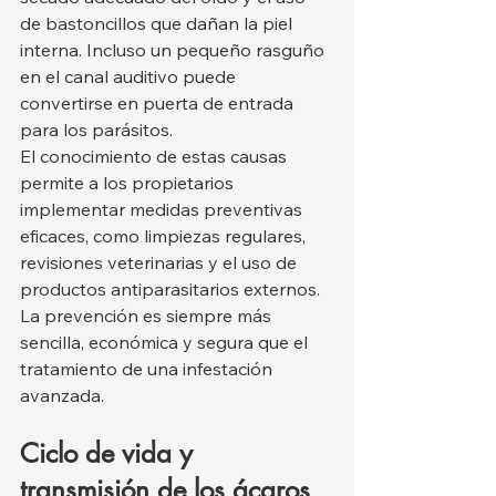
de bastoncillos que dañan la piel 
interna. Incluso un pequeño rasguño 
en el canal auditivo puede 
convertirse en puerta de entrada 
para los parásitos.
El conocimiento de estas causas 
permite a los propietarios 
implementar medidas preventivas 
eficaces, como limpiezas regulares, 
revisiones veterinarias y el uso de 
productos antiparasitarios externos. 
La prevención es siempre más 
sencilla, económica y segura que el 
tratamiento de una infestación 
avanzada.
Ciclo de vida y 
transmisión de los ácaros 