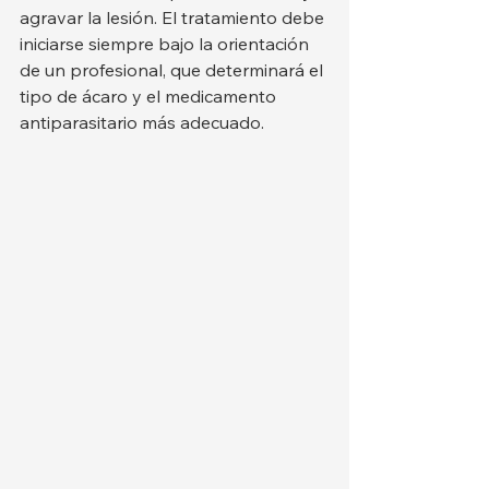
agravar la lesión. El tratamiento debe 
iniciarse siempre bajo la orientación 
de un profesional, que determinará el 
tipo de ácaro y el medicamento 
antiparasitario más adecuado.