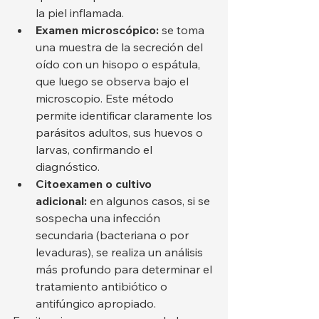
la piel inflamada.
Examen microscópico:
 se toma 
una muestra de la secreción del 
oído con un hisopo o espátula, 
que luego se observa bajo el 
microscopio. Este método 
permite identificar claramente los 
parásitos adultos, sus huevos o 
larvas, confirmando el 
diagnóstico.
Citoexamen o cultivo 
adicional:
 en algunos casos, si se 
sospecha una infección 
secundaria (bacteriana o por 
levaduras), se realiza un análisis 
más profundo para determinar el 
tratamiento antibiótico o 
antifúngico apropiado.