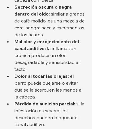
Secreción oscura o negra 
dentro del oído:
 similar a granos 
de café molido; es una mezcla de 
cera, sangre seca y excrementos 
de los ácaros.
Mal olor y enrojecimiento del 
canal auditivo:
 la inflamación 
crónica produce un olor 
desagradable y sensibilidad al 
tacto.
Dolor al tocar las orejas:
 el 
perro puede quejarse o evitar 
que se le acerquen las manos a 
la cabeza.
Pérdida de audición parcial:
 si la 
infestación es severa, los 
desechos pueden bloquear el 
canal auditivo.