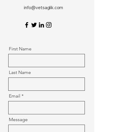
info@vetsaglik.com
First Name
Last Name
Email
Message