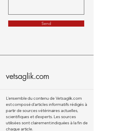
Send
vetsaglik.com
L'ensemble du contenu de Vetsaglik.com
est composé d'articles informatifs rédigés à
partir de sources vétérinaires actuelles,
scientifiques et d'experts. Les sources
utilisées sont clairement indiquées à la fin de
chaque article.