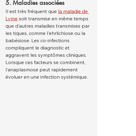
5. Maladies associées
Il est très fréquent que 
la maladie de 
Lyme
 soit transmise en même temps 
que d'autres maladies transmises par 
les tiques, comme l'ehrlichiose ou la 
babésiose. Les co-infections 
compliquent le diagnostic et 
aggravent les symptômes cliniques.
Lorsque ces facteurs se combinent, 
l'anaplasmose peut rapidement 
évoluer en une infection systémique.