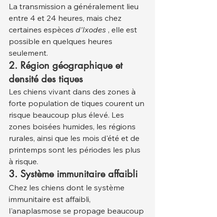
La transmission a généralement lieu 
entre 4 et 24 heures, mais chez 
certaines espèces 
d'Ixodes
 , elle est 
possible en quelques heures 
seulement.
2. Région géographique et 
densité des tiques
Les chiens vivant dans des zones à 
forte population de tiques courent un 
risque beaucoup plus élevé. Les 
zones boisées humides, les régions 
rurales, ainsi que les mois d'été et de 
printemps sont les périodes les plus 
à risque.
3. Système immunitaire affaibli
Chez les chiens dont le système 
immunitaire est affaibli, 
l'anaplasmose se propage beaucoup 