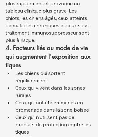
plus rapidement et provoque un 
tableau clinique plus grave. Les 
chiots, les chiens âgés, ceux atteints 
de maladies chroniques et ceux sous 
traitement immunosuppresseur sont 
plus à risque.
4. Facteurs liés au mode de vie 
qui augmentent l'exposition aux 
tiques
Les chiens qui sortent 
régulièrement
Ceux qui vivent dans les zones 
rurales
Ceux qui ont été emmenés en 
promenade dans la zone boisée
Ceux qui n'utilisent pas de 
produits de protection contre les 
tiques