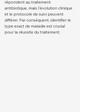
répondent au traitement 
antibiotique, mais l'évolution clinique 
et le protocole de suivi peuvent 
différer. Par conséquent, identifier le 
type exact de maladie est crucial 
pour la réussite du traitement.