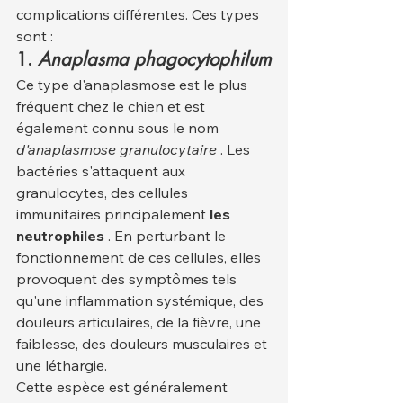
complications différentes. Ces types 
sont :
1.
Anaplasma phagocytophilum
Ce type d'anaplasmose est le plus 
fréquent chez le chien et est 
également connu sous le nom 
d'anaplasmose granulocytaire
 . Les 
bactéries s'attaquent aux 
granulocytes, des cellules 
immunitaires principalement 
les 
neutrophiles
 . En perturbant le 
fonctionnement de ces cellules, elles 
provoquent des symptômes tels 
qu'une inflammation systémique, des 
douleurs articulaires, de la fièvre, une 
faiblesse, des douleurs musculaires et 
une léthargie.
Cette espèce est généralement 