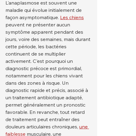
L'anaplasmose est souvent une 
maladie qui évolue initialement de 
façon asymptomatique. 
Les chiens
peuvent ne présenter aucun 
symptôme apparent pendant des 
jours, voire des semaines, mais durant 
cette période, les bactéries 
continuent de se multiplier 
activement. C'est pourquoi un 
diagnostic précoce est primordial, 
notamment pour les chiens vivant 
dans des zones à risque. Un 
diagnostic rapide et précis, associé à 
un traitement antibiotique adapté, 
permet généralement un pronostic 
favorable. En revanche, tout retard 
de traitement peut entraîner des 
douleurs articulaires chroniques, 
une 
faiblesse
 musculaire, une 