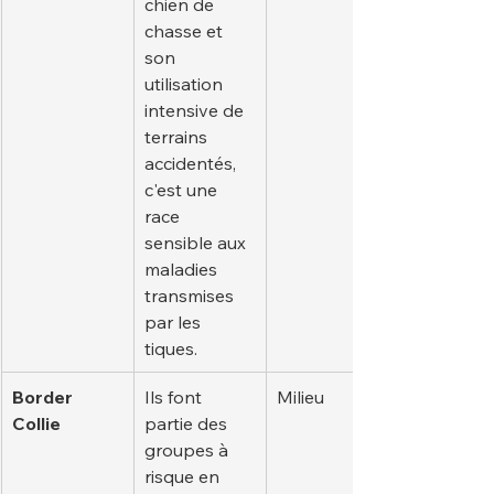
chien de 
chasse et 
son 
utilisation 
intensive de 
terrains 
accidentés, 
c'est une 
race 
sensible aux 
maladies 
transmises 
par les 
tiques.
Border 
Ils font 
Milieu
Collie
partie des 
groupes à 
risque en 