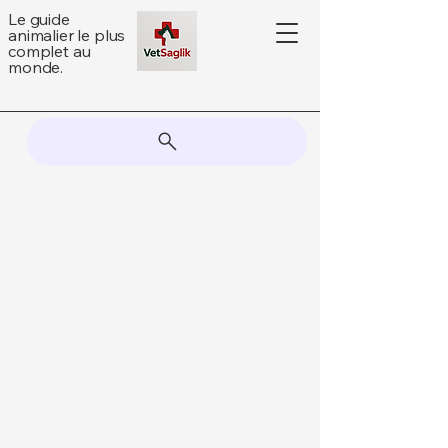
Le guide
animalier le plus
complet au
monde.