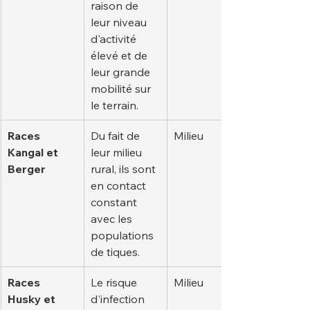
raison de 
leur niveau 
d'activité 
élevé et de 
leur grande 
mobilité sur 
le terrain.
Races 
Du fait de 
Milieu
Kangal et 
leur milieu 
Berger
rural, ils sont 
en contact 
constant 
avec les 
populations 
de tiques.
Races 
Le risque 
Milieu
Husky et 
d'infection 