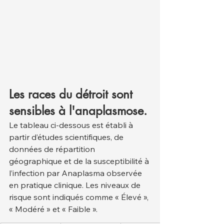
Les races du détroit sont 
sensibles à l'anaplasmose.
Le tableau ci-dessous est établi à 
partir d’études scientifiques, de 
données de répartition 
géographique et de la susceptibilité à 
l’infection par Anaplasma observée 
en pratique clinique. Les niveaux de 
risque sont indiqués comme « Élevé », 
« Modéré » et « Faible ».