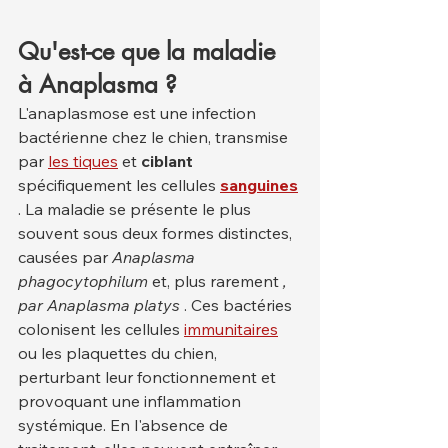
Qu'est-ce que la maladie 
à Anaplasma ?
L'anaplasmose est une infection 
bactérienne chez le chien, transmise 
par 
les tiques
 et 
ciblant
spécifiquement les cellules 
sanguines
. La maladie se présente le plus 
souvent sous deux formes distinctes, 
causées par 
Anaplasma 
phagocytophilum
 et, plus rarement 
, 
par Anaplasma platys
 . Ces bactéries 
colonisent les cellules 
immunitaires
ou les plaquettes du chien, 
perturbant leur fonctionnement et 
provoquant une inflammation 
systémique. En l'absence de 