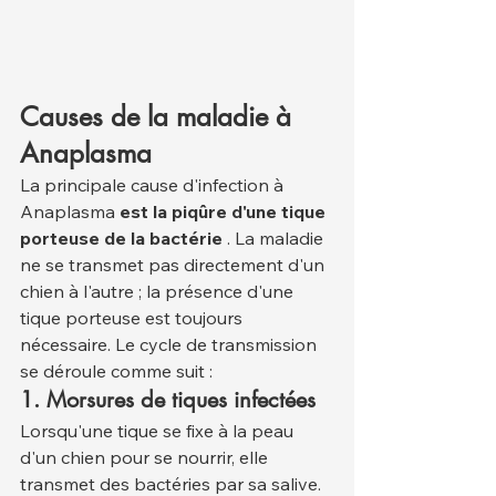
Causes de la maladie à 
Anaplasma
La principale cause d'infection à 
Anaplasma 
est la piqûre d'une tique 
porteuse de la bactérie
 . La maladie 
ne se transmet pas directement d'un 
chien à l'autre ; la présence d'une 
tique porteuse est toujours 
nécessaire. Le cycle de transmission 
se déroule comme suit :
1. Morsures de tiques infectées
Lorsqu'une tique se fixe à la peau 
d'un chien pour se nourrir, elle 
transmet des bactéries par sa salive. 