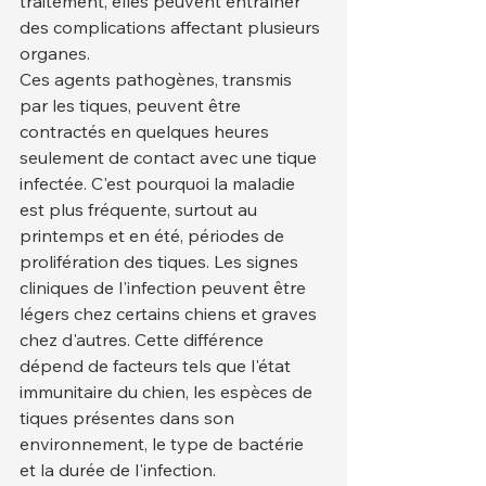
traitement, elles peuvent entraîner 
des complications affectant plusieurs 
organes.
Ces agents pathogènes, transmis 
par les tiques, peuvent être 
contractés en quelques heures 
seulement de contact avec une tique 
infectée. C'est pourquoi la maladie 
est plus fréquente, surtout au 
printemps et en été, périodes de 
prolifération des tiques. Les signes 
cliniques de l'infection peuvent être 
légers chez certains chiens et graves 
chez d'autres. Cette différence 
dépend de facteurs tels que l'état 
immunitaire du chien, les espèces de 
tiques présentes dans son 
environnement, le type de bactérie 
et la durée de l'infection.