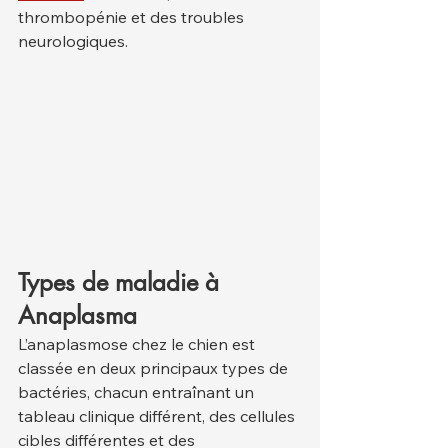
thrombopénie et des troubles 
neurologiques.
Types de maladie à 
Anaplasma
L’anaplasmose chez le chien est 
classée en deux principaux types de 
bactéries, chacun entraînant un 
tableau clinique différent, des cellules 
cibles différentes et des 