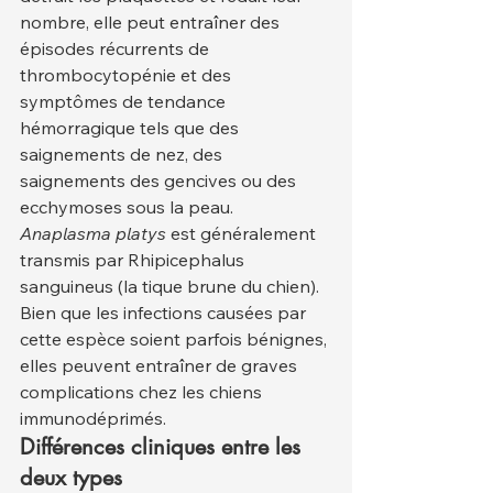
nombre, elle peut entraîner des 
épisodes récurrents de 
thrombocytopénie et des 
symptômes de tendance 
hémorragique tels que des 
saignements de nez, des 
saignements des gencives ou des 
ecchymoses sous la peau.
Anaplasma platys
 est généralement 
transmis par Rhipicephalus 
sanguineus (la tique brune du chien). 
Bien que les infections causées par 
cette espèce soient parfois bénignes, 
elles peuvent entraîner de graves 
complications chez les chiens 
immunodéprimés.
Différences cliniques entre les 
deux types