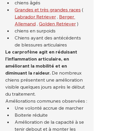
chiens âgés
Grandes et très grandes races
 ( 
Labrador Retriever
 , 
Berger 
Allemand
 , 
Golden Retriever
 )
chiens en surpoids
Chiens ayant des antécédents 
de blessures articulaires
Le carprofène agit en réduisant 
l'inflammation articulaire, en 
améliorant la mobilité et en 
diminuant la raideur.
 De nombreux 
chiens présentent une amélioration 
visible quelques jours après le début 
du traitement.
Améliorations communes observées :
Une volonté accrue de marcher
Boiterie réduite
Amélioration de la capacité à se 
tenir debout et à monter les 