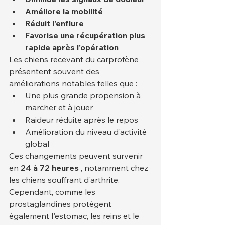
Améliore la mobilité
Réduit l'enflure
Favorise une récupération plus 
rapide après l'opération
Les chiens recevant du carprofène 
présentent souvent des 
améliorations notables telles que :
Une plus grande propension à 
marcher et à jouer
Raideur réduite après le repos
Amélioration du niveau d'activité 
global
Ces changements peuvent survenir 
en 
24 à 72 heures
 , notamment chez 
les chiens souffrant d'arthrite.
Cependant, comme les 
prostaglandines protègent 
également l'estomac, les reins et le 