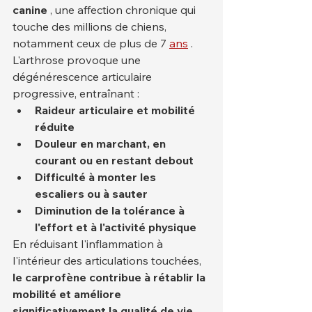
canine
 , une affection chronique qui 
touche des millions de chiens, 
notamment ceux de plus de 7 
ans
 . 
L'arthrose provoque une 
dégénérescence articulaire 
progressive, entraînant :
Raideur articulaire et mobilité 
réduite
Douleur en marchant, en 
courant ou en restant debout
Difficulté à monter les 
escaliers ou à sauter
Diminution de la tolérance à 
l'effort et à l'activité physique
En réduisant l'inflammation à 
l'intérieur des articulations touchées, 
le carprofène contribue à rétablir la 
mobilité et améliore 
significativement la qualité de vie.