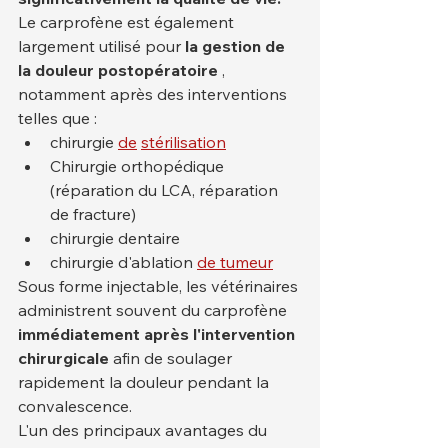
Le carprofène est également 
largement utilisé pour 
la gestion de 
la douleur postopératoire
 , 
notamment après des interventions 
telles que :
chirurgie 
de
stérilisation
Chirurgie orthopédique 
(réparation du LCA, réparation 
de fracture)
chirurgie dentaire
chirurgie d'ablation 
de tumeur
Sous forme injectable, les vétérinaires 
administrent souvent du carprofène 
immédiatement après l'intervention 
chirurgicale
 afin de soulager 
rapidement la douleur pendant la 
convalescence.
L'un des principaux avantages du 