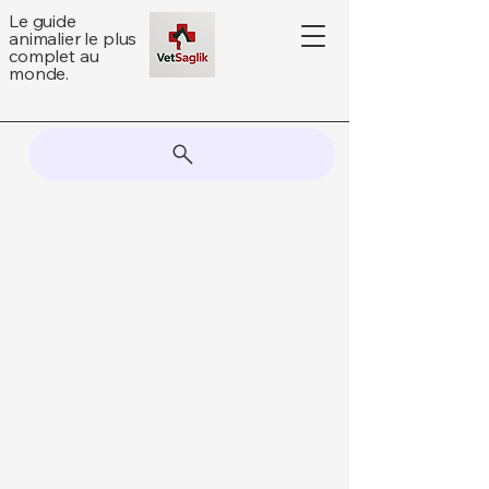
Le guide
animalier le plus
complet au
monde.