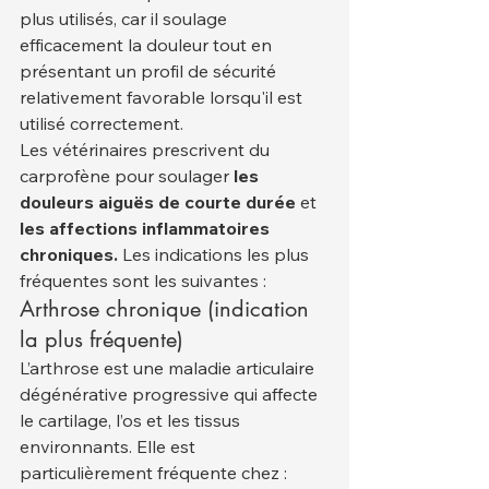
plus utilisés, car il soulage 
efficacement la douleur tout en 
présentant un profil de sécurité 
relativement favorable lorsqu'il est 
utilisé correctement.
Les vétérinaires prescrivent du 
carprofène pour soulager 
les 
douleurs aiguës de courte durée
 et 
les affections inflammatoires 
chroniques.
 Les indications les plus 
fréquentes sont les suivantes :
Arthrose chronique (indication 
la plus fréquente)
L’arthrose est une maladie articulaire 
dégénérative progressive qui affecte 
le cartilage, l’os et les tissus 
environnants. Elle est 
particulièrement fréquente chez :