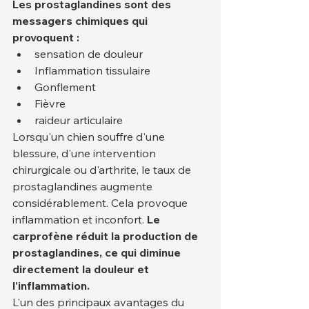
Les prostaglandines sont des 
messagers chimiques qui 
provoquent :
sensation de douleur
Inflammation tissulaire
Gonflement
Fièvre
raideur articulaire
Lorsqu'un chien souffre d'une 
blessure, d'une intervention 
chirurgicale ou d'arthrite, le taux de 
prostaglandines augmente 
considérablement. Cela provoque 
inflammation et inconfort. 
Le 
carprofène réduit la production de 
prostaglandines, ce qui diminue 
directement la douleur et 
l'inflammation.
L'un des principaux avantages du 