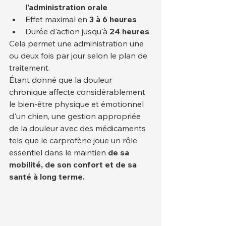
l'administration orale
Effet maximal en 
3 à 6 heures
Durée d'action jusqu'à 
24 heures
Cela permet une administration une 
ou deux fois par jour selon le plan de 
traitement.
Étant donné que la douleur 
chronique affecte considérablement 
le bien-être physique et émotionnel 
d'un chien, une gestion appropriée 
de la douleur avec des médicaments 
tels que le carprofène joue un rôle 
essentiel dans le maintien 
de sa 
mobilité, de son confort et de sa 
santé à long terme.