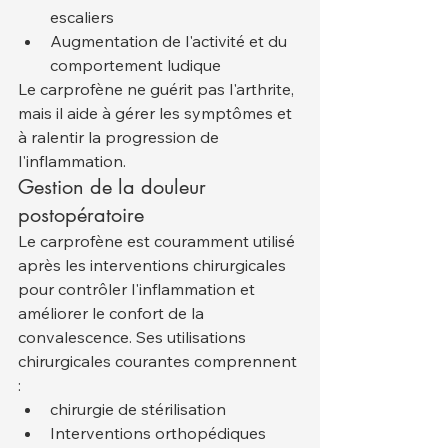
escaliers
Augmentation de l'activité et du 
comportement ludique
Le carprofène ne guérit pas l'arthrite, 
mais il aide à gérer les symptômes et 
à ralentir la progression de 
l'inflammation.
Gestion de la douleur 
postopératoire
Le carprofène est couramment utilisé 
après les interventions chirurgicales 
pour contrôler l'inflammation et 
améliorer le confort de la 
convalescence. Ses utilisations 
chirurgicales courantes comprennent 
:
chirurgie de stérilisation
Interventions orthopédiques 