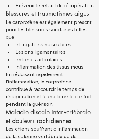
Prévenir le retard de récupération
Blessures et traumatismes aigus
Le carprofène est également prescrit 
pour les blessures soudaines telles 
que :
élongations musculaires
Lésions ligamentaires
entorses articulaires
inflammation des tissus mous
En réduisant rapidement 
l'inflammation, le carprofène 
contribue à raccourcir le temps de 
récupération et à améliorer le confort 
pendant la guérison.
Maladie discale intervertébrale 
et douleurs rachidiennes
Les chiens souffrant d'inflammation 
de la colonne vertébrale ou de 