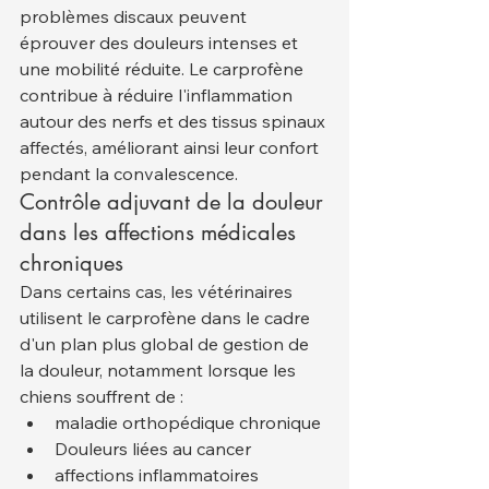
problèmes discaux peuvent 
éprouver des douleurs intenses et 
une mobilité réduite. Le carprofène 
contribue à réduire l'inflammation 
autour des nerfs et des tissus spinaux 
affectés, améliorant ainsi leur confort 
pendant la convalescence.
Contrôle adjuvant de la douleur 
dans les affections médicales 
chroniques
Dans certains cas, les vétérinaires 
utilisent le carprofène dans le cadre 
d'un plan plus global de gestion de 
la douleur, notamment lorsque les 
chiens souffrent de :
maladie orthopédique chronique
Douleurs liées au cancer
affections inflammatoires 