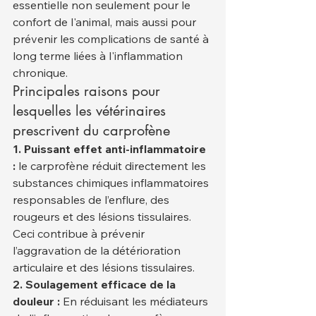
essentielle non seulement pour le 
confort de l'animal, mais aussi pour 
prévenir les complications de santé à 
long terme liées à l'inflammation 
chronique.
Principales raisons pour 
lesquelles les vétérinaires 
prescrivent du carprofène
1. Puissant effet anti-inflammatoire 
:
 le carprofène réduit directement les 
substances chimiques inflammatoires 
responsables de l’enflure, des 
rougeurs et des lésions tissulaires. 
Ceci contribue à prévenir 
l’aggravation de la détérioration 
articulaire et des lésions tissulaires.
2. Soulagement efficace de la 
douleur :
 En réduisant les médiateurs 