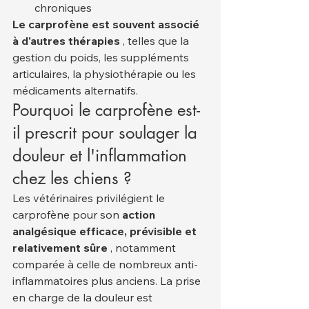
chroniques
Le carprofène est souvent associé 
à d'autres thérapies
 , telles que la 
gestion du poids, les suppléments 
articulaires, la physiothérapie ou les 
médicaments alternatifs.
Pourquoi le carprofène est-
il prescrit pour soulager la 
douleur et l'inflammation 
chez les chiens ?
Les vétérinaires privilégient le 
carprofène pour son 
action 
analgésique efficace, prévisible et 
relativement sûre
 , notamment 
comparée à celle de nombreux anti-
inflammatoires plus anciens. La prise 
en charge de la douleur est 