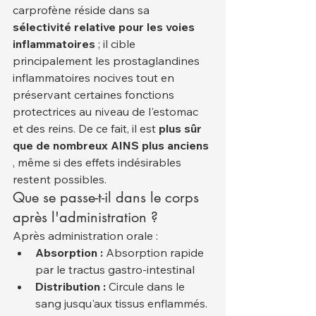
carprofène réside dans sa 
sélectivité relative pour les voies 
inflammatoires
 ; il cible 
principalement les prostaglandines 
inflammatoires nocives tout en 
préservant certaines fonctions 
protectrices au niveau de l'estomac 
et des reins. De ce fait, il est 
plus sûr 
que de nombreux AINS plus anciens
, même si des effets indésirables 
restent possibles.
Que se passe-t-il dans le corps 
après l'administration ?
Après administration orale :
Absorption :
 Absorption rapide 
par le tractus gastro-intestinal
Distribution :
 Circule dans le 
sang jusqu'aux tissus enflammés.