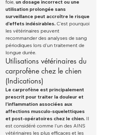
foie, 
un dosage incorrect ou une 
utilisation prolongée sans 
surveillance peut accroître le risque 
d'effets indésirables.
 C'est pourquoi 
les vétérinaires peuvent 
recommander des analyses de sang 
périodiques lors d'un traitement de 
longue durée.
Utilisations vétérinaires du 
carprofène chez le chien 
(Indications)
Le carprofène est principalement 
prescrit pour traiter la douleur et 
l'inflammation associées aux 
affections musculo-squelettiques 
et post-opératoires chez le chien.
 Il 
est considéré comme l'un des AINS 
vétérinaires les plus efficaces et les 