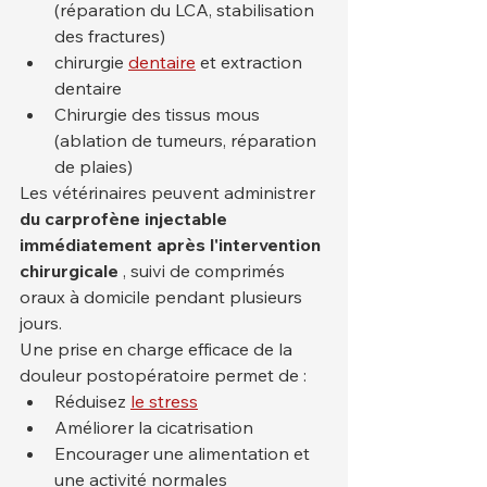
(réparation du LCA, stabilisation 
des fractures)
chirurgie 
dentaire
 et extraction 
dentaire
Chirurgie des tissus mous 
(ablation de tumeurs, réparation 
de plaies)
Les vétérinaires peuvent administrer 
du carprofène injectable 
immédiatement après l'intervention 
chirurgicale
 , suivi de comprimés 
oraux à domicile pendant plusieurs 
jours.
Une prise en charge efficace de la 
douleur postopératoire permet de :
Réduisez 
le stress
Améliorer la cicatrisation
Encourager une alimentation et 
une activité normales