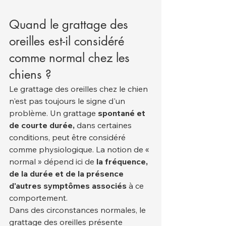
Quand le grattage des 
oreilles est-il considéré 
comme normal chez les 
chiens ?
Le grattage des oreilles chez le chien 
n'est pas toujours le signe d'un 
problème. Un grattage 
spontané et 
de courte durée,
 dans certaines 
conditions, peut être considéré 
comme physiologique. La notion de « 
normal » dépend ici de 
la fréquence, 
de la durée et de la présence 
d'autres symptômes associés
 à ce 
comportement.
Dans des circonstances normales, le 
grattage des oreilles présente 