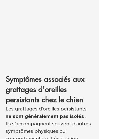
Symptômes associés aux 
grattages d'oreilles 
persistants chez le chien
Les grattages d'oreilles persistants 
ne sont généralement pas isolés
 . 
Ils s'accompagnent souvent d'autres 
symptômes physiques ou 
comportementaux. L'évaluation 