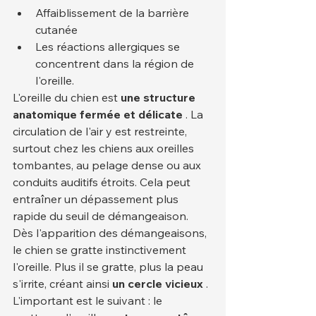
Affaiblissement de la barrière 
cutanée
Les réactions allergiques se 
concentrent dans la région de 
l'oreille.
L'oreille du chien est 
une structure 
anatomique fermée et délicate
 . La 
circulation de l'air y est restreinte, 
surtout chez les chiens aux oreilles 
tombantes, au pelage dense ou aux 
conduits auditifs étroits. Cela peut 
entraîner un dépassement plus 
rapide du seuil de démangeaison. 
Dès l'apparition des démangeaisons, 
le chien se gratte instinctivement 
l'oreille. Plus il se gratte, plus la peau 
s'irrite, créant ainsi 
un cercle vicieux
 .
L'important est le suivant : le 