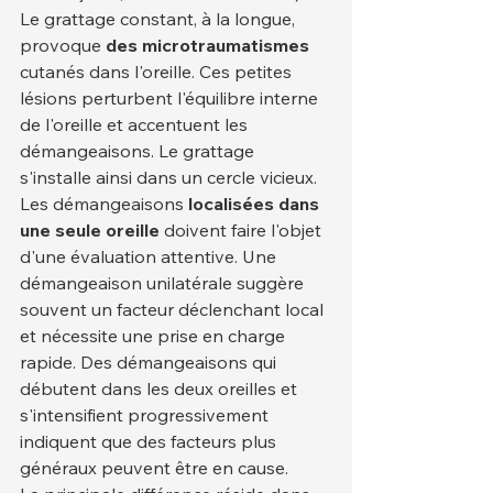
Le grattage constant, à la longue, 
provoque 
des microtraumatismes
cutanés dans l'oreille. Ces petites 
lésions perturbent l'équilibre interne 
de l'oreille et accentuent les 
démangeaisons. Le grattage 
s'installe ainsi dans un cercle vicieux.
Les démangeaisons 
localisées dans 
une seule oreille
 doivent faire l'objet 
d'une évaluation attentive. Une 
démangeaison unilatérale suggère 
souvent un facteur déclenchant local 
et nécessite une prise en charge 
rapide. Des démangeaisons qui 
débutent dans les deux oreilles et 
s'intensifient progressivement 
indiquent que des facteurs plus 
généraux peuvent être en cause.