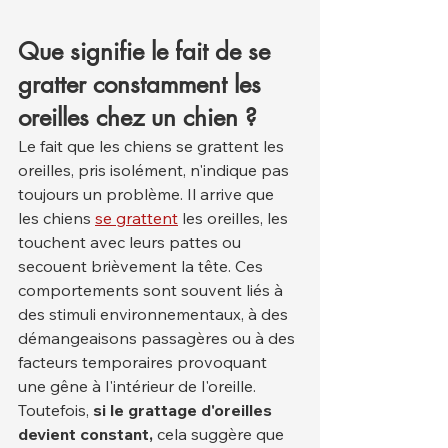
Que signifie le fait de se 
gratter constamment les 
oreilles chez un chien ?
Le fait que les chiens se grattent les 
oreilles, pris isolément, n'indique pas 
toujours un problème. Il arrive que 
les chiens 
se grattent
 les oreilles, les 
touchent avec leurs pattes ou 
secouent brièvement la tête. Ces 
comportements sont souvent liés à 
des stimuli environnementaux, à des 
démangeaisons passagères ou à des 
facteurs temporaires provoquant 
une gêne à l'intérieur de l'oreille.
Toutefois, 
si le grattage d'oreilles 
devient constant,
 cela suggère que 