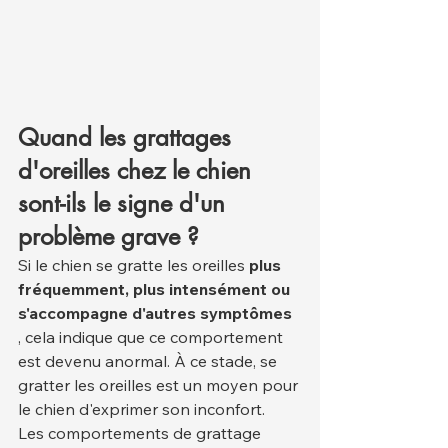
Quand les grattages 
d'oreilles chez le chien 
sont-ils le signe d'un 
problème grave ?
Si le chien se gratte les oreilles 
plus 
fréquemment, plus intensément ou 
s'accompagne d'autres symptômes
, cela indique que ce comportement 
est devenu anormal. À ce stade, se 
gratter les oreilles est un moyen pour 
le chien d'exprimer son inconfort.
Les comportements de grattage 