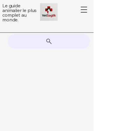
Le guide
animalier le plus
complet au
monde.