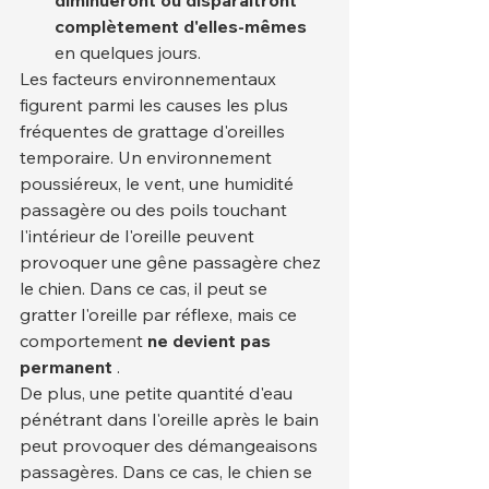
complètement d'elles-mêmes
en quelques jours.
Les facteurs environnementaux 
figurent parmi les causes les plus 
fréquentes de grattage d'oreilles 
temporaire. Un environnement 
poussiéreux, le vent, une humidité 
passagère ou des poils touchant 
l'intérieur de l'oreille peuvent 
provoquer une gêne passagère chez 
le chien. Dans ce cas, il peut se 
gratter l'oreille par réflexe, mais ce 
comportement 
ne devient pas 
permanent
 .
De plus, une petite quantité d'eau 
pénétrant dans l'oreille après le bain 
peut provoquer des démangeaisons 
passagères. Dans ce cas, le chien se 