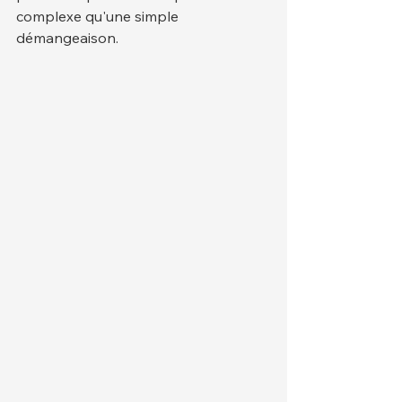
complexe qu'une simple 
démangeaison.