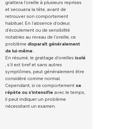
grattera l'oreille à plusieurs reprises 
et secouera la tête, avant de 
retrouver son comportement 
habituel. En l'absence d'odeur, 
d'écoulement ou de sensibilité 
notables au niveau de l'oreille, ce 
problème 
disparaît généralement 
de lui-même
 .
En résumé, le grattage d'oreilles 
isolé
, s'il est bref et sans autres 
symptômes, peut généralement être 
considéré comme normal. 
Cependant, si ce comportement 
se 
répète ou s'intensifie
 avec le temps, 
il peut indiquer un problème 
nécessitant un examen.