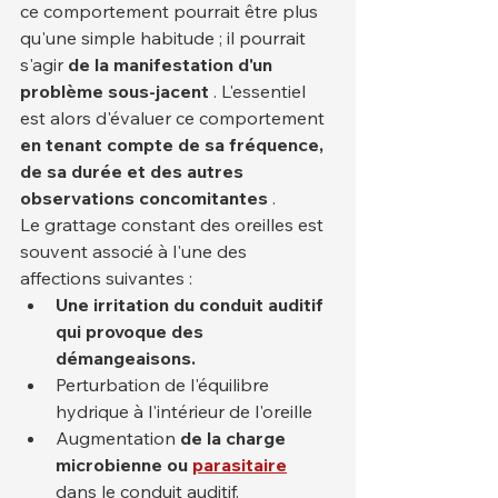
ce comportement pourrait être plus 
qu'une simple habitude ; il pourrait 
s'agir 
de la manifestation d'un 
problème sous-jacent
 . L'essentiel 
est alors d'évaluer ce comportement 
en tenant compte de sa fréquence, 
de sa durée et des autres 
observations concomitantes
 .
Le grattage constant des oreilles est 
souvent associé à l'une des 
affections suivantes :
Une irritation du conduit auditif 
qui provoque des 
démangeaisons.
Perturbation de l'équilibre 
hydrique à l'intérieur de l'oreille
Augmentation 
de la charge
microbienne ou
parasitaire
dans le conduit auditif.