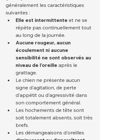
généralement les caractéristiques 
suivantes :
Elle est intermittente
 et ne se 
répète pas continuellement tout 
au long de la journée.
Aucune rougeur, aucun 
écoulement ni aucune 
sensibilité ne sont observés au 
niveau de l'oreille
 après le 
grattage.
Le chien ne présente aucun 
signe d'agitation, de perte 
d'appétit ou d'agressivité dans 
son comportement général.
Les hochements de tête sont 
soit totalement absents, soit très 
brefs.
Les démangeaisons d'oreilles 
diminueront ou disparaîtront 