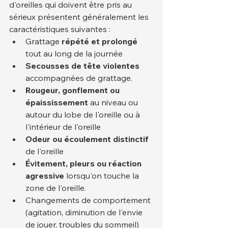
d'oreilles qui doivent être pris au 
sérieux présentent généralement les 
caractéristiques suivantes :
Grattage 
répété et prolongé
tout au long de la journée
Secousses de tête violentes
accompagnées de grattage.
Rougeur, gonflement ou 
épaississement
 au niveau ou 
autour du lobe de l'oreille ou à 
l'intérieur de l'oreille
Odeur ou écoulement distinctif
de l'oreille
Évitement, pleurs ou réaction 
agressive
 lorsqu'on touche la 
zone de l'oreille.
Changements de comportement 
(agitation, diminution de l'envie 
de jouer, troubles du sommeil)