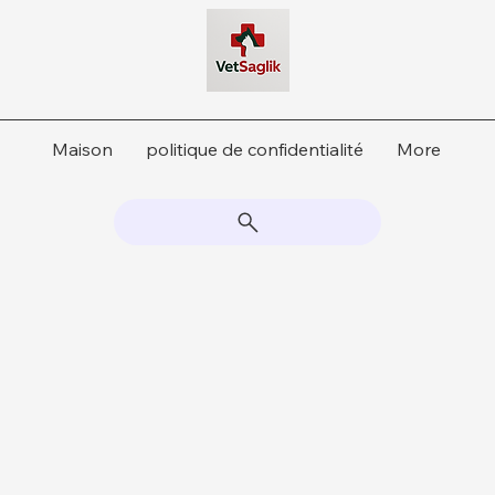
Maison
politique de confidentialité
More