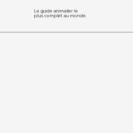
Le guide animalier le
plus complet au monde.