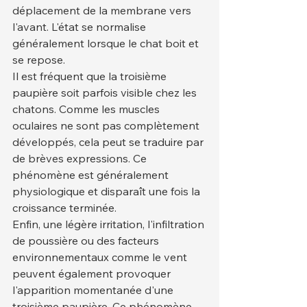
déplacement de la membrane vers 
l'avant. L'état se normalise 
généralement lorsque le chat boit et 
se repose.
Il est fréquent que la troisième 
paupière soit parfois visible chez les 
chatons. Comme les muscles 
oculaires ne sont pas complètement 
développés, cela peut se traduire par 
de brèves expressions. Ce 
phénomène est généralement 
physiologique et disparaît une fois la 
croissance terminée.
Enfin, une légère irritation, l'infiltration 
de poussière ou des facteurs 
environnementaux comme le vent 
peuvent également provoquer 
l'apparition momentanée d'une 
troisième paupière. Ce phénomène 