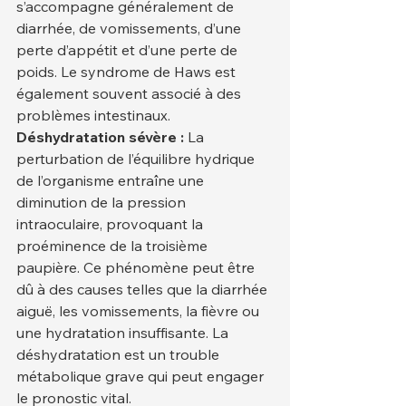
s’accompagne généralement de 
diarrhée, de vomissements, d’une 
perte d’appétit et d’une perte de 
poids. Le syndrome de Haws est 
également souvent associé à des 
problèmes intestinaux.
Déshydratation sévère :
 La 
perturbation de l’équilibre hydrique 
de l’organisme entraîne une 
diminution de la pression 
intraoculaire, provoquant la 
proéminence de la troisième 
paupière. Ce phénomène peut être 
dû à des causes telles que la diarrhée 
aiguë, les vomissements, la fièvre ou 
une hydratation insuffisante. La 
déshydratation est un trouble 
métabolique grave qui peut engager 
le pronostic vital.