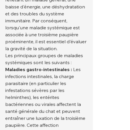
baisse d'énergie, une déshydratation 
et des troubles du système 
immunitaire. Par conséquent, 
lorsqu'une maladie systémique est 
associée à une troisième paupière 
proéminente, il est essentiel d'évaluer 
la gravité de la situation.
Les principaux groupes de maladies 
systémiques sont les suivants :
Maladies gastro-intestinales :
 Les 
infections intestinales, la charge 
parasitaire (en particulier les 
infestations sévères par les 
helminthes), les entérites 
bactériennes ou virales affectent la 
santé générale du chat et peuvent 
entraîner une luxation de la troisième 
paupière. Cette affection 