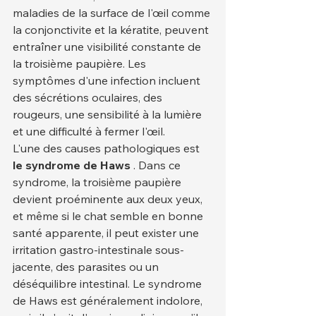
maladies de la surface de l'œil comme 
la conjonctivite et la kératite, peuvent 
entraîner une visibilité constante de 
la troisième paupière. Les 
symptômes d'une infection incluent 
des sécrétions oculaires, des 
rougeurs, une sensibilité à la lumière 
et une difficulté à fermer l'œil.
L'une des causes pathologiques est 
le syndrome de Haws
 . Dans ce 
syndrome, la troisième paupière 
devient proéminente aux deux yeux, 
et même si le chat semble en bonne 
santé apparente, il peut exister une 
irritation gastro-intestinale sous-
jacente, des parasites ou un 
déséquilibre intestinal. Le syndrome 
de Haws est généralement indolore, 