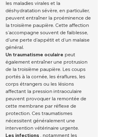
les maladies virales et la 
déshydratation sévère, en particulier, 
peuvent entraîner la proéminence de 
la troisième paupière. Cette affection 
s'accompagne souvent de faiblesse, 
d'une perte d'appétit et d'un malaise 
général.
Un traumatisme oculaire
 peut 
également entraîner une protrusion 
de la troisième paupière. Les coups 
portés à la cornée, les éraflures, les 
corps étrangers ou les lésions 
affectant la pression intraoculaire 
peuvent provoquer la remontée de 
cette membrane par réflexe de 
protection. Ces traumatismes 
nécessitent généralement une 
intervention vétérinaire urgente.
Les infections
 , notamment les 