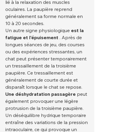
lié à la relaxation des muscles 
oculaires. La paupière reprend 
généralement sa forme normale en 
10 à 20 secondes.
Un autre signe physiologique 
est la 
fatigue et l'épuisement
 . Après de 
longues séances de jeu, des courses 
ou des expériences stressantes, un 
chat peut présenter temporairement 
un tressaillement de la troisième 
paupière. Ce tressaillement est 
généralement de courte durée et 
disparaît lorsque le chat se repose.
Une déshydratation passagère
 peut 
également provoquer une légère 
protrusion de la troisième paupière. 
Un déséquilibre hydrique temporaire 
entraîne des variations de la pression 
intraoculaire, ce qui provoque un 