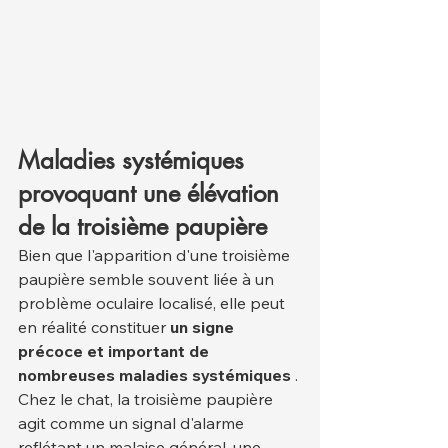
Maladies systémiques 
provoquant une élévation 
de la troisième paupière
Bien que l'apparition d'une troisième 
paupière semble souvent liée à un 
problème oculaire localisé, elle peut 
en réalité constituer 
un signe 
précoce et important de 
nombreuses maladies systémiques
 . 
Chez le chat, la troisième paupière 
agit comme un signal d'alarme 
reflétant un malaise général, une 