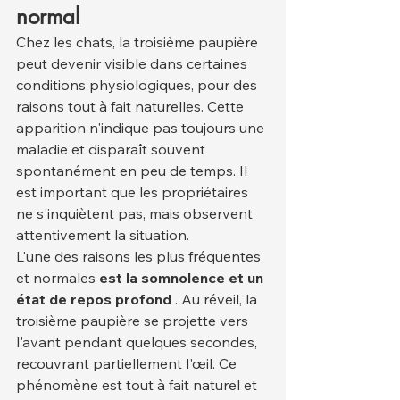
normal
Chez les chats, la troisième paupière 
peut devenir visible dans certaines 
conditions physiologiques, pour des 
raisons tout à fait naturelles. Cette 
apparition n'indique pas toujours une 
maladie et disparaît souvent 
spontanément en peu de temps. Il 
est important que les propriétaires 
ne s'inquiètent pas, mais observent 
attentivement la situation.
L'une des raisons les plus fréquentes 
et normales 
est la somnolence et un 
état de repos profond
 . Au réveil, la 
troisième paupière se projette vers 
l'avant pendant quelques secondes, 
recouvrant partiellement l'œil. Ce 
phénomène est tout à fait naturel et 