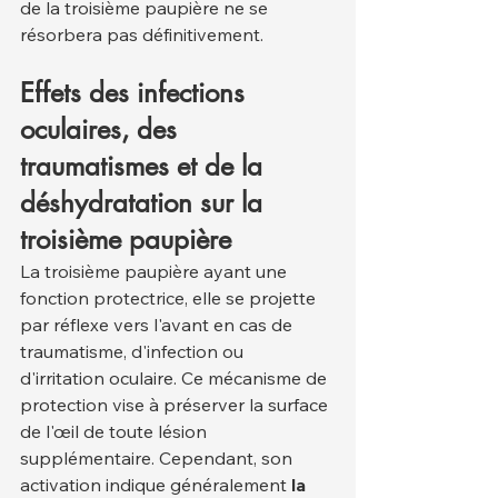
de la troisième paupière ne se 
résorbera pas définitivement.
Effets des infections 
oculaires, des 
traumatismes et de la 
déshydratation sur la 
troisième paupière
La troisième paupière ayant une 
fonction protectrice, elle se projette 
par réflexe vers l'avant en cas de 
traumatisme, d'infection ou 
d'irritation oculaire. Ce mécanisme de 
protection vise à préserver la surface 
de l'œil de toute lésion 
supplémentaire. Cependant, son 
activation indique généralement 
la 