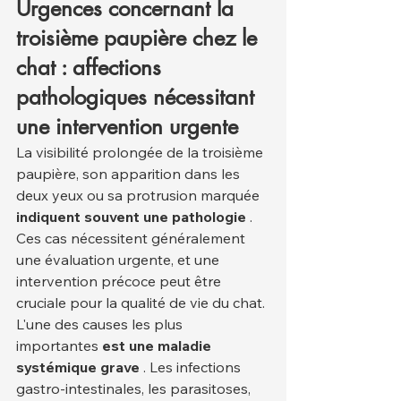
Urgences concernant la 
troisième paupière chez le 
chat : affections 
pathologiques nécessitant 
une intervention urgente
La visibilité prolongée de la troisième 
paupière, son apparition dans les 
deux yeux ou sa protrusion marquée 
indiquent souvent une pathologie
 . 
Ces cas nécessitent généralement 
une évaluation urgente, et une 
intervention précoce peut être 
cruciale pour la qualité de vie du chat.
L'une des causes les plus 
importantes 
est une maladie 
systémique grave
 . Les infections 
gastro-intestinales, les parasitoses, 