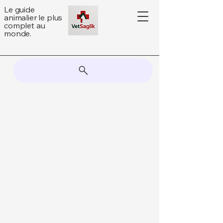
Le guide
animalier le plus
complet au
monde.