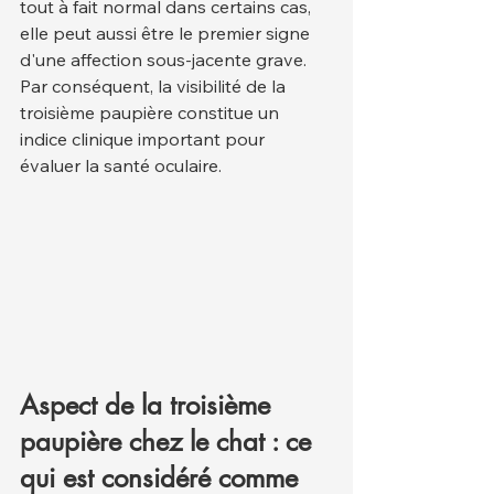
tout à fait normal dans certains cas, 
elle peut aussi être le premier signe 
d'une affection sous-jacente grave. 
Par conséquent, la visibilité de la 
troisième paupière constitue un 
indice clinique important pour 
évaluer la santé oculaire.
Aspect de la troisième 
paupière chez le chat : ce 
qui est considéré comme 