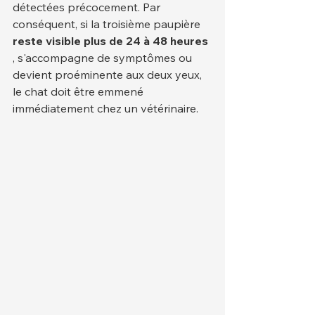
détectées précocement. Par 
conséquent, si la troisième paupière 
reste visible plus de 24 à 48 heures
, s'accompagne de symptômes ou 
devient proéminente aux deux yeux, 
le chat doit être emmené 
immédiatement chez un vétérinaire.