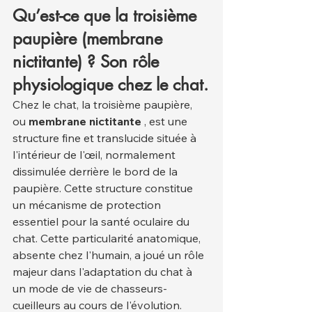
Qu’est-ce que la troisième 
paupière (membrane 
nictitante) ? Son rôle 
physiologique chez le chat.
Chez le chat, la troisième paupière, 
ou 
membrane nictitante
 , est une 
structure fine et translucide située à 
l'intérieur de l'œil, normalement 
dissimulée derrière le bord de la 
paupière. Cette structure constitue 
un mécanisme de protection 
essentiel pour la santé oculaire du 
chat. Cette particularité anatomique, 
absente chez l'humain, a joué un rôle 
majeur dans l'adaptation du chat à 
un mode de vie de chasseurs-
cueilleurs au cours de l'évolution.