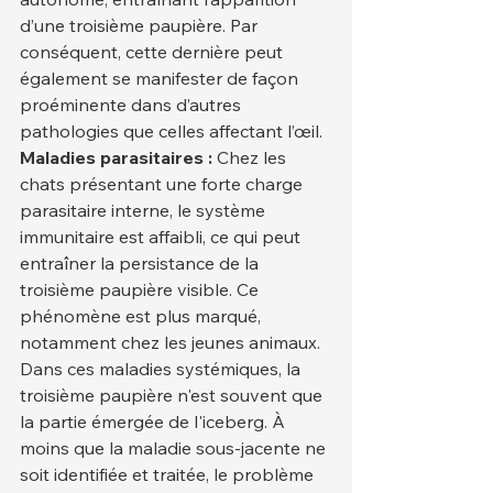
d’une troisième paupière. Par 
conséquent, cette dernière peut 
également se manifester de façon 
proéminente dans d’autres 
pathologies que celles affectant l’œil.
Maladies parasitaires :
 Chez les 
chats présentant une forte charge 
parasitaire interne, le système 
immunitaire est affaibli, ce qui peut 
entraîner la persistance de la 
troisième paupière visible. Ce 
phénomène est plus marqué, 
notamment chez les jeunes animaux.
Dans ces maladies systémiques, la 
troisième paupière n'est souvent que 
la partie émergée de l'iceberg. À 
moins que la maladie sous-jacente ne 
soit identifiée et traitée, le problème 