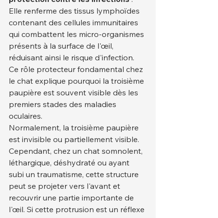
Elle renferme des tissus lymphoïdes 
contenant des cellules immunitaires 
qui combattent les micro-organismes 
présents à la surface de l'œil, 
réduisant ainsi le risque d'infection. 
Ce rôle protecteur fondamental chez 
le chat explique pourquoi la troisième 
paupière est souvent visible dès les 
premiers stades des maladies 
oculaires.
Normalement, la troisième paupière 
est invisible ou partiellement visible. 
Cependant, chez un chat somnolent, 
léthargique, déshydraté ou ayant 
subi un traumatisme, cette structure 
peut se projeter vers l'avant et 
recouvrir une partie importante de 
l'œil. Si cette protrusion est un réflexe 