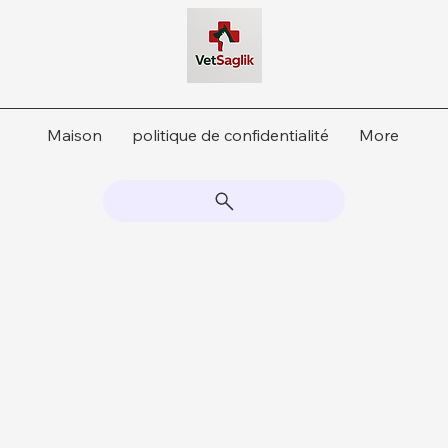
Maison
politique de confidentialité
More