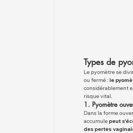
Types de pyo
Le pyomètre se divi
ou fermé : 
le pyomè
considérablement en
risque vital.
1. Pyomètre ouve
Dans la forme ouver
accumule 
peut s'éc
des pertes vaginal