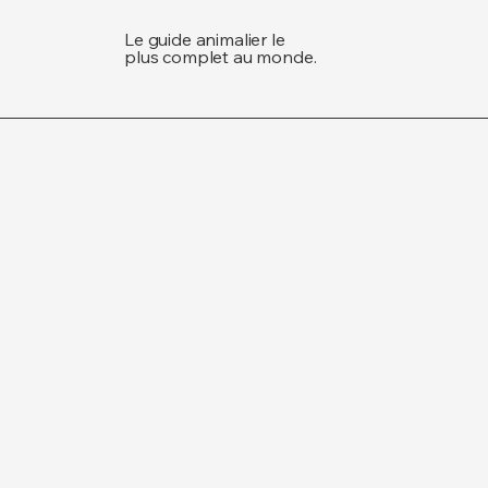
Le guide animalier le
plus complet au monde.