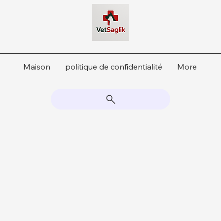
Maison
politique de confidentialité
More