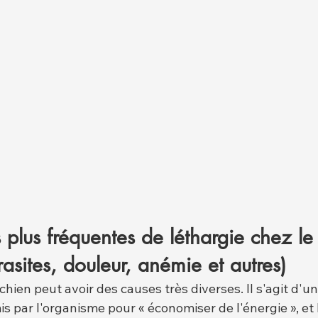
s plus fréquentes de léthargie chez le
rasites, douleur, anémie et autres)
chien peut avoir des causes très diverses. Il s'agit d'un
s par l'organisme pour « économiser de l'énergie », et 