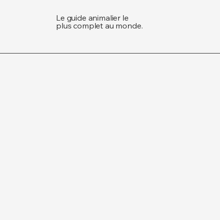
Le guide animalier le
plus complet au monde.