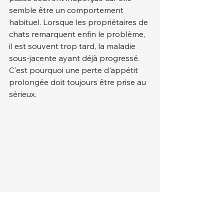
semble être un comportement 
habituel. Lorsque les propriétaires de 
chats remarquent enfin le problème, 
il est souvent trop tard, la maladie 
sous-jacente ayant déjà progressé. 
C'est pourquoi une perte d'appétit 
prolongée doit toujours être prise au 
sérieux.