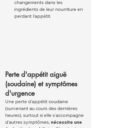
changements dans les 
ingrédients de leur nourriture en 
perdant l’appétit.
Perte d'appétit aiguë 
(soudaine) et symptômes 
d'urgence
Une perte d'appétit soudaine 
(survenant au cours des dernières 
heures), surtout si elle s'accompagne 
d'autres symptômes, 
nécessite une 