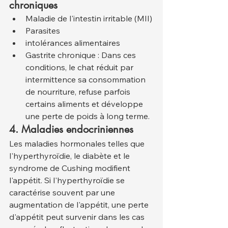
chroniques
Maladie de l'intestin irritable (MII)
Parasites
intolérances alimentaires
Gastrite chronique : Dans ces 
conditions, le chat réduit par 
intermittence sa consommation 
de nourriture, refuse parfois 
certains aliments et développe 
une perte de poids à long terme.
4. Maladies endocriniennes
Les maladies hormonales telles que 
l'hyperthyroïdie, le diabète et le 
syndrome de Cushing modifient 
l'appétit. Si l'hyperthyroïdie se 
caractérise souvent par une 
augmentation de l'appétit, une perte 
d'appétit peut survenir dans les cas 