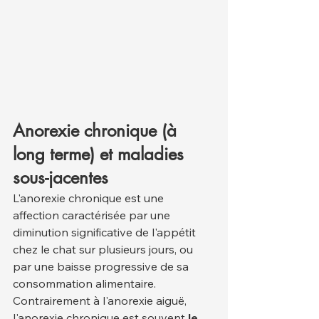
Anorexie chronique (à 
long terme) et maladies 
sous-jacentes
L'anorexie chronique est une 
affection caractérisée par une 
diminution significative de l'appétit 
chez le chat sur plusieurs jours, ou 
par une baisse progressive de sa 
consommation alimentaire. 
Contrairement à l'anorexie aiguë, 
l'anorexie chronique est souvent 
le 