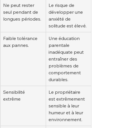
Ne peut rester 
Le risque de 
seul pendant de 
développer une 
longues périodes.
anxiété de 
solitude est élevé.
Faible tolérance 
Une éducation 
aux pannes.
parentale 
inadéquate peut 
entraîner des 
problèmes de 
comportement 
durables.
Sensibilité 
Le propriétaire 
extrême
est extrêmement 
sensible à leur 
humeur et à leur 
environnement.