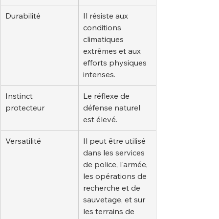
Durabilité
Il résiste aux 
conditions 
climatiques 
extrêmes et aux 
efforts physiques 
intenses.
Instinct 
Le réflexe de 
protecteur
défense naturel 
est élevé.
Versatilité
Il peut être utilisé 
dans les services 
de police, l'armée, 
les opérations de 
recherche et de 
sauvetage, et sur 
les terrains de 