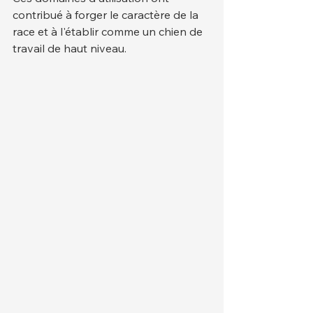
contribué à forger le caractère de la 
race et à l'établir comme un chien de 
travail de haut niveau.