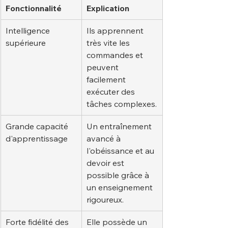
Fonctionnalité
Explication
Intelligence 
Ils apprennent 
supérieure
très vite les 
commandes et 
peuvent 
facilement 
exécuter des 
tâches complexes.
Grande capacité 
Un entraînement 
d'apprentissage
avancé à 
l'obéissance et au 
devoir est 
possible grâce à 
un enseignement 
rigoureux.
Forte fidélité des 
Elle possède un 