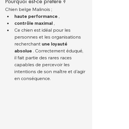
Pourquoi est-ce préféré ?
Chien belge Malinois ;
haute performance
 ,
contrôle maximal
 ,
Ce chien est idéal pour les 
personnes et les organisations 
recherchant 
une loyauté 
absolue
 . Correctement éduqué, 
il fait partie des rares races 
capables de percevoir les 
intentions de son maître et d'agir 
en conséquence.