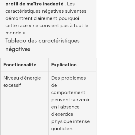
profil de maître inadapté
 . Les 
caractéristiques négatives suivantes 
démontrent clairement pourquoi 
cette race « ne convient pas à tout le 
monde ».
Tableau des caractéristiques 
négatives
Fonctionnalité
Explication
Niveau d'énergie 
Des problèmes 
excessif
de 
comportement 
peuvent survenir 
en l'absence 
d'exercice 
physique intense 
quotidien.