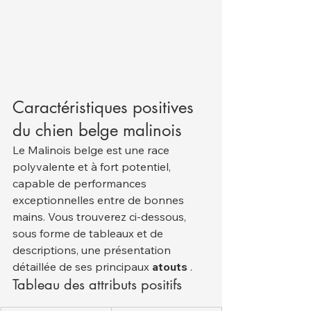
Caractéristiques positives 
du chien belge malinois
Le Malinois belge est une race 
polyvalente et à fort potentiel, 
capable de performances 
exceptionnelles entre de bonnes 
mains. Vous trouverez ci-dessous, 
sous forme de tableaux et de 
descriptions, une présentation 
détaillée de ses principaux 
atouts
 .
Tableau des attributs positifs