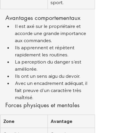
sport.
Avantages comportementaux
Il est axé sur le propriétaire et 
accorde une grande importance 
aux commandes.
Ils apprennent et répètent 
rapidement les routines.
La perception du danger s'est 
améliorée.
Ils ont un sens aigu du devoir.
Avec un encadrement adéquat, il 
fait preuve d'un caractère très 
maîtrisé.
Forces physiques et mentales
Zone
Avantage