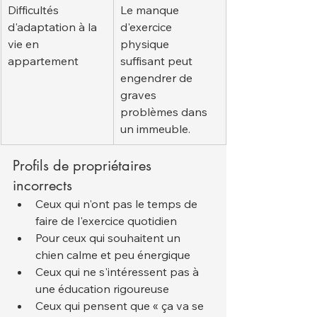
Difficultés 
Le manque 
d'adaptation à la 
d'exercice 
vie en 
physique 
appartement
suffisant peut 
engendrer de 
graves 
problèmes dans 
un immeuble.
Profils de propriétaires 
incorrects
Ceux qui n'ont pas le temps de 
faire de l'exercice quotidien
Pour ceux qui souhaitent un 
chien calme et peu énergique
Ceux qui ne s'intéressent pas à 
une éducation rigoureuse
Ceux qui pensent que « ça va se 