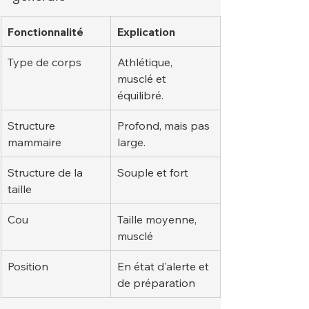
Fonctionnalité
Explication
Type de corps
Athlétique, 
musclé et 
équilibré.
Structure 
Profond, mais pas 
mammaire
large.
Structure de la 
Souple et fort
taille
Cou
Taille moyenne, 
musclé
Position
En état d'alerte et 
de préparation