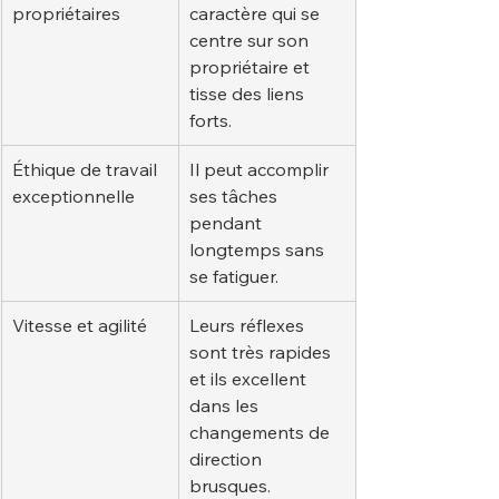
propriétaires
caractère qui se 
centre sur son 
propriétaire et 
tisse des liens 
forts.
Éthique de travail 
Il peut accomplir 
exceptionnelle
ses tâches 
pendant 
longtemps sans 
se fatiguer.
Vitesse et agilité
Leurs réflexes 
sont très rapides 
et ils excellent 
dans les 
changements de 
direction 
brusques.