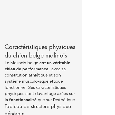
Caractéristiques physiques 
du chien belge malinois
Le Malinois belge 
est un véritable 
chien de performance
 , avec sa 
constitution athlétique et son 
système musculo-squelettique 
fonctionnel. Ses caractéristiques 
physiques sont davantage axées sur 
la fonctionnalité
 que sur l'esthétique.
Tableau de structure physique 
générale