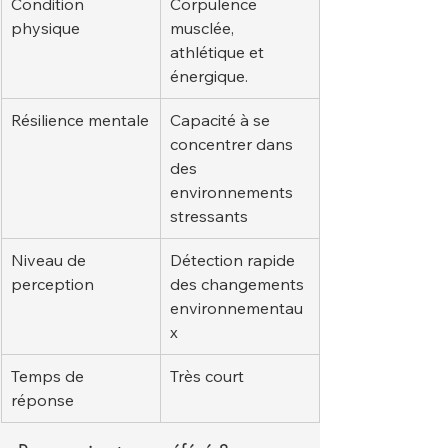
Condition 
Corpulence 
physique
musclée, 
athlétique et 
énergique.
Résilience mentale
Capacité à se 
concentrer dans 
des 
environnements 
stressants
Niveau de 
Détection rapide 
perception
des changements 
environnementau
x
Temps de 
Très court
réponse