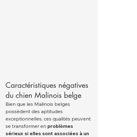
Caractéristiques négatives 
du chien Malinois belge
Bien que les Malinois belges 
possèdent des aptitudes 
exceptionnelles, ces qualités peuvent 
se transformer en 
problèmes 
sérieux si elles sont associées à un 