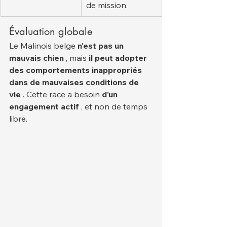
de mission.
Évaluation globale
Le Malinois belge 
n'est pas un 
mauvais chien
 , mais 
il peut adopter 
des comportements inappropriés 
dans de mauvaises conditions de 
vie
 . Cette race a besoin 
d'un 
engagement actif
 , et non de temps 
libre.