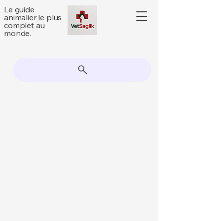
Le guide
animalier le plus
complet au
monde.