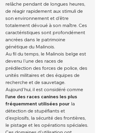
relâche pendant de longues heures, 
de réagir rapidement aux stimuli de 
son environnement et d'être 
totalement dévoué à son maître. Ces 
caractéristiques sont profondément 
ancrées dans le patrimoine 
génétique du Malinois.
Au fil du temps, le Malinois belge est 
devenu l'une des races de 
prédilection des forces de police, des 
unités militaires et des équipes de 
recherche et de sauvetage. 
Aujourd'hui, il est considéré comme 
l'une des races canines les plus 
fréquemment utilisées pour
 la 
détection de stupéfiants et 
d'explosifs, la sécurité des frontières, 
le pistage et les opérations spéciales. 
Ces domaines d'utilisation ont 