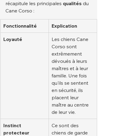
récapitule les principales 
qualités
 du 
Cane Corso :
Fonctionnalité
Explication
Loyauté
Les chiens Cane 
Corso sont 
extrêmement 
dévoués à leurs 
maîtres et à leur 
famille. Une fois 
qu'ils se sentent 
en sécurité, ils 
placent leur 
maître au centre 
de leur vie.
Instinct 
Ce sont des 
protecteur
chiens de garde 