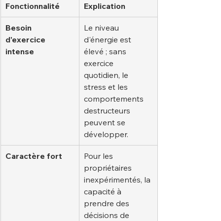
Fonctionnalité
Explication
Besoin 
Le niveau 
d'exercice 
d'énergie est 
intense
élevé ; sans 
exercice 
quotidien, le 
stress et les 
comportements 
destructeurs 
peuvent se 
développer.
Caractère fort
Pour les 
propriétaires 
inexpérimentés, la 
capacité à 
prendre des 
décisions de 