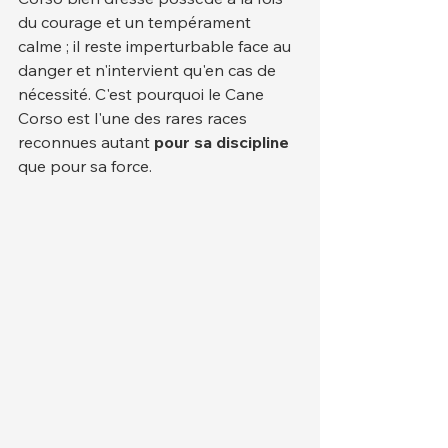
du courage et un tempérament 
calme ; il reste imperturbable face au 
danger et n'intervient qu'en cas de 
nécessité. C'est pourquoi le Cane 
Corso est l'une des rares races 
reconnues autant 
pour sa discipline
que pour sa force.