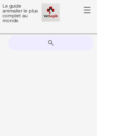
Le guide
animalier le plus
complet au
monde.