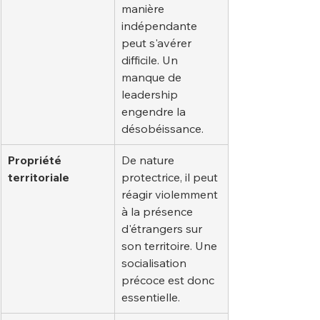
manière 
indépendante 
peut s'avérer 
difficile. Un 
manque de 
leadership 
engendre la 
désobéissance.
Propriété 
De nature 
territoriale
protectrice, il peut 
réagir violemment 
à la présence 
d'étrangers sur 
son territoire. Une 
socialisation 
précoce est donc 
essentielle.