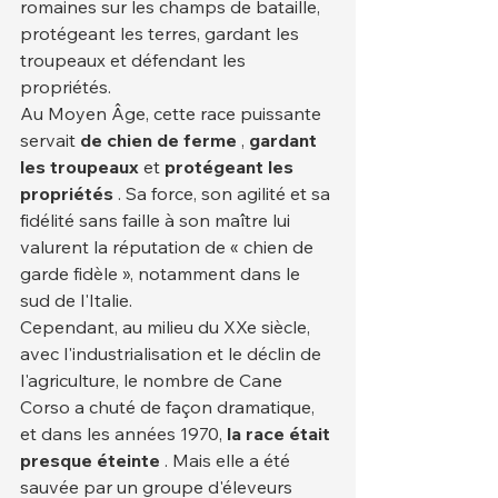
romaines sur les champs de bataille, 
protégeant les terres, gardant les 
troupeaux et défendant les 
propriétés.
Au Moyen Âge, cette race puissante 
servait 
de chien de ferme
 , 
gardant 
les troupeaux
 et 
protégeant les 
propriétés
 . Sa force, son agilité et sa 
fidélité sans faille à son maître lui 
valurent la réputation de « chien de 
garde fidèle », notamment dans le 
sud de l'Italie.
Cependant, au milieu du XXe siècle, 
avec l'industrialisation et le déclin de 
l'agriculture, le nombre de Cane 
Corso a chuté de façon dramatique, 
et dans les années 1970, 
la race était 
presque éteinte
 . Mais elle a été 
sauvée par un groupe d'éleveurs 