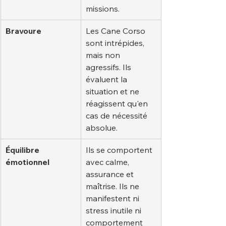
missions.
Bravoure
Les Cane Corso 
sont intrépides, 
mais non 
agressifs. Ils 
évaluent la 
situation et ne 
réagissent qu'en 
cas de nécessité 
absolue.
Équilibre 
Ils se comportent 
émotionnel
avec calme, 
assurance et 
maîtrise. Ils ne 
manifestent ni 
stress inutile ni 
comportement 