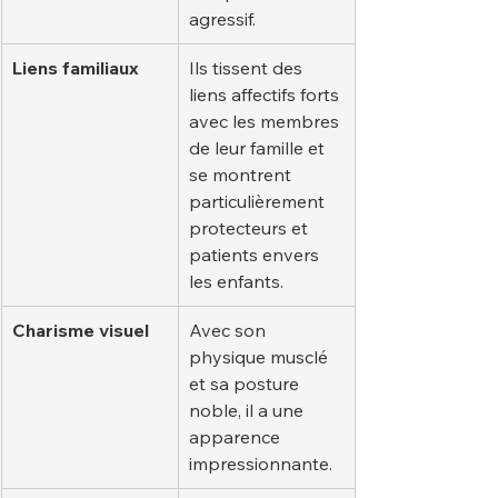
agressif.
Liens familiaux
Ils tissent des 
liens affectifs forts 
avec les membres 
de leur famille et 
se montrent 
particulièrement 
protecteurs et 
patients envers 
les enfants.
Charisme visuel
Avec son 
physique musclé 
et sa posture 
noble, il a une 
apparence 
impressionnante.