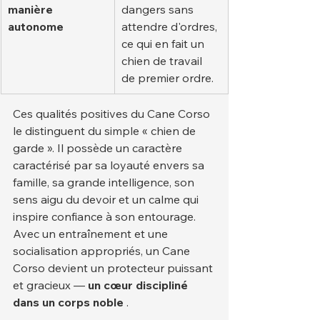
manière 
dangers sans 
autonome
attendre d'ordres, 
ce qui en fait un 
chien de travail 
de premier ordre.
Ces qualités positives du Cane Corso 
le distinguent du simple « chien de 
garde ». Il possède un caractère 
caractérisé par sa loyauté envers sa 
famille, sa grande intelligence, son 
sens aigu du devoir et un calme qui 
inspire confiance à son entourage.
Avec un entraînement et une 
socialisation appropriés, un Cane 
Corso devient un protecteur puissant 
et gracieux — 
un cœur discipliné 
dans un corps noble
 .