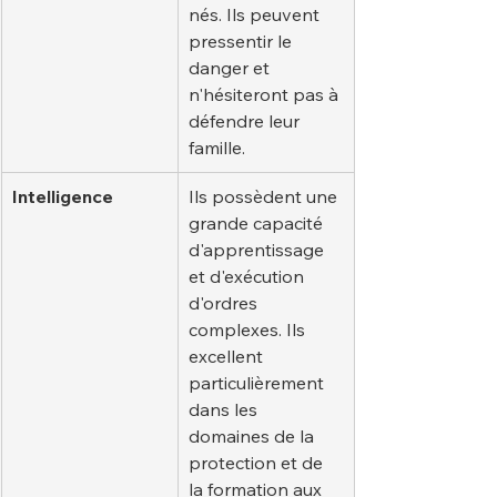
nés. Ils peuvent 
pressentir le 
danger et 
n'hésiteront pas à 
défendre leur 
famille.
Intelligence
Ils possèdent une 
grande capacité 
d'apprentissage 
et d'exécution 
d'ordres 
complexes. Ils 
excellent 
particulièrement 
dans les 
domaines de la 
protection et de 
la formation aux 