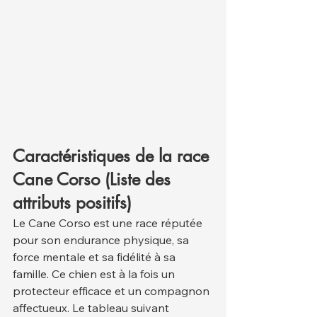
Caractéristiques de la race 
Cane Corso (Liste des 
attributs positifs)
Le Cane Corso est une race réputée 
pour son endurance physique, sa 
force mentale et sa fidélité à sa 
famille. Ce chien est à la fois un 
protecteur efficace et un compagnon 
affectueux. Le tableau suivant 