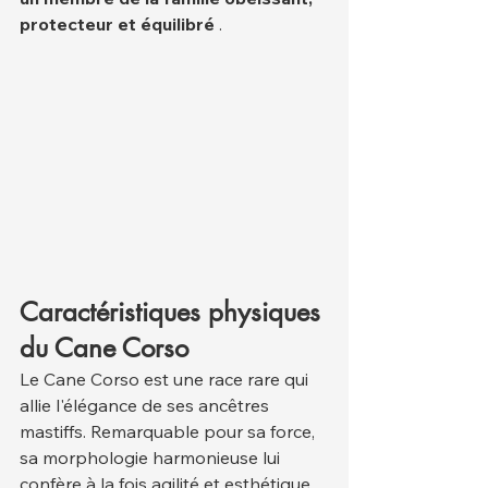
protecteur et équilibré
 .
Caractéristiques physiques 
du Cane Corso
Le Cane Corso est une race rare qui 
allie l'élégance de ses ancêtres 
mastiffs. Remarquable pour sa force, 
sa morphologie harmonieuse lui 
confère à la fois agilité et esthétique. 