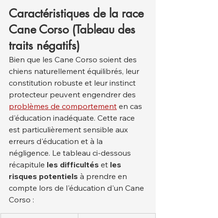
Caractéristiques de la race 
Cane Corso (Tableau des 
traits négatifs)
Bien que les Cane Corso soient des 
chiens naturellement équilibrés, leur 
constitution robuste et leur instinct 
protecteur peuvent engendrer des 
problèmes de comportement
 en cas 
d'éducation inadéquate. Cette race 
est particulièrement sensible aux 
erreurs d'éducation et à la 
négligence. Le tableau ci-dessous 
récapitule 
les difficultés
 et 
les 
risques potentiels
 à prendre en 
compte lors de l'éducation d'un Cane 
Corso :