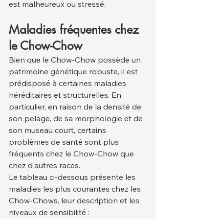
est malheureux ou stressé.
Maladies fréquentes chez 
le Chow-Chow
Bien que le Chow-Chow possède un 
patrimoine génétique robuste, il est 
prédisposé à certaines maladies 
héréditaires et structurelles. En 
particulier, en raison de la densité de 
son pelage, de sa morphologie et de 
son museau court, certains 
problèmes de santé sont plus 
fréquents chez le Chow-Chow que 
chez d'autres races.
Le tableau ci-dessous présente les 
maladies les plus courantes chez les 
Chow-Chows, leur description et les 
niveaux de sensibilité :