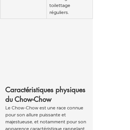
toilettage 
réguliers.
Caractéristiques physiques 
du Chow-Chow
Le Chow-Chow est une race connue 
pour son allure puissante et 
majestueuse, et notamment pour son 
apparence caractéristique rappelant 