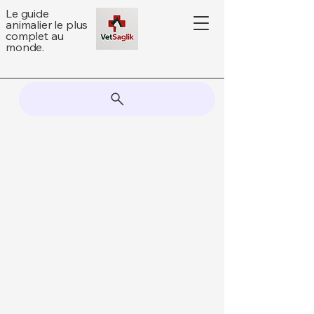
Le guide
animalier le plus
complet au
monde.