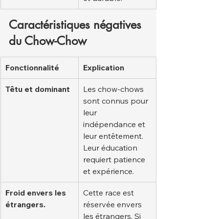
Caractéristiques négatives 
du Chow-Chow
Fonctionnalité
Explication
Têtu et dominant
Les chow-chows 
sont connus pour 
leur 
indépendance et 
leur entêtement. 
Leur éducation 
requiert patience 
et expérience.
Froid envers les 
Cette race est 
étrangers.
réservée envers 
les étrangers. Si 