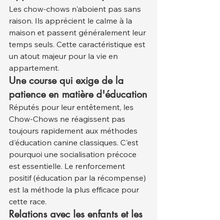
Les chow-chows n'aboient pas sans 
raison. Ils apprécient le calme à la 
maison et passent généralement leur 
temps seuls. Cette caractéristique est 
un atout majeur pour la vie en 
appartement.
Une course qui exige de la 
patience en matière d'éducation
Réputés pour leur entêtement, les 
Chow-Chows ne réagissent pas 
toujours rapidement aux méthodes 
d'éducation canine classiques. C'est 
pourquoi une socialisation précoce 
est essentielle. Le renforcement 
positif (éducation par la récompense) 
est la méthode la plus efficace pour 
cette race.
Relations avec les enfants et les 