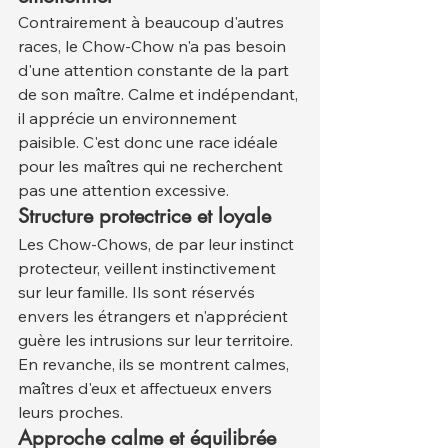
Contrairement à beaucoup d'autres 
races, le Chow-Chow n'a pas besoin 
d'une attention constante de la part 
de son maître. Calme et indépendant, 
il apprécie un environnement 
paisible. C'est donc une race idéale 
pour les maîtres qui ne recherchent 
pas une attention excessive.
Structure protectrice et loyale
Les Chow-Chows, de par leur instinct 
protecteur, veillent instinctivement 
sur leur famille. Ils sont réservés 
envers les étrangers et n'apprécient 
guère les intrusions sur leur territoire. 
En revanche, ils se montrent calmes, 
maîtres d'eux et affectueux envers 
leurs proches.
Approche calme et équilibrée