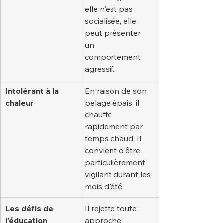
elle n'est pas 
socialisée, elle 
peut présenter 
un 
comportement 
agressif.
Intolérant à la 
En raison de son 
chaleur
pelage épais, il 
chauffe 
rapidement par 
temps chaud. Il 
convient d'être 
particulièrement 
vigilant durant les 
mois d'été.
Les défis de 
Il rejette toute 
l'éducation
approche 