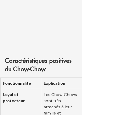
Caractéristiques positives 
du Chow-Chow
Fonctionnalité
Explication
Loyal et 
Les Chow-Chows 
protecteur
sont très 
attachés à leur 
famille et 