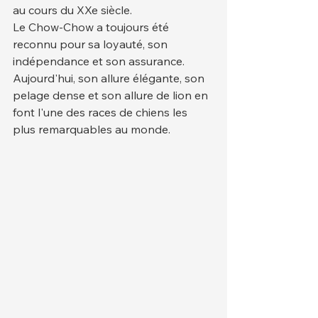
au cours du XXe siècle.
Le Chow-Chow a toujours été 
reconnu pour sa loyauté, son 
indépendance et son assurance. 
Aujourd'hui, son allure élégante, son 
pelage dense et son allure de lion en 
font l'une des races de chiens les 
plus remarquables au monde.