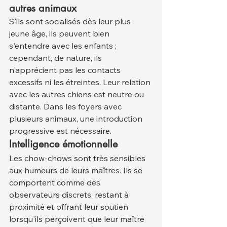
autres animaux
S'ils sont socialisés dès leur plus 
jeune âge, ils peuvent bien 
s'entendre avec les enfants ; 
cependant, de nature, ils 
n'apprécient pas les contacts 
excessifs ni les étreintes. Leur relation 
avec les autres chiens est neutre ou 
distante. Dans les foyers avec 
plusieurs animaux, une introduction 
progressive est nécessaire.
Intelligence émotionnelle
Les chow-chows sont très sensibles 
aux humeurs de leurs maîtres. Ils se 
comportent comme des 
observateurs discrets, restant à 
proximité et offrant leur soutien 
lorsqu'ils perçoivent que leur maître 