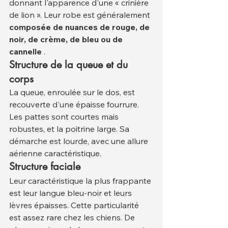
donnant l'apparence d'une « crinière 
de lion ». Leur robe est généralement 
composée de nuances de rouge, de 
noir, de crème, de bleu ou de 
cannelle
 .
Structure de la queue et du 
corps
La queue, enroulée sur le dos, est 
recouverte d'une épaisse fourrure. 
Les pattes sont courtes mais 
robustes, et la poitrine large. Sa 
démarche est lourde, avec une allure 
aérienne caractéristique.
Structure faciale
Leur caractéristique la plus frappante 
est leur langue bleu-noir et leurs 
lèvres épaisses. Cette particularité 
est assez rare chez les chiens. De 