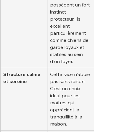
possèdent un fort 
instinct 
protecteur. Ils 
excellent 
particulièrement 
comme chiens de 
garde loyaux et 
stables au sein 
d'un foyer.
Structure calme 
Cette race n'aboie 
et sereine
pas sans raison. 
C'est un choix 
idéal pour les 
maîtres qui 
apprécient la 
tranquillité à la 
maison.