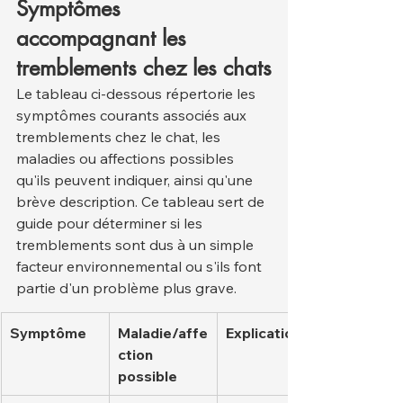
Symptômes 
accompagnant les 
tremblements chez les chats
Le tableau ci-dessous répertorie les 
symptômes courants associés aux 
tremblements chez le chat, les 
maladies ou affections possibles 
qu'ils peuvent indiquer, ainsi qu'une 
brève description. Ce tableau sert de 
guide pour déterminer si les 
tremblements sont dus à un simple 
facteur environnemental ou s'ils font 
partie d'un problème plus grave.
Symptôme
Maladie/affe
Explication
ction 
possible