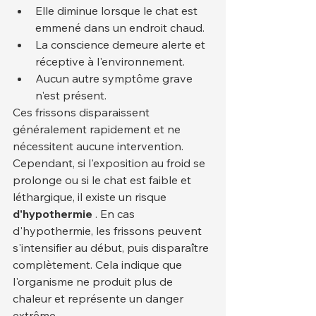
Elle diminue lorsque le chat est 
emmené dans un endroit chaud.
La conscience demeure alerte et 
réceptive à l'environnement.
Aucun autre symptôme grave 
n'est présent.
Ces frissons disparaissent 
généralement rapidement et ne 
nécessitent aucune intervention. 
Cependant, si l'exposition au froid se 
prolonge ou si le chat est faible et 
léthargique, il existe un risque 
d'hypothermie
 . En cas 
d'hypothermie, les frissons peuvent 
s'intensifier au début, puis disparaître 
complètement. Cela indique que 
l'organisme ne produit plus de 
chaleur et représente un danger 
extrême.