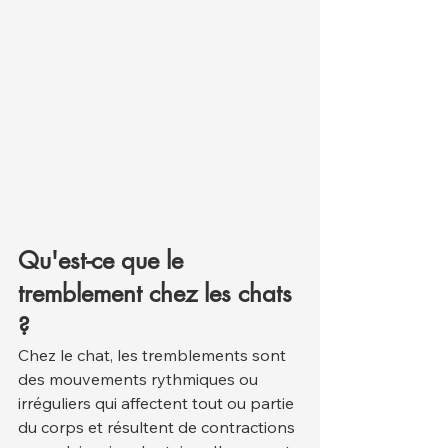
Qu'est-ce que le 
tremblement chez les chats 
?
Chez le chat, les tremblements sont 
des mouvements rythmiques ou 
irréguliers qui affectent tout ou partie 
du corps et résultent de contractions 