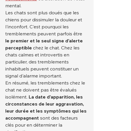
mental.
Les chats sont plus doués que les 
chiens pour dissimuler la douleur et 
l'inconfort. C'est pourquoi les 
tremblements peuvent parfois être 
le premier et le seul signe d'alerte 
perceptible
 chez le chat. Chez les 
chats calmes et introvertis en 
particulier, des tremblements 
inhabituels peuvent constituer un 
signal d'alarme important.
En résumé, les tremblements chez le 
chat ne doivent pas être évalués 
isolément. 
La date d'apparition, les 
circonstances de leur aggravation, 
leur durée et les symptômes qui les 
accompagnent
 sont des facteurs 
clés pour en déterminer la 