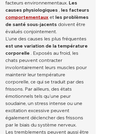
facteurs environnementaux. 
Les 
causes physiologiques
 , 
les facteurs
comportementaux
 et 
les problèmes 
de santé sous-jacents
 doivent être 
évalués conjointement.
L'une des causes les plus fréquentes 
est une variation de la température 
corporelle
 . Exposés au froid, les 
chats peuvent contracter 
involontairement leurs muscles pour 
maintenir leur température 
corporelle, ce qui se traduit par des 
frissons. Par ailleurs, des états 
émotionnels tels qu'une peur 
soudaine, un stress intense ou une 
excitation excessive peuvent 
également déclencher des frissons 
par le biais du système nerveux.
Les tremblements peuvent aussi être 