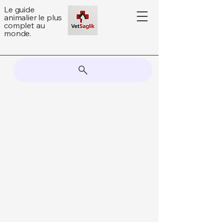
Le guide
animalier le plus
complet au
monde.