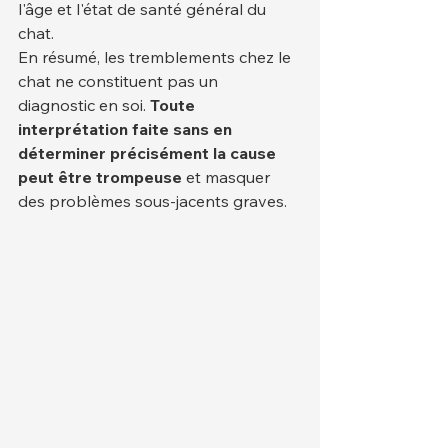
l'âge et l'état de santé général du 
chat.
En résumé, les tremblements chez le 
chat ne constituent pas un 
diagnostic en soi. 
Toute 
interprétation faite sans en 
déterminer précisément la cause 
peut être trompeuse
 et masquer 
des problèmes sous-jacents graves.