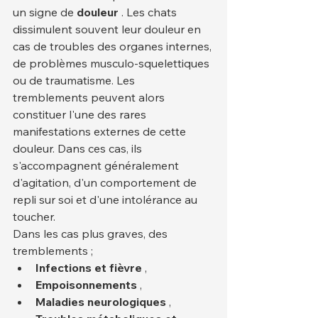
un signe de 
douleur
 . Les chats 
dissimulent souvent leur douleur en 
cas de troubles des organes internes, 
de problèmes musculo-squelettiques 
ou de traumatisme. Les 
tremblements peuvent alors 
constituer l'une des rares 
manifestations externes de cette 
douleur. Dans ces cas, ils 
s'accompagnent généralement 
d'agitation, d'un comportement de 
repli sur soi et d'une intolérance au 
toucher.
Dans les cas plus graves, des 
tremblements ;
Infections et fièvre
 ,
Empoisonnements
 ,
Maladies neurologiques
 ,