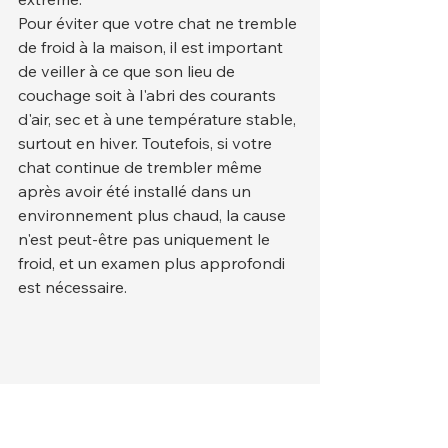
Pour éviter que votre chat ne tremble 
de froid à la maison, il est important 
de veiller à ce que son lieu de 
couchage soit à l'abri des courants 
d'air, sec et à une température stable, 
surtout en hiver. Toutefois, si votre 
chat continue de trembler même 
après avoir été installé dans un 
environnement plus chaud, la cause 
n'est peut-être pas uniquement le 
froid, et un examen plus approfondi 
est nécessaire.