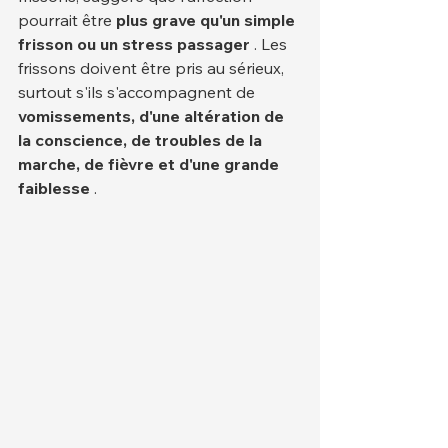
pourrait être 
plus grave qu'un simple 
frisson ou un stress passager
 . Les 
frissons doivent être pris au sérieux, 
surtout s'ils s'accompagnent de 
vomissements, d'une altération de 
la conscience, de troubles de la 
marche, de fièvre et d'une grande 
faiblesse
 .