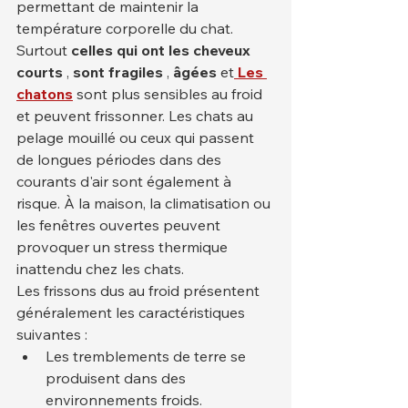
permettant de maintenir la 
température corporelle du chat.
Surtout 
celles qui ont les cheveux 
courts
 , 
sont fragiles
 , 
âgées
 et
Les 
chatons
 sont plus sensibles au froid 
et peuvent frissonner. Les chats au 
pelage mouillé ou ceux qui passent 
de longues périodes dans des 
courants d'air sont également à 
risque. À la maison, la climatisation ou 
les fenêtres ouvertes peuvent 
provoquer un stress thermique 
inattendu chez les chats.
Les frissons dus au froid présentent 
généralement les caractéristiques 
suivantes :
Les tremblements de terre se 
produisent dans des 
environnements froids.