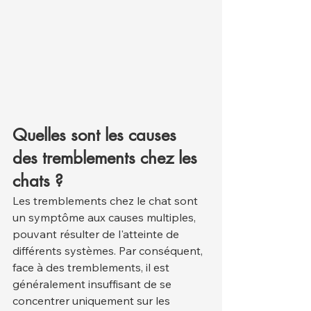
Quelles sont les causes 
des tremblements chez les 
chats ?
Les tremblements chez le chat sont 
un symptôme aux causes multiples, 
pouvant résulter de l'atteinte de 
différents systèmes. Par conséquent, 
face à des tremblements, il est 
généralement insuffisant de se 
concentrer uniquement sur les 