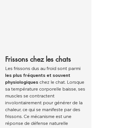
Frissons chez les chats
Les frissons dus au froid sont parmi 
les plus fréquents et souvent 
physiologiques
 chez le chat. Lorsque 
sa température corporelle baisse, ses 
muscles se contractent 
involontairement pour générer de la 
chaleur, ce qui se manifeste par des 
frissons. Ce mécanisme est une 
réponse de défense naturelle 