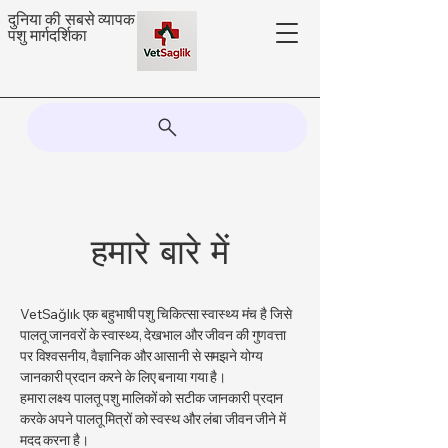
दुनिया की सबसे व्यापक
पशु मार्गदर्शिका
हमारे बारे में
VetSağlık एक बहुभाषी पशु चिकित्सा स्वास्थ्य मंच है जिसे
पालतू जानवरों के स्वास्थ्य, देखभाल और जीवन की गुणवत्ता
पर विश्वसनीय, वैज्ञानिक और आसानी से समझने योग्य
जानकारी प्रदान करने के लिए बनाया गया है।
हमारा लक्ष्य पालतू पशु मालिकों को सटीक जानकारी प्रदान
करके अपने पालतू मित्रों को स्वस्थ और लंबा जीवन जीने में
मदद करना है।