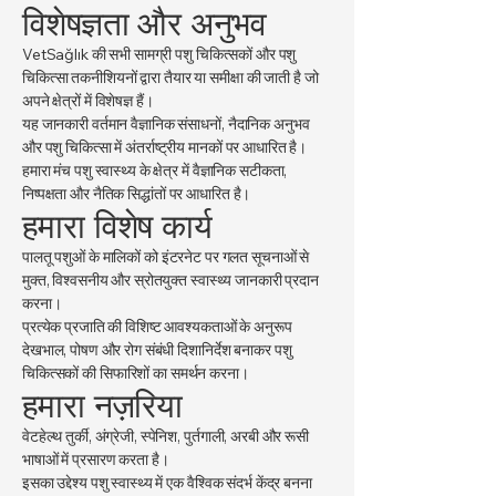
विशेषज्ञता और अनुभव
VetSağlık की सभी सामग्री पशु चिकित्सकों और पशु
चिकित्सा तकनीशियनों द्वारा तैयार या समीक्षा की जाती है जो
अपने क्षेत्रों में विशेषज्ञ हैं।
यह जानकारी वर्तमान वैज्ञानिक संसाधनों, नैदानिक अनुभव
और पशु चिकित्सा में अंतर्राष्ट्रीय मानकों पर आधारित है।
हमारा मंच पशु स्वास्थ्य के क्षेत्र में वैज्ञानिक सटीकता,
निष्पक्षता और नैतिक सिद्धांतों पर आधारित है।
हमारा विशेष कार्य
पालतू पशुओं के मालिकों को इंटरनेट पर गलत सूचनाओं से
मुक्त, विश्वसनीय और स्रोतयुक्त स्वास्थ्य जानकारी प्रदान
करना।
प्रत्येक प्रजाति की विशिष्ट आवश्यकताओं के अनुरूप
देखभाल, पोषण और रोग संबंधी दिशानिर्देश बनाकर पशु
चिकित्सकों की सिफारिशों का समर्थन करना।
हमारा नज़रिया
वेटहेल्थ तुर्की, अंग्रेजी, स्पेनिश, पुर्तगाली, अरबी और रूसी
भाषाओं में प्रसारण करता है।
इसका उद्देश्य पशु स्वास्थ्य में एक वैश्विक संदर्भ केंद्र बनना