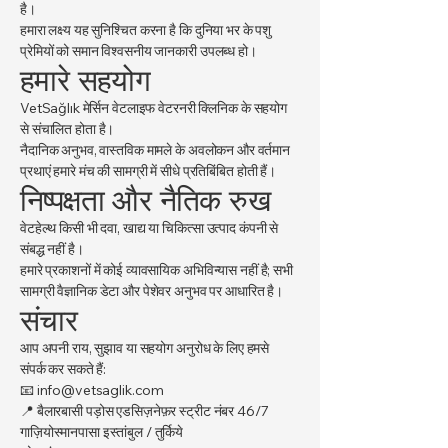
है।
हमारा लक्ष्य यह सुनिश्चित करना है कि दुनिया भर के पशु
प्रेमियों को समान विश्वसनीय जानकारी उपलब्ध हो।
हमारे सहयोग
VetSağlık मेर्सिन वेटलाइफ वेटरनरी क्लिनिक के सहयोग
से संचालित होता है।
नैदानिक अनुभव, वास्तविक मामले के अवलोकन और वर्तमान
प्रथाएं हमारे मंच की सामग्री में सीधे प्रतिबिंबित होती हैं।
निष्पक्षता और नैतिक रुख
वेटहेल्थ किसी भी दवा, खाद्य या चिकित्सा उत्पाद कंपनी से
संबद्ध नहीं है।
हमारे प्रकाशनों में कोई व्यावसायिक अभिविन्यास नहीं है; सभी
सामग्री वैज्ञानिक डेटा और पेशेवर अनुभव पर आधारित है।
संचार
आप अपनी राय, सुझाव या सहयोग अनुरोध के लिए हमसे
संपर्क कर सकते हैं:
📧
info@vetsaglik.com
📍 बैलारबासी पड़ोस एडसिज़नेफ़र स्ट्रीट नंबर 46/7
गाज़ियोस्मानपासा इस्तांबुल / तुर्किये