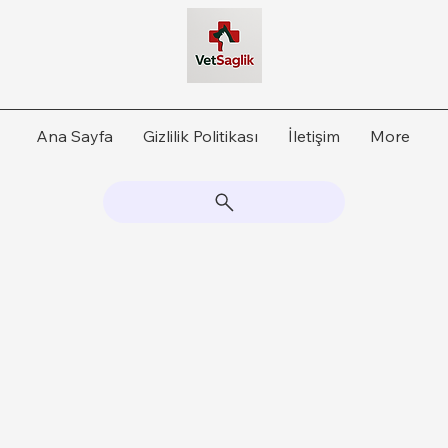
Ana Sayfa
Gizlilik Politikası
İletişim
More