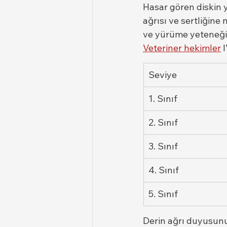
Hasar gören diskin y
ağrısı ve sertliğine 
ve yürüme yeteneğin
Veteriner hekimler
 
Seviye
1. Sınıf
2. Sınıf
3. Sınıf
4. Sınıf
5. Sınıf
Derin ağrı duyusunu 