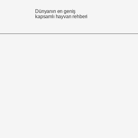
Dünyanın en geniş
kapsamlı hayvan rehberi