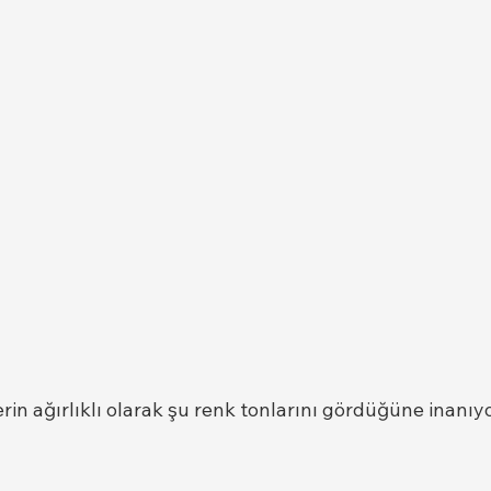
erin ağırlıklı olarak şu renk tonlarını gördüğüne inanıyo