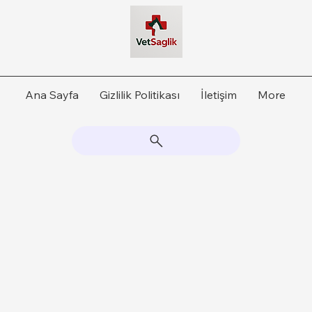
Ana Sayfa
Gizlilik Politikası
İletişim
More