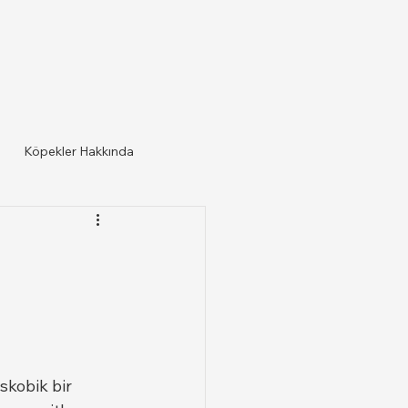
Köpekler Hakkında
skobik bir 