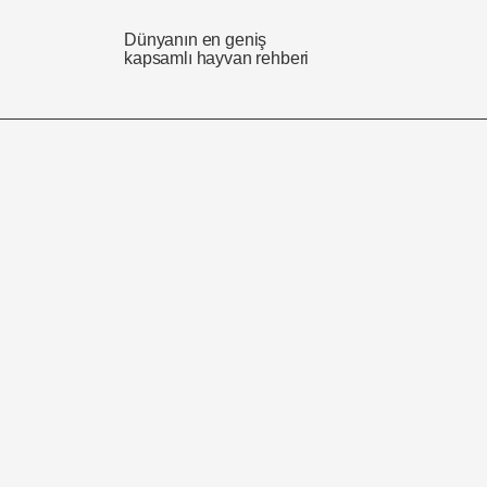
Dünyanın en geniş
kapsamlı hayvan rehberi