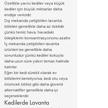
Özellikle yavru kediler veya küçük 
kediler için büyük miktarlar daha 
endişe vericidir.
Dış mekanda yetiştirilen lavanta 
bitkileri genellikle daha az risklidir 
çünkü temiz hava, havadaki 
bileşiklerin konsantrasyonunu azaltır. 
İç mekanda yetiştirilen lavanta 
ürünleri ise genellikle daha 
sorunludur çünkü kediler kokuyla 
daha uzun süre yakın temas halinde 
kalırlar.
Eğer bir kedi sürekli olarak ev 
bitkilerini kemiriyorsa, kedi otu veya 
örümcek bitkisi gibi daha güvenli 
alternatifler genellikle daha iyi 
seçeneklerdir.
Kedilerde Lavanta 