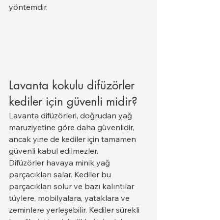
yöntemdir.
Lavanta kokulu difüzörler 
kediler için güvenli midir?
Lavanta difüzörleri, doğrudan yağ 
maruziyetine göre daha güvenlidir, 
ancak yine de kediler için tamamen 
güvenli kabul edilmezler.
Difüzörler havaya minik yağ 
parçacıkları salar. Kediler bu 
parçacıkları solur ve bazı kalıntılar 
tüylere, mobilyalara, yataklara ve 
zeminlere yerleşebilir. Kediler sürekli 