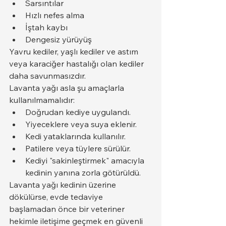
Sarsıntılar
Hızlı nefes alma
İştah kaybı
Dengesiz yürüyüş
Yavru kediler, yaşlı kediler ve astım 
veya karaciğer hastalığı olan kediler 
daha savunmasızdır.
Lavanta yağı asla şu amaçlarla 
kullanılmamalıdır:
Doğrudan kediye uygulandı.
Yiyeceklere veya suya eklenir.
Kedi yataklarında kullanılır.
Patilere veya tüylere sürülür.
Kediyi "sakinleştirmek" amacıyla 
kedinin yanına zorla götürüldü.
Lavanta yağı kedinin üzerine 
dökülürse, evde tedaviye 
başlamadan önce bir veteriner 
hekimle iletişime geçmek en güvenli 