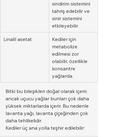
sindirim sistemini 
tahriş edebilir ve 
sinir sistemini 
etkileyebilir.
Linalil asetat
Kediler için 
metabolize 
edilmesi zor 
olabilir, özellikle 
konsantre 
yağlarda.
Bitki bu bileşikleri doğal olarak içerir, 
ancak uçucu yağlar bunları çok daha 
yüksek miktarlarda içerir. Bu nedenle 
lavanta yağı, lavanta çiçeğinden çok 
daha tehlikelidir.
Kediler üç ana yolla teşhir edilebilir: