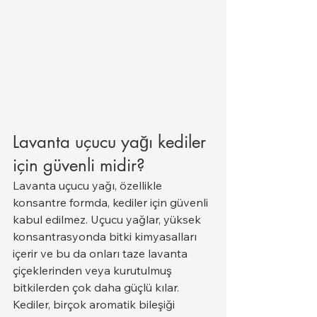
Lavanta uçucu yağı kediler 
için güvenli midir?
Lavanta uçucu yağı, özellikle 
konsantre formda, kediler için güvenli 
kabul edilmez. Uçucu yağlar, yüksek 
konsantrasyonda bitki kimyasalları 
içerir ve bu da onları taze lavanta 
çiçeklerinden veya kurutulmuş 
bitkilerden çok daha güçlü kılar.
Kediler, birçok aromatik bileşiği 