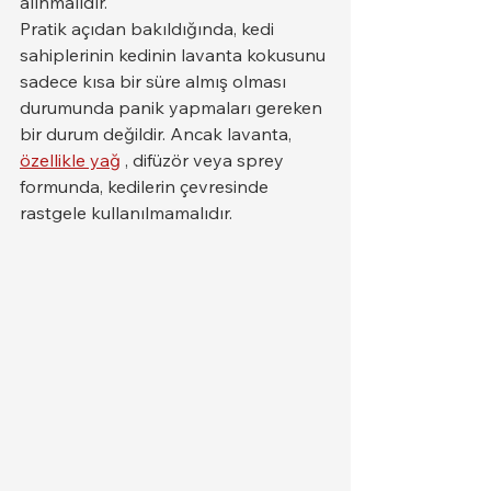
alınmalıdır.
Pratik açıdan bakıldığında, kedi 
sahiplerinin kedinin lavanta kokusunu 
sadece kısa bir süre almış olması 
durumunda panik yapmaları gereken 
bir durum değildir. Ancak lavanta, 
özellikle yağ
 , difüzör veya sprey 
formunda, kedilerin çevresinde 
rastgele kullanılmamalıdır.