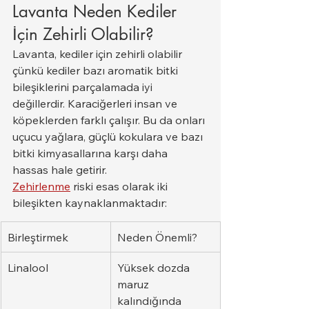
Lavanta Neden Kediler 
İçin Zehirli Olabilir?
Lavanta, kediler için zehirli olabilir 
çünkü kediler bazı aromatik bitki 
bileşiklerini parçalamada iyi 
değillerdir. Karaciğerleri insan ve 
köpeklerden farklı çalışır. Bu da onları 
uçucu yağlara, güçlü kokulara ve bazı 
bitki kimyasallarına karşı daha 
hassas hale getirir.
Zehirlenme
 riski esas olarak iki 
bileşikten kaynaklanmaktadır:
Birleştirmek
Neden Önemli?
Linalool
Yüksek dozda 
maruz 
kalındığında 