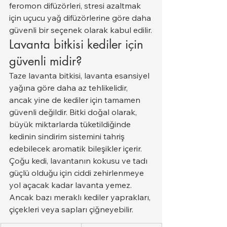
feromon difüzörleri, stresi azaltmak 
için uçucu yağ difüzörlerine göre daha 
güvenli bir seçenek olarak kabul edilir.
Lavanta bitkisi kediler için 
güvenli midir?
Taze lavanta bitkisi, lavanta esansiyel 
yağına göre daha az tehlikelidir, 
ancak yine de kediler için tamamen 
güvenli değildir. Bitki doğal olarak, 
büyük miktarlarda tüketildiğinde 
kedinin sindirim sistemini tahriş 
edebilecek aromatik bileşikler içerir.
Çoğu kedi, lavantanın kokusu ve tadı 
güçlü olduğu için ciddi zehirlenmeye 
yol açacak kadar lavanta yemez. 
Ancak bazı meraklı kediler yaprakları, 
çiçekleri veya sapları çiğneyebilir.