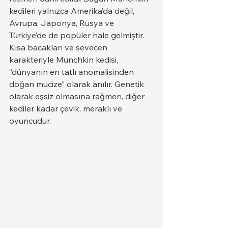
kedileri yalnızca Amerika’da değil, 
Avrupa, Japonya, Rusya ve 
Türkiye’de de popüler hale gelmiştir.
Kısa bacakları ve sevecen 
karakteriyle Munchkin kedisi, 
“dünyanın en tatlı anomalisinden 
doğan mucize” olarak anılır. Genetik 
olarak eşsiz olmasına rağmen, diğer 
kediler kadar çevik, meraklı ve 
oyuncudur.