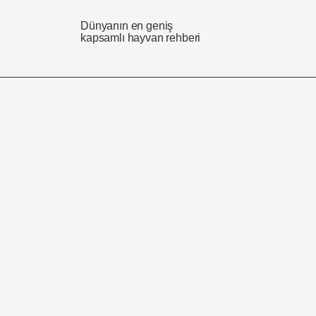
Dünyanın en geniş
kapsamlı hayvan rehberi