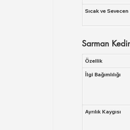
Sıcak ve Sevecen
Sarman Kedin
Özellik
İlgi Bağımlılığı
Ayrılık Kaygısı