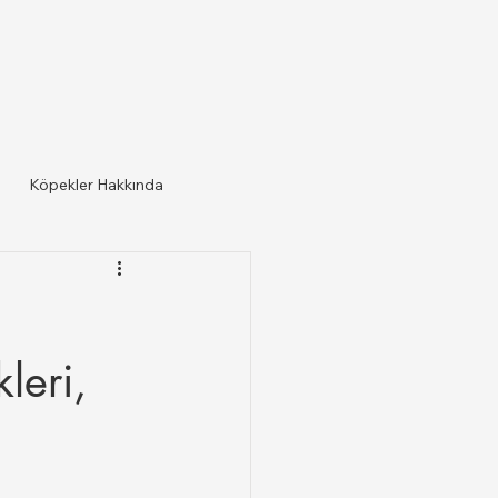
Köpekler Hakkında
leri,