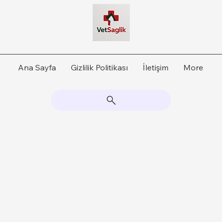
Ana Sayfa
Gizlilik Politikası
İletişim
More