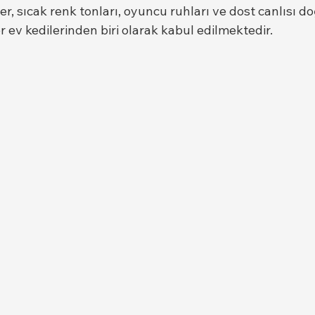
, sıcak renk tonları, oyuncu ruhları ve dost canlısı do
ev kedilerinden biri olarak kabul edilmektedir.