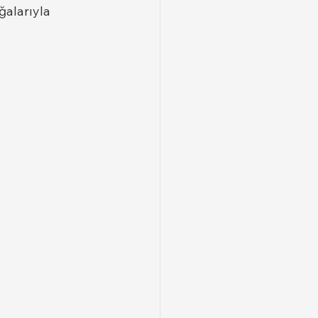
ğalarıyla 