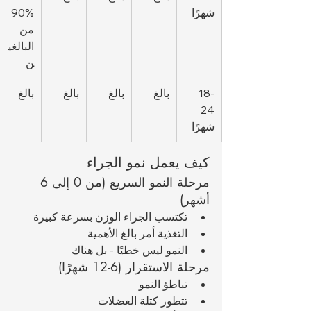
شهرًا
90% 
من 
البالغي
ن
18-
بالغ
بالغ
بالغ
بالغ
24 
شهرًا
كيف يعمل نمو الجراء
مرحلة النمو السريع (من 0 إلى 6 
أشهر)
تكتسب الجراء الوزن بسرعة كبيرة
التغذية أمر بالغ الأهمية
النمو ليس خطيًا - بل هناك 
مرحلة الاستقرار (6-12 شهرًا)
تباطؤ النمو
تتطور كتلة العضلات