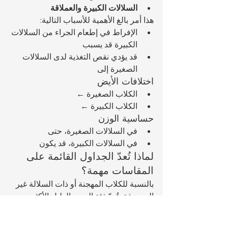
السلالات الكبيرة والعملاقة
هذا أمر بالغ الأهمية للأسباب التالية:
الإفراط في إطعام الجراء من السلالات 
الكبيرة قد يسبب 
قد يؤدي نقص التغذية لدى السلالات 
الصغيرة إلى 
اختلافات الأيض
الكلاب الصغيرة ← 
الكلاب الكبيرة ← 
حساسية الوزن
في السلالات الصغيرة، حتى 
في السلالات الكبيرة، قد يكون 
لماذا تُعدّ الجداول القائمة على 
المقاسات مهمة؟
بالنسبة للكلاب المهجنة أو ذات السلالة غير 
المعروفة، تُعدّ فئة الحجم الدليل الأكثر 
موثوقية. في هذه الحالات، يُحدد الوزن 
المثالي بناءً على: