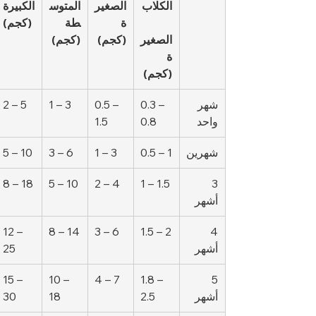
الكلاب
الصغير
المتوس
الكبيرة
ة 
طة 
 (كجم)
الصغير
(كجم)
(كجم)
ة 
(كجم)
شهر 
0.3 – 
0.5 – 
1 – 3
2 – 5
واحد
0.8
1.5
شهرين
0.5 – 1
1 – 3
3 – 6
5 – 10
8 – 18
5 – 10
2 – 4
1 – 1.5
3 
أشهر
12 – 
8 – 14
3 – 6
1.5 – 2
4 
أشهر
25
15 – 
10 – 
4 – 7
1.8 – 
5 
أشهر
2.5
18
30