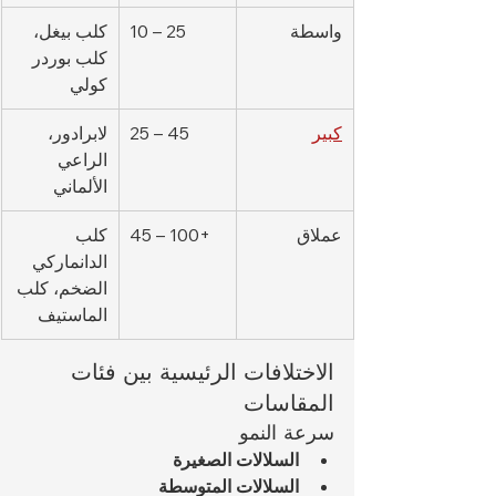
واسطة
10 – 25
كلب بيغل، 
كلب بوردر 
كولي
كبير
25 – 45
لابرادور، 
الراعي 
الألماني
عملاق
45 – 100+
كلب 
الدانماركي 
الضخم، كلب 
الماستيف
الاختلافات الرئيسية بين فئات 
المقاسات
سرعة النمو
السلالات الصغيرة
السلالات المتوسطة