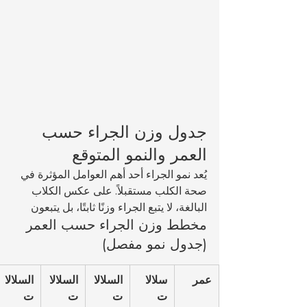
جدول وزن الجراء حسب 
العمر والنمو المتوقع
يُعد نمو الجراء أحد أهم العوامل المؤثرة في 
صحة الكلب مستقبلاً. على عكس الكلاب 
البالغة، لا يتبع الجراء وزنًا ثابتًا، بل يتبعون 
مخطط وزن الجراء حسب العمر 
(جدول نمو مفصل)
عمر
سلالا
السلالا
السلالا
السلالا
ت 
ت 
ت 
ت 