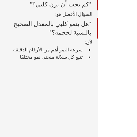
"كم يجب أن يزن كلبي؟"
السؤال الأفضل هو:
"هل ينمو كلبي بالمعدل الصحيح 
بالنسبة لحجمه؟"
لأن:
سرعة النمو أهم من الأرقام الدقيقة
تتبع كل سلالة منحنى نمو مختلفًا