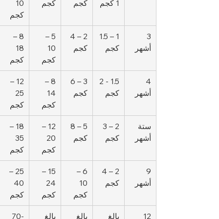
1 كجم
كجم
كجم
10 
كجم
8 – 
5 – 
2 – 4 
1 – 1.5 
3 
أشهر
كجم
كجم
10 
18 
كجم
كجم
12 – 
8 – 
3 – 6 
1.5 - 2 
4 
أشهر
كجم
كجم
14 
25 
كجم
كجم
ستة 
2 – 3 
5 – 8 
12 – 
18 – 
أشهر
كجم
كجم
20 
35 
كجم
كجم
25 – 
15 – 
6 – 
2 – 4 
9 
أشهر
كجم
10 
24 
40 
كجم
كجم
كجم
12 
بالغ
بالغ
بالغ
70-