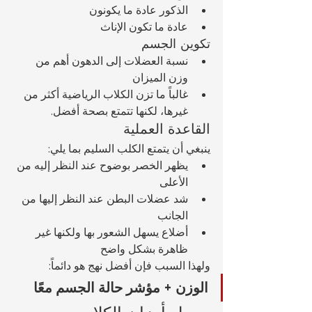
الذكور عادة ما يكونون 
عادة ما تكون الإناث 
تكوين الجسم
نسبة العضلات إلى الدهون أهم من 
وزن الميزان
غالباً ما تزن الكلاب الرياضية أكثر من 
غيرها، لكنها تتمتع بصحة أفضل.
القاعدة العملية
ينبغي أن يتمتع الكلب السليم بما يلي:
يظهر الخصر بوضوح عند النظر إليه من 
الأعلى
شد عضلات البطن عند النظر إليها من 
الجانب
أضلاع يسهل الشعور بها ولكنها غير 
ظاهرة بشكل واضح
ولهذا السبب فإن أفضل نهج هو دائماً:
الوزن + مؤشر حالة الجسم معًا