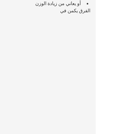
أو يعاني من زيادة الوزن
الفرق يكمن في 