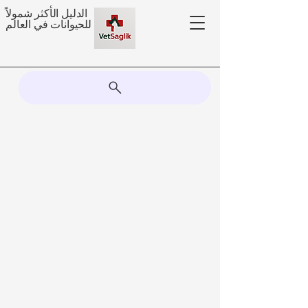
الدليل الأكثر شمولاً
للحيوانات في العالم