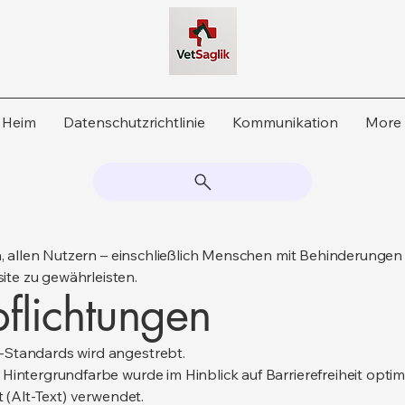
Heim
Datenschutzrichtlinie
Kommunikation
More
in, allen Nutzern – einschließlich Menschen mit Behinderungen
te zu gewährleisten.
flichtungen
-Standards wird angestrebt.
Hintergrundfarbe wurde im Hinblick auf Barrierefreiheit optimi
t (Alt-Text) verwendet.