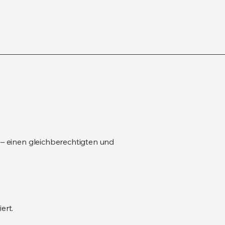
 – einen gleichberechtigten und
ert.