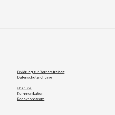
Erklärung zur Barrierefreiheit
Datenschutzrichtlinie
Über uns
Kommunikation
Redaktionsteam