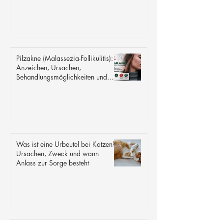
Pilzakne (Malassezia-Follikulitis):
Anzeichen, Ursachen,
Behandlungsmöglichkeiten und
Tipps zur Vorbeugung
Was ist eine Urbeutel bei Katzen?
Ursachen, Zweck und wann
Anlass zur Sorge besteht