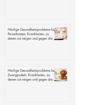
Häufige Gesundheitsprobleme bei
Perserkatzen: Krankheiten, zu
denen sie neigen und gegen die
sie resistent sind
Häufige Gesundheitsprobleme bei
Zwergpudeln: Krankheiten, zu
denen sie neigen und gegen die
sie resistent sind.