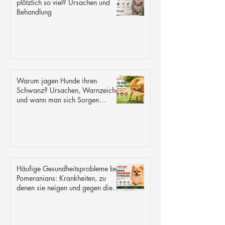
plötzlich so viel? Ursachen und
Behandlung
Warum jagen Hunde ihren
Schwanz? Ursachen, Warnzeichen
und wann man sich Sorgen
machen sollte
Häufige Gesundheitsprobleme bei
Pomeranians: Krankheiten, zu
denen sie neigen und gegen die
sie resistent sind.