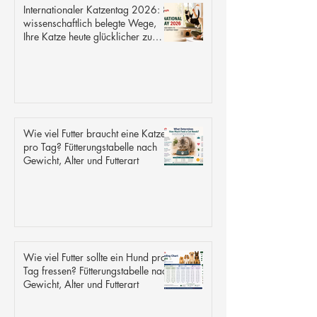
Internationaler Katzentag 2026: 8
wissenschaftlich belegte Wege,
Ihre Katze heute glücklicher zu
machen
Wie viel Futter braucht eine Katze
pro Tag? Fütterungstabelle nach
Gewicht, Alter und Futterart
Wie viel Futter sollte ein Hund pro
Tag fressen? Fütterungstabelle nach
Gewicht, Alter und Futterart