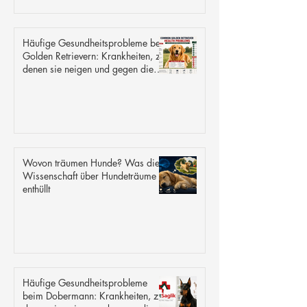
Häufige Gesundheitsprobleme bei
Golden Retrievern: Krankheiten, zu
denen sie neigen und gegen die
sie resistent sind.
Wovon träumen Hunde? Was die
Wissenschaft über Hundeträume
enthüllt
Häufige Gesundheitsprobleme
beim Dobermann: Krankheiten, zu