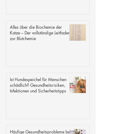
Alles über die Biochemie der
Katze – Der vollständige Leitfaden
zur Blutchemie
Ist Hundespeichel für Menschen
schädlich? Gesundheitsrisiken,
Infektionen und Sicherheitstipps
Häufige Gesundheitsprobleme bei