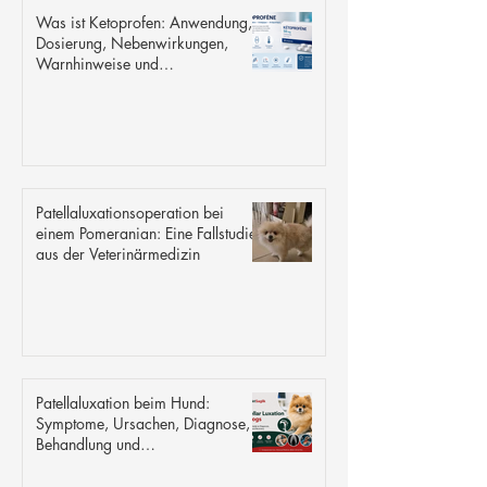
Was ist Ketoprofen: Anwendung,
Dosierung, Nebenwirkungen,
Warnhinweise und
Sicherheitsinformationen
Patellaluxationsoperation bei
einem Pomeranian: Eine Fallstudie
aus der Veterinärmedizin
Patellaluxation beim Hund:
Symptome, Ursachen, Diagnose,
Behandlung und
Genesungsleitfaden