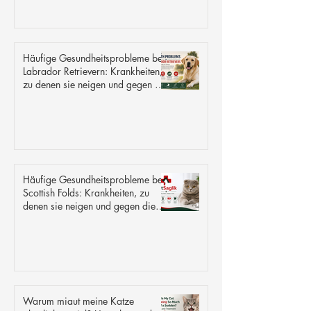
Häufige Gesundheitsprobleme bei
Labrador Retrievern: Krankheiten,
zu denen sie neigen und gegen die
sie resistent sind.
Häufige Gesundheitsprobleme bei
Scottish Folds: Krankheiten, zu
denen sie neigen und gegen die
sie resistent sind
Warum miaut meine Katze