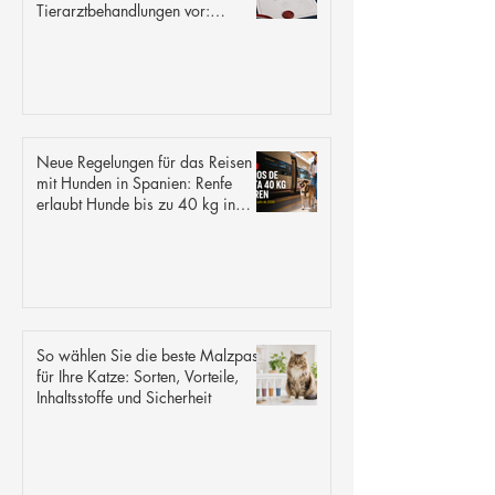
Tierarztbehandlungen vor:
Rezeptgebühren sollen auf 21
Pfund begrenzt werden
Neue Regelungen für das Reisen
mit Hunden in Spanien: Renfe
erlaubt Hunde bis zu 40 kg in
allen Zügen.
So wählen Sie die beste Malzpaste
für Ihre Katze: Sorten, Vorteile,
Inhaltsstoffe und Sicherheit