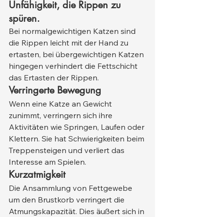
Unfähigkeit, die Rippen zu 
spüren.
Bei normalgewichtigen Katzen sind 
die Rippen leicht mit der Hand zu 
ertasten, bei übergewichtigen Katzen 
hingegen verhindert die Fettschicht 
das Ertasten der Rippen.
Verringerte Bewegung
Wenn eine Katze an Gewicht 
zunimmt, verringern sich ihre 
Aktivitäten wie Springen, Laufen oder 
Klettern. Sie hat Schwierigkeiten beim 
Treppensteigen und verliert das 
Interesse am Spielen.
Kurzatmigkeit
Die Ansammlung von Fettgewebe 
um den Brustkorb verringert die 
Atmungskapazität. Dies äußert sich in 