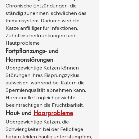
Chronische Entzündungen, die 
ständig zunehmen, schwächen das 
Immunsystem. Dadurch wird die 
Katze anfälliger für Infektionen, 
Zahnfleischerkrankungen und 
Hautprobleme.
Fortpflanzungs- und 
Hormonstörungen
Übergewichtige Katzen können 
Störungen ihres Eisprungzyklus 
aufweisen, während bei Katern die 
Spermienqualität abnehmen kann. 
Hormonelle Ungleichgewichte 
beeinträchtigen die Fruchtbarkeit.
Haut- und
Haarprobleme
Übergewichtige Katzen, die 
Schwierigkeiten bei der Fellpflege 
haben, leiden häufig unter stumpfem, 