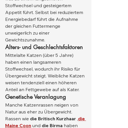
Stoffwechsel und gesteigertem 
Appetit führt. Selbst bei reduziertem 
Energiebedarf führt die Aufnahme 
der gleichen Futtermenge 
unweigerlich zu einer 
Gewichtszunahme.
Alters- und Geschlechtsfaktoren
Mittelalte Katzen (über 5 Jahre) 
haben einen langsameren 
Stoffwechsel, wodurch ihr Risiko für 
Übergewicht steigt. Weibliche Katzen 
weisen tendenziell einen höheren 
Anteil an Fettgewebe auf als Kater.
Genetische Veranlagung
Manche Katzenrassen neigen von 
Natur aus eher zu Übergewicht. 
Rassen wie 
die Britisch Kurzhaar
 ,
die 
Maine Coon
 und 
die Birma
 haben 