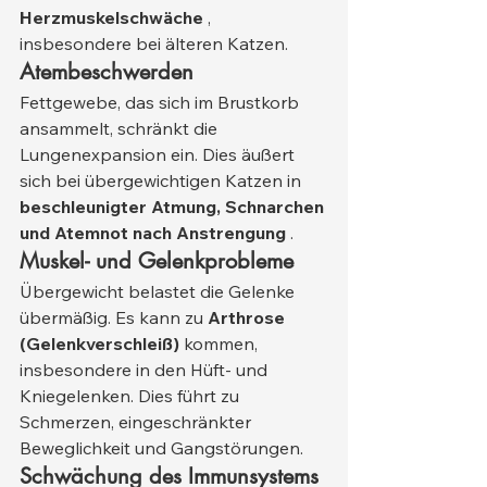
Herzmuskelschwäche
 , 
insbesondere bei älteren Katzen.
Atembeschwerden
Fettgewebe, das sich im Brustkorb 
ansammelt, schränkt die 
Lungenexpansion ein. Dies äußert 
sich bei übergewichtigen Katzen in 
beschleunigter Atmung, Schnarchen 
und Atemnot nach Anstrengung
 .
Muskel- und Gelenkprobleme
Übergewicht belastet die Gelenke 
übermäßig. Es kann zu 
Arthrose 
(Gelenkverschleiß)
 kommen, 
insbesondere in den Hüft- und 
Kniegelenken. Dies führt zu 
Schmerzen, eingeschränkter 
Beweglichkeit und Gangstörungen.
Schwächung des Immunsystems