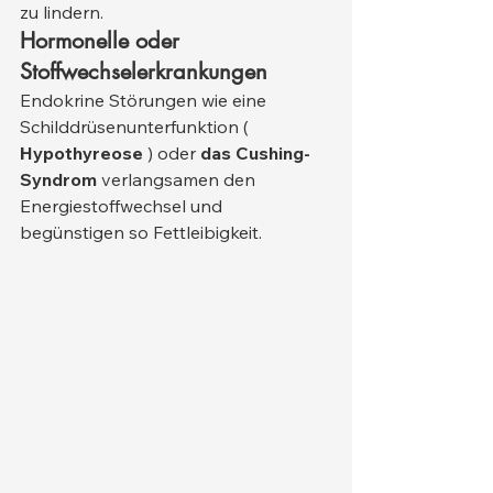
zu lindern.
Hormonelle oder 
Stoffwechselerkrankungen
Endokrine Störungen wie eine 
Schilddrüsenunterfunktion ( 
Hypothyreose
 ) oder 
das Cushing-
Syndrom
 verlangsamen den 
Energiestoffwechsel und 
begünstigen so Fettleibigkeit.