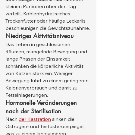
kleinen Portionen über den Tag 
verteilt. Kohlenhydratreiches 
Trockenfutter oder häufige Leckerlis 
beschleunigen die Gewichtszunahme.
Niedriges Aktivitätsniveau
Das Leben in geschlossenen 
Räumen, mangelnde Bewegung und 
lange Phasen der Einsamkeit 
schränken die körperliche Aktivität 
von Katzen stark ein. Weniger 
Bewegung führt zu einem geringeren 
Kalorienverbrauch und damit zu 
Fetteinlagerungen.
Hormonelle Veränderungen 
nach der Sterilisation
Nach 
der Kastration
 sinken die 
Östrogen- und Testosteronspiegel, 
was zu einem langsameren 