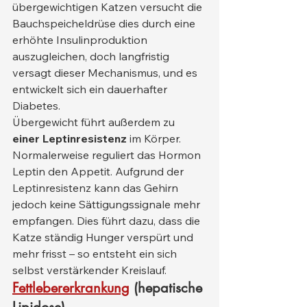
übergewichtigen Katzen versucht die 
Bauchspeicheldrüse dies durch eine 
erhöhte Insulinproduktion 
auszugleichen, doch langfristig 
versagt dieser Mechanismus, und es 
entwickelt sich ein dauerhafter 
Diabetes.
Übergewicht führt außerdem zu 
einer Leptinresistenz
 im Körper. 
Normalerweise reguliert das Hormon 
Leptin den Appetit. Aufgrund der 
Leptinresistenz kann das Gehirn 
jedoch keine Sättigungssignale mehr 
empfangen. Dies führt dazu, dass die 
Katze ständig Hunger verspürt und 
mehr frisst – so entsteht ein sich 
selbst verstärkender Kreislauf.
Fettlebererkrankung
(hepatische 