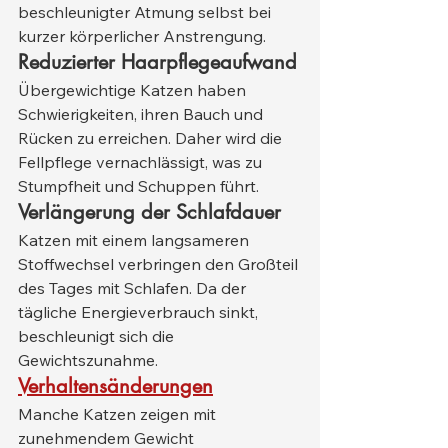
beschleunigter Atmung selbst bei 
kurzer körperlicher Anstrengung.
Reduzierter Haarpflegeaufwand
Übergewichtige Katzen haben 
Schwierigkeiten, ihren Bauch und 
Rücken zu erreichen. Daher wird die 
Fellpflege vernachlässigt, was zu 
Stumpfheit und Schuppen führt.
Verlängerung der Schlafdauer
Katzen mit einem langsameren 
Stoffwechsel verbringen den Großteil 
des Tages mit Schlafen. Da der 
tägliche Energieverbrauch sinkt, 
beschleunigt sich die 
Gewichtszunahme.
Verhaltensänderungen
Manche Katzen zeigen mit 
zunehmendem Gewicht 