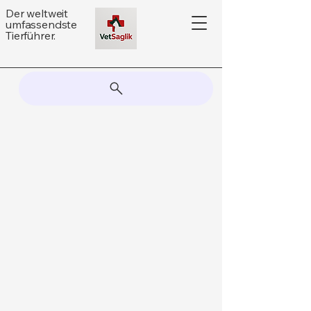
Der weltweit
umfassendste
Tierführer.