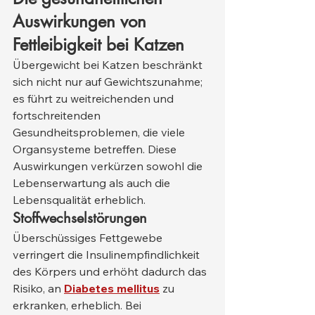
Auswirkungen von 
Fettleibigkeit bei Katzen
Übergewicht bei Katzen beschränkt 
sich nicht nur auf Gewichtszunahme; 
es führt zu weitreichenden und 
fortschreitenden 
Gesundheitsproblemen, die viele 
Organsysteme betreffen. Diese 
Auswirkungen verkürzen sowohl die 
Lebenserwartung als auch die 
Lebensqualität erheblich.
Stoffwechselstörungen
Überschüssiges Fettgewebe 
verringert die Insulinempfindlichkeit 
des Körpers und erhöht dadurch das 
Risiko, an 
Diabetes mellitus
 zu 
erkranken, erheblich. Bei 