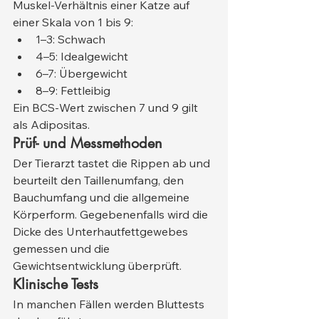
Muskel-Verhältnis einer Katze auf 
einer Skala von 1 bis 9:
1–3: Schwach
4–5: Idealgewicht
6–7: Übergewicht
8–9: Fettleibig
Ein BCS-Wert zwischen 7 und 9 gilt 
als Adipositas.
Prüf- und Messmethoden
Der Tierarzt tastet die Rippen ab und 
beurteilt den Taillenumfang, den 
Bauchumfang und die allgemeine 
Körperform. Gegebenenfalls wird die 
Dicke des Unterhautfettgewebes 
gemessen und die 
Gewichtsentwicklung überprüft.
Klinische Tests
In manchen Fällen werden Bluttests 