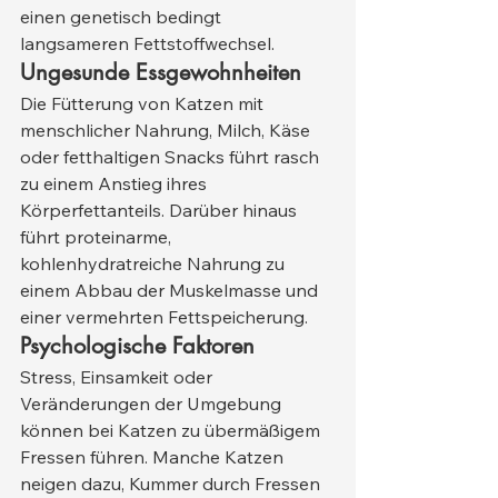
einen genetisch bedingt 
langsameren Fettstoffwechsel.
Ungesunde Essgewohnheiten
Die Fütterung von Katzen mit 
menschlicher Nahrung, Milch, Käse 
oder fetthaltigen Snacks führt rasch 
zu einem Anstieg ihres 
Körperfettanteils. Darüber hinaus 
führt proteinarme, 
kohlenhydratreiche Nahrung zu 
einem Abbau der Muskelmasse und 
einer vermehrten Fettspeicherung.
Psychologische Faktoren
Stress, Einsamkeit oder 
Veränderungen der Umgebung 
können bei Katzen zu übermäßigem 
Fressen führen. Manche Katzen 
neigen dazu, Kummer durch Fressen 