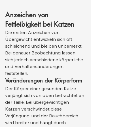
Anzeichen von 
Fettleibigkeit bei Katzen
Die ersten Anzeichen von 
Übergewicht entwickeln sich oft 
schleichend und bleiben unbemerkt. 
Bei genauer Beobachtung lassen 
sich jedoch verschiedene körperliche 
und Verhaltensänderungen 
feststellen.
Veränderungen der Körperform
Der Körper einer gesunden Katze 
verjüngt sich von oben betrachtet an 
der Taille. Bei übergewichtigen 
Katzen verschwindet diese 
Verjüngung, und der Bauchbereich 
wird breiter und hängt durch.