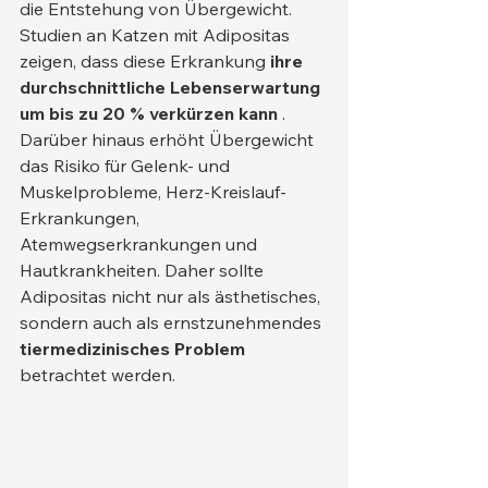
die Entstehung von Übergewicht.
Studien an Katzen mit Adipositas 
zeigen, dass diese Erkrankung 
ihre 
durchschnittliche Lebenserwartung 
um bis zu 20 % verkürzen kann
 . 
Darüber hinaus erhöht Übergewicht 
das Risiko für Gelenk- und 
Muskelprobleme, Herz-Kreislauf-
Erkrankungen, 
Atemwegserkrankungen und 
Hautkrankheiten. Daher sollte 
Adipositas nicht nur als ästhetisches, 
sondern auch als ernstzunehmendes 
tiermedizinisches Problem
betrachtet werden.