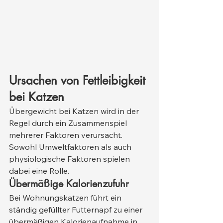
Ursachen von Fettleibigkeit 
bei Katzen
Übergewicht bei Katzen wird in der 
Regel durch ein Zusammenspiel 
mehrerer Faktoren verursacht. 
Sowohl Umweltfaktoren als auch 
physiologische Faktoren spielen 
dabei eine Rolle.
Übermäßige Kalorienzufuhr
Bei Wohnungskatzen führt ein 
ständig gefüllter Futternapf zu einer 
übermäßigen Kalorienaufnahme in 