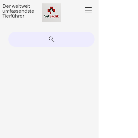
Der weltweit
umfassendste
Tierführer.