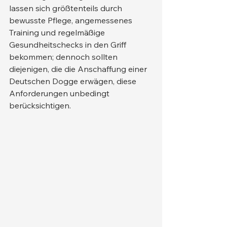
lassen sich größtenteils durch 
bewusste Pflege, angemessenes 
Training und regelmäßige 
Gesundheitschecks in den Griff 
bekommen; dennoch sollten 
diejenigen, die die Anschaffung einer 
Deutschen Dogge erwägen, diese 
Anforderungen unbedingt 
berücksichtigen.