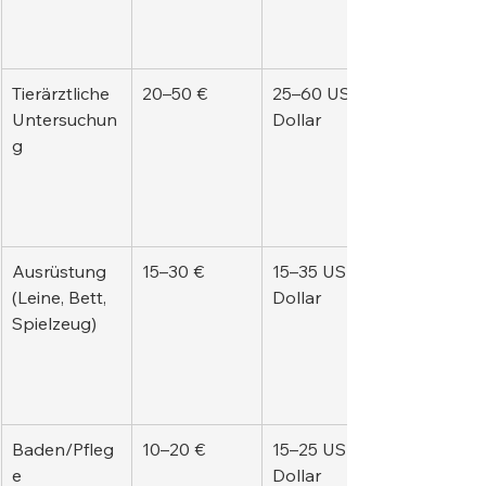
Tierärztliche 
20–50 €
25–60 US-
Untersuchun
Dollar
g
Ausrüstung 
15–30 €
15–35 US-
(Leine, Bett, 
Dollar
Spielzeug)
Baden/Pfleg
10–20 €
15–25 US-
e
Dollar