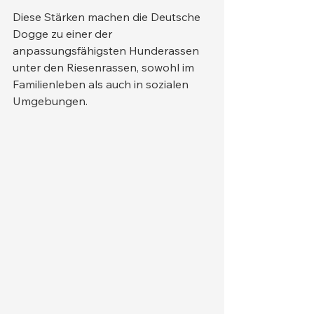
Diese Stärken machen die Deutsche 
Dogge zu einer der 
anpassungsfähigsten Hunderassen 
unter den Riesenrassen, sowohl im 
Familienleben als auch in sozialen 
Umgebungen.