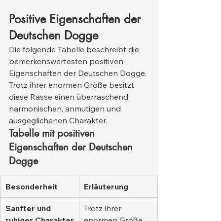
Positive Eigenschaften der 
Deutschen Dogge
Die folgende Tabelle beschreibt die 
bemerkenswertesten positiven 
Eigenschaften der Deutschen Dogge. 
Trotz ihrer enormen Größe besitzt 
diese Rasse einen überraschend 
harmonischen, anmutigen und 
ausgeglichenen Charakter.
Tabelle mit positiven 
Eigenschaften der Deutschen 
Dogge
Besonderheit
Erläuterung
Sanfter und 
Trotz ihrer 
ruhiger Charakter
enormen Größe 