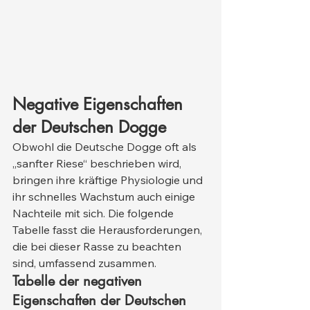
Negative Eigenschaften 
der Deutschen Dogge
Obwohl die Deutsche Dogge oft als 
„sanfter Riese“ beschrieben wird, 
bringen ihre kräftige Physiologie und 
ihr schnelles Wachstum auch einige 
Nachteile mit sich. Die folgende 
Tabelle fasst die Herausforderungen, 
die bei dieser Rasse zu beachten 
sind, umfassend zusammen.
Tabelle der negativen 
Eigenschaften der Deutschen 