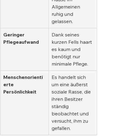
Allgemeinen 
ruhig und 
gelassen.
Geringer 
Dank seines 
Pflegeaufwand
kurzen Fells haart 
es kaum und 
benötigt nur 
minimale Pflege.
Menschenorienti
Es handelt sich 
erte 
um eine äußerst 
Persönlichkeit
soziale Rasse, die 
ihren Besitzer 
ständig 
beobachtet und 
versucht, ihm zu 
gefallen.