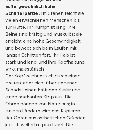
außergewöhnlich hohe 
Schulterpartie
 . Im Stehen reicht sie 
vielen erwachsenen Menschen bis 
zur Hüfte. Ihr Rumpf ist lang, ihre 
Beine sind kräftig und muskulös; sie 
erreicht eine hohe Geschwindigkeit 
und bewegt sich beim Laufen mit 
langen Schritten fort. Ihr Hals ist 
stark und lang, und ihre Kopfhaltung 
wirkt majestätisch.
Der Kopf zeichnet sich durch einen 
breiten, aber nicht übertriebenen 
Schädel, einen kräftigen Kiefer und 
einen markanten Stop aus. Die 
Ohren hängen von Natur aus; in 
einigen Ländern wird das Kupieren 
der Ohren aus ästhetischen Gründen 
jedoch weiterhin praktiziert. Die 