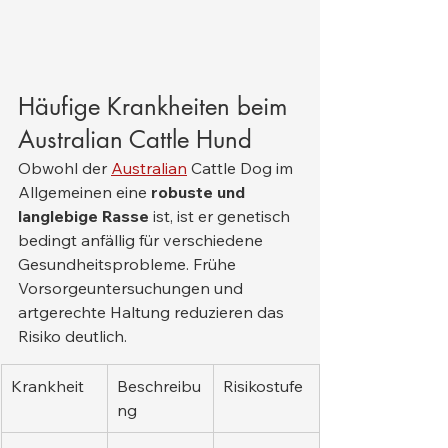
Häufige Krankheiten beim 
Australian Cattle Hund
Obwohl der 
Australian
 Cattle Dog im 
Allgemeinen eine 
robuste und 
langlebige Rasse
 ist, ist er genetisch 
bedingt anfällig für verschiedene 
Gesundheitsprobleme. Frühe 
Vorsorgeuntersuchungen und 
artgerechte Haltung reduzieren das 
Risiko deutlich.
Krankheit
Beschreibu
Risikostufe
ng