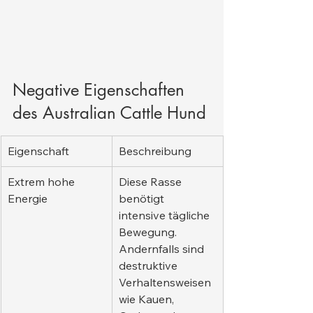
Negative Eigenschaften 
des Australian Cattle Hund
Eigenschaft
Beschreibung
Extrem hohe 
Diese Rasse 
Energie
benötigt 
intensive tägliche 
Bewegung. 
Andernfalls sind 
destruktive 
Verhaltensweisen 
wie Kauen, 