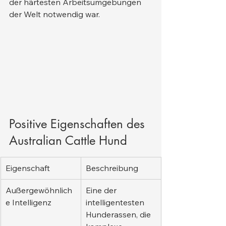
der härtesten Arbeitsumgebungen 
der Welt notwendig war.
Positive Eigenschaften des 
Australian Cattle Hund
Eigenschaft
Beschreibung
Außergewöhnlich
Eine der 
e Intelligenz
intelligentesten 
Hunderassen, die 