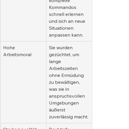
komplexe 
Kommandos 
schnell erlernen 
und sich an neue 
Situationen 
anpassen kann.
Hohe 
Sie wurden 
Arbeitsmoral
gezüchtet, um 
lange 
Arbeitszeiten 
ohne Ermüdung 
zu bewältigen, 
was sie in 
anspruchsvollen 
Umgebungen 
äußerst 
zuverlässig macht.