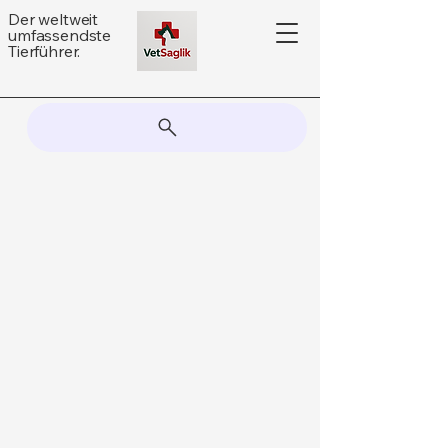
Der weltweit
umfassendste
Tierführer.