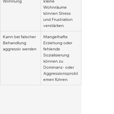
Wohnung
kleine 
Wohnräume 
können Stress 
und Frustration 
verstärken.
Kann bei falscher 
Mangelhafte 
Behandlung 
Erziehung oder 
aggressiv werden
fehlende 
Sozialisierung 
können zu 
Dominanz- oder 
Aggressionsprobl
emen führen.