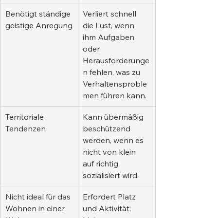
Benötigt ständige 
Verliert schnell 
geistige Anregung
die Lust, wenn 
ihm Aufgaben 
oder 
Herausforderunge
n fehlen, was zu 
Verhaltensproble
men führen kann.
Territoriale 
Kann übermäßig 
Tendenzen
beschützend 
werden, wenn es 
nicht von klein 
auf richtig 
sozialisiert wird.
Nicht ideal für das 
Erfordert Platz 
Wohnen in einer 
und Aktivität; 