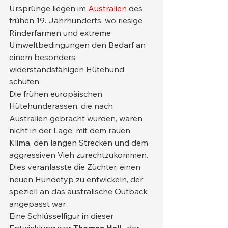
Ursprünge liegen im 
Australien
 des 
frühen 19. Jahrhunderts, wo riesige 
Rinderfarmen und extreme 
Umweltbedingungen den Bedarf an 
einem besonders 
widerstandsfähigen Hütehund 
schufen.
Die frühen europäischen 
Hütehunderassen, die nach 
Australien gebracht wurden, waren 
nicht in der Lage, mit dem rauen 
Klima, den langen Strecken und dem 
aggressiven Vieh zurechtzukommen. 
Dies veranlasste die Züchter, einen 
neuen Hundetyp zu entwickeln, der 
speziell an das australische Outback 
angepasst war.
Eine Schlüsselfigur in dieser 