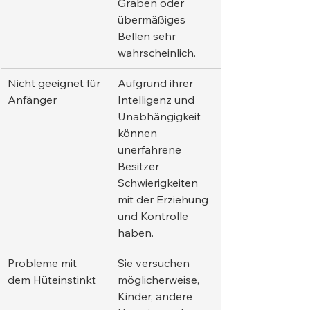
Graben oder 
übermäßiges 
Bellen sehr 
wahrscheinlich.
Nicht geeignet für 
Aufgrund ihrer 
Anfänger
Intelligenz und 
Unabhängigkeit 
können 
unerfahrene 
Besitzer 
Schwierigkeiten 
mit der Erziehung 
und Kontrolle 
haben.
Probleme mit 
Sie versuchen 
dem Hüteinstinkt
möglicherweise, 
Kinder, andere 