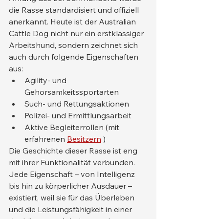
die Rasse standardisiert und offiziell 
anerkannt. Heute ist der Australian 
Cattle Dog nicht nur ein erstklassiger 
Arbeitshund, sondern zeichnet sich 
auch durch folgende Eigenschaften 
aus:
Agility- und 
Gehorsamkeitssportarten
Such- und Rettungsaktionen
Polizei- und Ermittlungsarbeit
Aktive Begleiterrollen (mit 
erfahrenen 
Besitzern
 )
Die Geschichte dieser Rasse ist eng 
mit ihrer Funktionalität verbunden. 
Jede Eigenschaft – von Intelligenz 
bis hin zu körperlicher Ausdauer – 
existiert, weil sie für das Überleben 
und die Leistungsfähigkeit in einer 