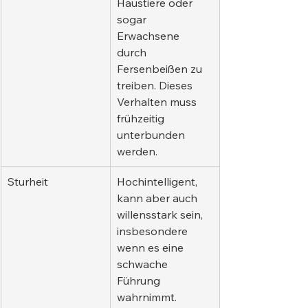
Haustiere oder 
sogar 
Erwachsene 
durch 
Fersenbeißen zu 
treiben. Dieses 
Verhalten muss 
frühzeitig 
unterbunden 
werden.
Sturheit
Hochintelligent, 
kann aber auch 
willensstark sein, 
insbesondere 
wenn es eine 
schwache 
Führung 
wahrnimmt.