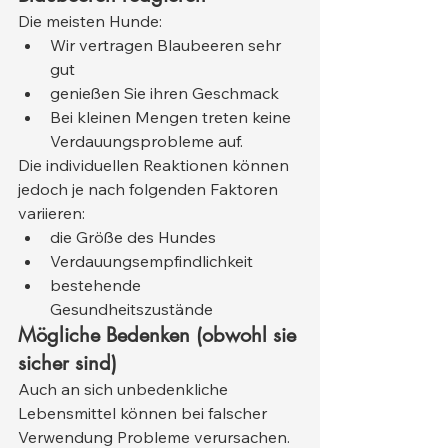
Die meisten Hunde:
Wir vertragen Blaubeeren sehr 
gut
genießen Sie ihren Geschmack
Bei kleinen Mengen treten keine 
Verdauungsprobleme auf.
Die individuellen Reaktionen können 
jedoch je nach folgenden Faktoren 
variieren:
die Größe des Hundes
Verdauungsempfindlichkeit
bestehende 
Gesundheitszustände
Mögliche Bedenken (obwohl sie 
sicher sind)
Auch an sich unbedenkliche 
Lebensmittel können bei falscher 
Verwendung Probleme verursachen. 