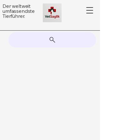
Der weltweit
umfassendste
Tierführer.