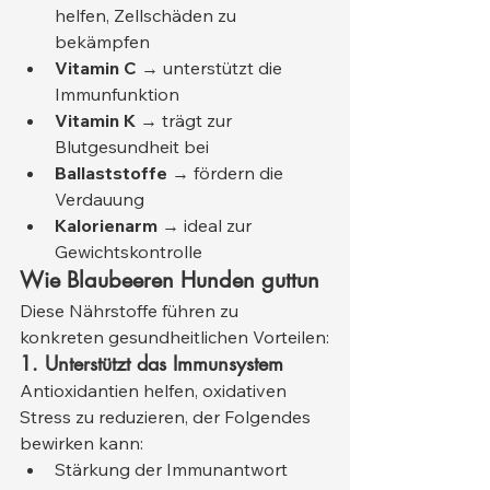
helfen, Zellschäden zu 
bekämpfen
Vitamin C
 → unterstützt die 
Immunfunktion
Vitamin K
 → trägt zur 
Blutgesundheit bei
Ballaststoffe
 → fördern die 
Verdauung
Kalorienarm
 → ideal zur 
Gewichtskontrolle
Wie Blaubeeren Hunden guttun
Diese Nährstoffe führen zu 
konkreten gesundheitlichen Vorteilen:
1. Unterstützt das Immunsystem
Antioxidantien helfen, oxidativen 
Stress zu reduzieren, der Folgendes 
bewirken kann:
Stärkung der Immunantwort