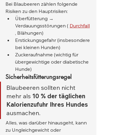
Bei Blaubeeren zählen folgende 
Risiken zu den Hauptrisiken:
Überfütterung → 
Verdauungsstörungen ( 
Durchfall
, Blähungen)
Erstickungsgefahr (insbesondere 
bei kleinen Hunden)
Zuckeraufnahme (wichtig für 
übergewichtige oder diabetische 
Hunde)
Sicherheitsfütterungsregel
Blaubeeren sollten nicht 
mehr als 
10 % der täglichen 
Kalorienzufuhr Ihres Hundes
ausmachen.
Alles, was darüber hinausgeht, kann 
zu Ungleichgewicht oder 