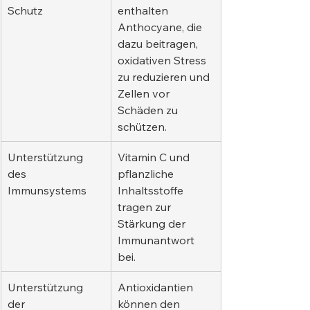
Schutz
enthalten 
Anthocyane, die 
dazu beitragen, 
oxidativen Stress 
zu reduzieren und 
Zellen vor 
Schäden zu 
schützen.
Unterstützung 
Vitamin C und 
des 
pflanzliche 
Immunsystems
Inhaltsstoffe 
tragen zur 
Stärkung der 
Immunantwort 
bei.
Unterstützung 
Antioxidantien 
der 
können den 