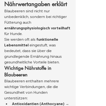
Nährwertangaben erklärt
Blaubeeren sind nicht nur 
unbedenklich, sondern bei richtiger 
Fütterung auch 
ernährungsphysiologisch vorteilhaft
für Hunde.
Sie werden oft als 
funktionelle 
Lebensmittel
 eingestuft, was 
bedeutet, dass sie über die 
grundlegende Ernährung hinaus 
gesundheitliche Vorteile bieten.
Wichtige Nährstoffe in 
Blaubeeren
Blaubeeren enthalten mehrere 
wichtige Verbindungen, die die 
Gesundheit von Hunden 
unterstützen:
Antioxidantien (Anthocyane)
 → 