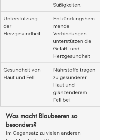
Süßigkeiten.
Unterstützung 
Entzündungshem
der 
mende 
Herzgesundheit
Verbindungen 
unterstützen die 
Gefäß- und 
Herzgesundheit
Gesundheit von 
Nährstoffe tragen 
Haut und Fell
zu gesünderer 
Haut und 
glänzenderem 
Fell bei.
Was macht Blaubeeren so 
besonders?
Im Gegensatz zu vielen anderen 