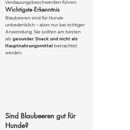
Verdauungsbeschwerden führen.
Wichtigste Erkenntnis
Blaubeeren sind für Hunde 
unbedenklich – aber nur bei richtiger 
Anwendung. Sie sollten am besten 
als 
gesunder Snack und nicht als 
Hauptnahrungsmittel
 betrachtet 
werden.
Sind Blaubeeren gut für 
Hunde? 