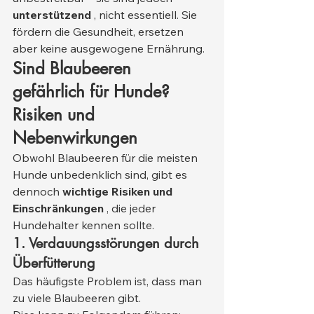
unterstützend
 , nicht essentiell. Sie 
fördern die Gesundheit, ersetzen 
aber keine ausgewogene Ernährung.
Sind Blaubeeren 
gefährlich für Hunde? 
Risiken und 
Nebenwirkungen
Obwohl Blaubeeren für die meisten 
Hunde unbedenklich sind, gibt es 
dennoch 
wichtige Risiken und 
Einschränkungen
 , die jeder 
Hundehalter kennen sollte.
1. Verdauungsstörungen durch 
Überfütterung
Das häufigste Problem ist, dass man 
zu viele Blaubeeren gibt.