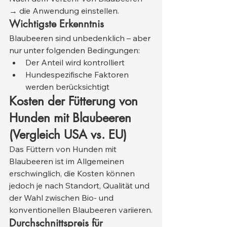
→ die Anwendung einstellen.
Wichtigste Erkenntnis
Blaubeeren sind unbedenklich – aber 
nur unter folgenden Bedingungen:
Der Anteil wird kontrolliert
Hundespezifische Faktoren 
werden berücksichtigt
Kosten der Fütterung von 
Hunden mit Blaubeeren 
(Vergleich USA vs. EU)
Das Füttern von Hunden mit 
Blaubeeren ist im Allgemeinen 
erschwinglich, die Kosten können 
jedoch je nach Standort, Qualität und 
der Wahl zwischen Bio- und 
konventionellen Blaubeeren variieren.
Durchschnittspreis für 