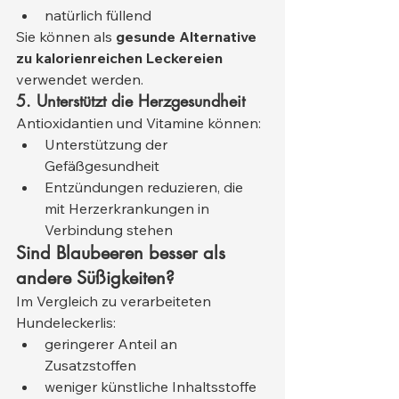
natürlich füllend
Sie können als 
gesunde Alternative 
zu kalorienreichen Leckereien
verwendet werden.
5. Unterstützt die Herzgesundheit
Antioxidantien und Vitamine können:
Unterstützung der 
Gefäßgesundheit
Entzündungen reduzieren, die 
mit Herzerkrankungen in 
Verbindung stehen
Sind Blaubeeren besser als 
andere Süßigkeiten?
Im Vergleich zu verarbeiteten 
Hundeleckerlis:
geringerer Anteil an 
Zusatzstoffen
weniger künstliche Inhaltsstoffe