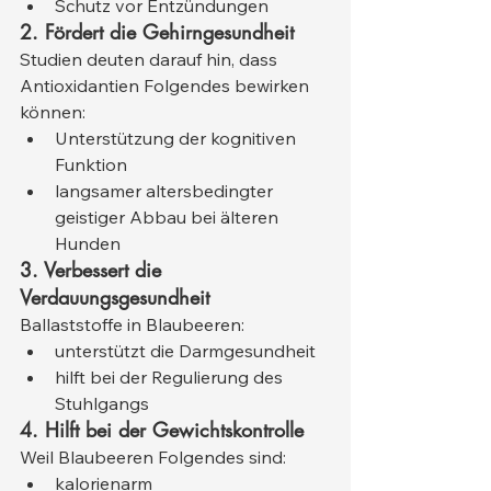
Schutz vor Entzündungen
2. Fördert die Gehirngesundheit
Studien deuten darauf hin, dass 
Antioxidantien Folgendes bewirken 
können:
Unterstützung der kognitiven 
Funktion
langsamer altersbedingter 
geistiger Abbau bei älteren 
Hunden
3. Verbessert die 
Verdauungsgesundheit
Ballaststoffe in Blaubeeren:
unterstützt die Darmgesundheit
hilft bei der Regulierung des 
Stuhlgangs
4. Hilft bei der Gewichtskontrolle
Weil Blaubeeren Folgendes sind:
kalorienarm