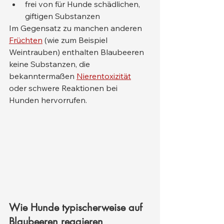
frei von für Hunde schädlichen, 
giftigen Substanzen
Im Gegensatz zu manchen anderen 
Früchten
 (wie zum Beispiel 
Weintrauben) enthalten Blaubeeren 
keine Substanzen, die 
bekanntermaßen 
Nierentoxizität
oder schwere Reaktionen bei 
Hunden hervorrufen.
Wie Hunde typischerweise auf 
Blaubeeren reagieren