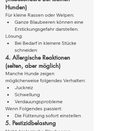
Hunden)
Für kleine Rassen oder Welpen:
Ganze Blaubeeren können eine 
Erstickungsgefahr darstellen.
Lösung:
Bei Bedarf in kleinere Stücke 
schneiden
4. Allergische Reaktionen 
(selten, aber möglich)
Manche Hunde zeigen 
möglicherweise folgendes Verhalten:
Juckreiz
Schwellung
Verdauungsprobleme
Wenn Folgendes passiert:
Die Fütterung sofort einstellen
5. Pestizidbelastung