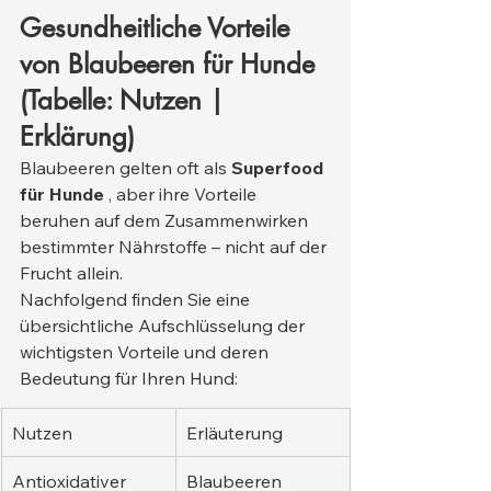
Gesundheitliche Vorteile 
von Blaubeeren für Hunde 
(Tabelle: Nutzen | 
Erklärung)
Blaubeeren gelten oft als 
Superfood 
für Hunde
 , aber ihre Vorteile 
beruhen auf dem Zusammenwirken 
bestimmter Nährstoffe – nicht auf der 
Frucht allein.
Nachfolgend finden Sie eine 
übersichtliche Aufschlüsselung der 
wichtigsten Vorteile und deren 
Bedeutung für Ihren Hund:
Nutzen
Erläuterung
Antioxidativer 
Blaubeeren 