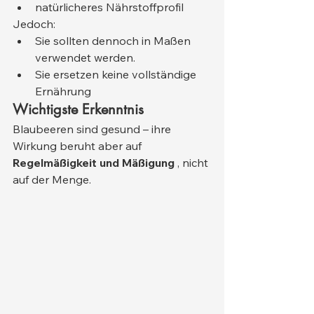
natürlicheres Nährstoffprofil
Jedoch:
Sie sollten dennoch in Maßen 
verwendet werden.
Sie ersetzen keine vollständige 
Ernährung
Wichtigste Erkenntnis
Blaubeeren sind gesund – ihre 
Wirkung beruht aber auf 
Regelmäßigkeit und Mäßigung
 , nicht 
auf der Menge.