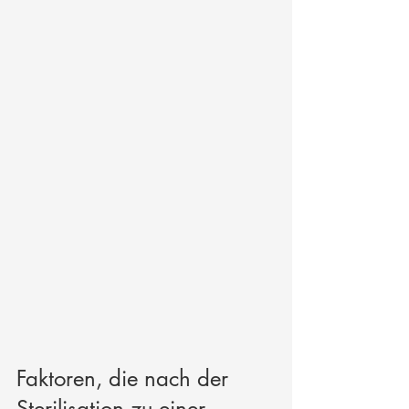
Faktoren, die nach der 
Sterilisation zu einer 