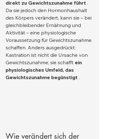
direkt zu Gewichtszunahme führt
 . 
Da sie jedoch den Hormonhaushalt 
des Körpers verändert, kann sie – bei 
gleichbleibender Ernährung und 
Aktivität – eine physiologische 
Voraussetzung für Gewichtszunahme 
schaffen. Anders ausgedrückt: 
Kastration ist nicht die Ursache von 
Gewichtszunahme; sie schafft 
ein 
physiologisches Umfeld, das 
Gewichtszunahme begünstigt
 .
Wie verändert sich der 