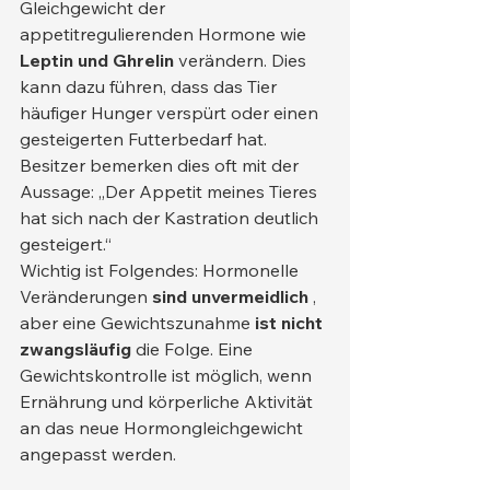
Gleichgewicht der 
appetitregulierenden Hormone wie 
Leptin und Ghrelin
 verändern. Dies 
kann dazu führen, dass das Tier 
häufiger Hunger verspürt oder einen 
gesteigerten Futterbedarf hat. 
Besitzer bemerken dies oft mit der 
Aussage: „Der Appetit meines Tieres 
hat sich nach der Kastration deutlich 
gesteigert.“
Wichtig ist Folgendes: Hormonelle 
Veränderungen 
sind unvermeidlich
 , 
aber eine Gewichtszunahme 
ist nicht 
zwangsläufig
 die Folge. Eine 
Gewichtskontrolle ist möglich, wenn 
Ernährung und körperliche Aktivität 
an das neue Hormongleichgewicht 
angepasst werden.