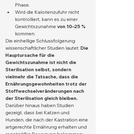
Phase.
Wird die Kalorienzufuhr nicht 
kontrolliert, kann es zu einer 
Gewichtszunahme 
von 10–25 %
kommen.
Die einhellige Schlussfolgerung 
wissenschaftlicher Studien lautet: 
Die 
Hauptursache für die 
Gewichtszunahme ist nicht die 
Sterilisation selbst, sondern 
vielmehr die Tatsache, dass die 
Ernährungsgewohnheiten trotz der 
Stoffwechselveränderungen nach 
der Sterilisation gleich bleiben.
Darüber hinaus haben Studien 
gezeigt, dass bei Katzen und 
Hunden, die nach der Kastration eine 
artgerechte Ernährung erhalten und 