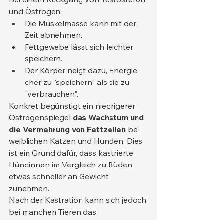
und Östrogen:
Die Muskelmasse kann mit der 
Zeit abnehmen.
Fettgewebe lässt sich leichter 
speichern.
Der Körper neigt dazu, Energie 
eher zu "speichern" als sie zu 
"verbrauchen".
Konkret begünstigt ein niedrigerer 
Östrogenspiegel 
das Wachstum und 
die Vermehrung von Fettzellen
 bei 
weiblichen Katzen und Hunden. Dies 
ist ein Grund dafür, dass kastrierte 
Hündinnen im Vergleich zu Rüden 
etwas schneller an Gewicht 
zunehmen.
Nach der Kastration kann sich jedoch 
bei manchen Tieren das 