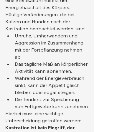
eine Sterilisation indirekt den 
Energiehaushalt des Körpers.
Häufige Veränderungen, die bei 
Katzen und Hunden nach der 
Kastration beobachtet werden, sind:
Unruhe, Umherwandern und 
Aggression im Zusammenhang 
mit der Fortpflanzung nehmen 
ab.
Das tägliche Maß an körperlicher 
Aktivität kann abnehmen.
Während der Energieverbrauch 
sinkt, kann der Appetit gleich 
bleiben oder sogar steigen.
Die Tendenz zur Speicherung 
von Fettgewebe kann zunehmen.
Hierbei muss eine wichtige 
Unterscheidung getroffen werden: 
Kastration ist kein Eingriff, der 