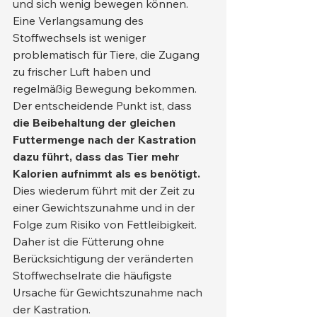
und sich wenig bewegen können. 
Eine Verlangsamung des 
Stoffwechsels ist weniger 
problematisch für Tiere, die Zugang 
zu frischer Luft haben und 
regelmäßig Bewegung bekommen.
Der entscheidende Punkt ist, dass 
die Beibehaltung der gleichen 
Futtermenge nach der Kastration 
dazu führt, dass das Tier mehr 
Kalorien aufnimmt als es benötigt.
Dies wiederum führt mit der Zeit zu 
einer Gewichtszunahme und in der 
Folge zum Risiko von Fettleibigkeit. 
Daher ist die Fütterung ohne 
Berücksichtigung der veränderten 
Stoffwechselrate die häufigste 
Ursache für Gewichtszunahme nach 
der Kastration.