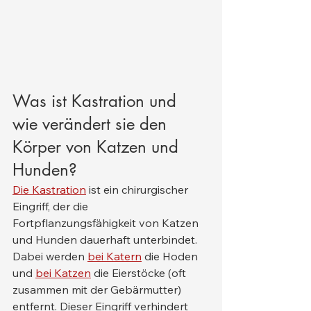
Was ist Kastration und 
wie verändert sie den 
Körper von Katzen und 
Hunden?
Die Kastration
 ist ein chirurgischer 
Eingriff, der die 
Fortpflanzungsfähigkeit von Katzen 
und Hunden dauerhaft unterbindet. 
Dabei werden 
bei Katern
 die Hoden 
und 
bei Katzen
 die Eierstöcke (oft 
zusammen mit der Gebärmutter) 
entfernt. Dieser Eingriff verhindert 