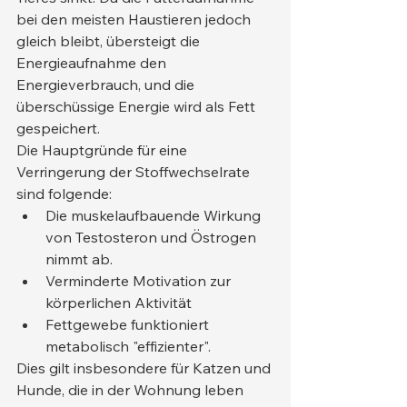
bei den meisten Haustieren jedoch 
gleich bleibt, übersteigt die 
Energieaufnahme den 
Energieverbrauch, und die 
überschüssige Energie wird als Fett 
gespeichert.
Die Hauptgründe für eine 
Verringerung der Stoffwechselrate 
sind folgende:
Die muskelaufbauende Wirkung 
von Testosteron und Östrogen 
nimmt ab.
Verminderte Motivation zur 
körperlichen Aktivität
Fettgewebe funktioniert 
metabolisch "effizienter".
Dies gilt insbesondere für Katzen und 
Hunde, die in der Wohnung leben 