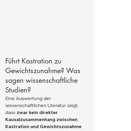
Führt Kastration zu 
Gewichtszunahme? Was 
sagen wissenschaftliche 
Studien?
Eine Auswertung der 
wissenschaftlichen Literatur zeigt, 
dass 
zwar kein direkter 
Kausalzusammenhang zwischen 
Kastration und Gewichtszunahme 