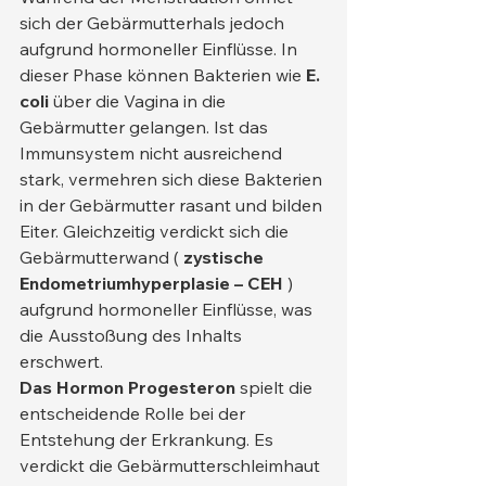
sich der Gebärmutterhals jedoch 
aufgrund hormoneller Einflüsse. In 
dieser Phase können Bakterien wie 
E. 
coli
 über die Vagina in die 
Gebärmutter gelangen. Ist das 
Immunsystem nicht ausreichend 
stark, vermehren sich diese Bakterien 
in der Gebärmutter rasant und bilden 
Eiter. Gleichzeitig verdickt sich die 
Gebärmutterwand ( 
zystische 
Endometriumhyperplasie – CEH
 ) 
aufgrund hormoneller Einflüsse, was 
die Ausstoßung des Inhalts 
erschwert.
Das Hormon Progesteron
 spielt die 
entscheidende Rolle bei der 
Entstehung der Erkrankung. Es 
verdickt die Gebärmutterschleimhaut 