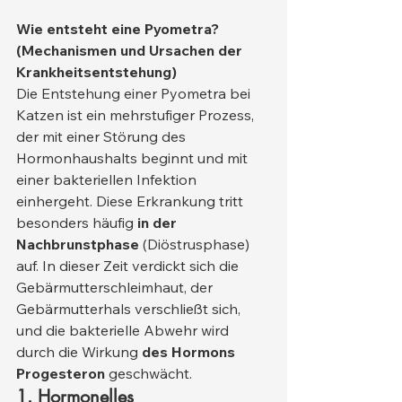
Wie entsteht eine Pyometra? 
(Mechanismen und Ursachen der 
Krankheitsentstehung)
Die Entstehung einer Pyometra bei 
Katzen ist ein mehrstufiger Prozess, 
der mit einer Störung des 
Hormonhaushalts beginnt und mit 
einer bakteriellen Infektion 
einhergeht. Diese Erkrankung tritt 
besonders häufig 
in der 
Nachbrunstphase
 (Diöstrusphase) 
auf. In dieser Zeit verdickt sich die 
Gebärmutterschleimhaut, der 
Gebärmutterhals verschließt sich, 
und die bakterielle Abwehr wird 
durch die Wirkung 
des Hormons 
Progesteron
 geschwächt.
1. Hormonelles 