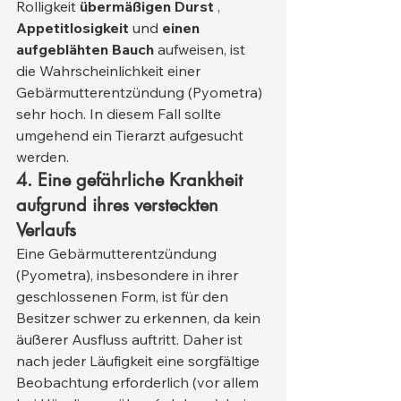
Rolligkeit 
übermäßigen Durst
 , 
Appetitlosigkeit
 und 
einen 
aufgeblähten Bauch
 aufweisen, ist 
die Wahrscheinlichkeit einer 
Gebärmutterentzündung (Pyometra) 
sehr hoch. In diesem Fall sollte 
umgehend ein Tierarzt aufgesucht 
werden.
4. Eine gefährliche Krankheit 
aufgrund ihres versteckten 
Verlaufs
Eine Gebärmutterentzündung 
(Pyometra), insbesondere in ihrer 
geschlossenen Form, ist für den 
Besitzer schwer zu erkennen, da kein 
äußerer Ausfluss auftritt. Daher ist 
nach jeder Läufigkeit eine sorgfältige 
Beobachtung erforderlich (vor allem 