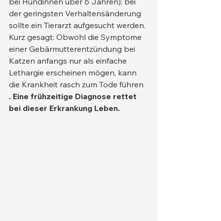
bei Hündinnen über 6 Jahren); bei 
der geringsten Verhaltensänderung 
sollte ein Tierarzt aufgesucht werden.
Kurz gesagt: Obwohl die Symptome 
einer Gebärmutterentzündung bei 
Katzen anfangs nur als einfache 
Lethargie erscheinen mögen, kann 
die Krankheit rasch zum Tode führen 
. Eine frühzeitige Diagnose rettet 
bei dieser Erkrankung Leben.