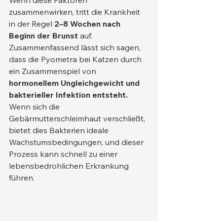
zusammenwirken, tritt die Krankheit 
in der Regel 
2–8 Wochen nach 
Beginn der Brunst
 auf.
Zusammenfassend lässt sich sagen, 
dass die Pyometra bei Katzen durch 
ein Zusammenspiel von 
hormonellem Ungleichgewicht und 
bakterieller Infektion entsteht.
Wenn sich die 
Gebärmutterschleimhaut verschließt, 
bietet dies Bakterien ideale 
Wachstumsbedingungen, und dieser 
Prozess kann schnell zu einer 
lebensbedrohlichen Erkrankung 
führen.