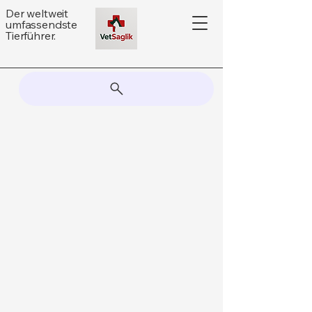
Der weltweit
umfassendste
Tierführer.