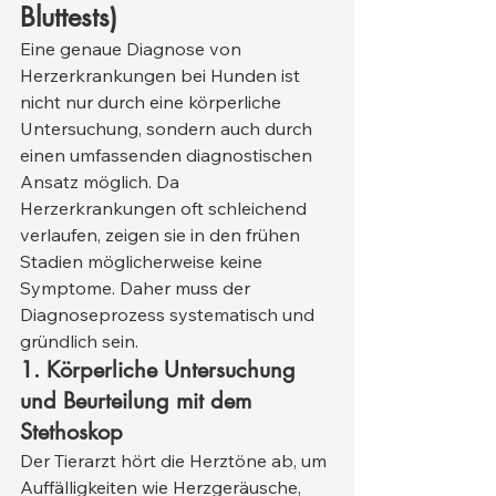
Bluttests)
Eine genaue Diagnose von 
Herzerkrankungen bei Hunden ist 
nicht nur durch eine körperliche 
Untersuchung, sondern auch durch 
einen umfassenden diagnostischen 
Ansatz möglich. Da 
Herzerkrankungen oft schleichend 
verlaufen, zeigen sie in den frühen 
Stadien möglicherweise keine 
Symptome. Daher muss der 
Diagnoseprozess systematisch und 
gründlich sein.
1. Körperliche Untersuchung 
und Beurteilung mit dem 
Stethoskop
Der Tierarzt hört die Herztöne ab, um 
Auffälligkeiten wie Herzgeräusche, 