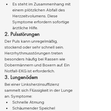
Es steht im Zusammenhang mit 
einem plötzlichen Abfall des 
Herzzeitvolumens. Diese 
Symptome erfordern sofortige 
ärztliche Hilfe.
2. Pulsstörungen
Der Puls kann unregelmäßig, 
stockend oder sehr schnell sein. 
Herzrhythmusstörungen treten 
besonders häufig bei Rassen wie 
Dobermännern und Boxern auf. Ein 
Notfall-EKG ist erforderlich.
3. Lungenödem
Bei einer Linksherzinsuffizienz 
sammelt sich Flüssigkeit in der Lunge 
an. Symptome:
Schnelle Atmung
Schäumender Speichel