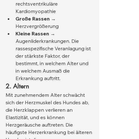
rechtsventrikuläre 
Kardiomyopathie
Große Rassen
 → 
Herzvergrößerung
Kleine Rassen
 → 
Augenliderkrankungen. Die 
rassespezifische Veranlagung ist 
der stärkste Faktor, der 
bestimmt, in welchem Alter und 
in welchem Ausmaß die 
Erkrankung auftritt.
2. Altern
Mit zunehmendem Alter schwächt 
sich der Herzmuskel des Hundes ab, 
die Herzklappen verlieren an 
Elastizität, und es können 
Herzgeräusche auftreten. Die 
häufigste Herzerkrankung bei älteren 