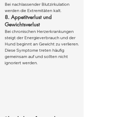
Bei nachlassender Blutzirkulation 
werden die Extremitäten kalt.
8. Appetitverlust und 
Gewichtsverlust
Bei chronischen Herzerkrankungen 
steigt der Energieverbrauch und der 
Hund beginnt an Gewicht zu verlieren.
Diese Symptome treten häufig 
gemeinsam auf und sollten nicht 
ignoriert werden.