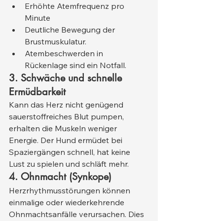
Erhöhte Atemfrequenz pro 
Minute
Deutliche Bewegung der 
Brustmuskulatur.
Atembeschwerden in 
Rückenlage sind ein Notfall.
3. Schwäche und schnelle 
Ermüdbarkeit
Kann das Herz nicht genügend 
sauerstoffreiches Blut pumpen, 
erhalten die Muskeln weniger 
Energie. Der Hund ermüdet bei 
Spaziergängen schnell, hat keine 
Lust zu spielen und schläft mehr.
4. Ohnmacht (Synkope)
Herzrhythmusstörungen können 
einmalige oder wiederkehrende 
Ohnmachtsanfälle verursachen. Dies 