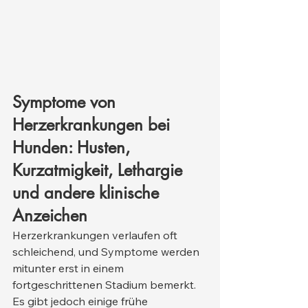
Symptome von 
Herzerkrankungen bei 
Hunden: Husten, 
Kurzatmigkeit, Lethargie 
und andere klinische 
Anzeichen
Herzerkrankungen verlaufen oft 
schleichend, und Symptome werden 
mitunter erst in einem 
fortgeschrittenen Stadium bemerkt. 
Es gibt jedoch einige frühe 