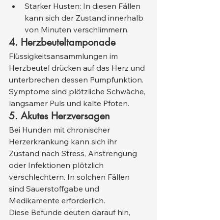
Starker Husten: In diesen Fällen 
kann sich der Zustand innerhalb 
von Minuten verschlimmern.
4. Herzbeuteltamponade
Flüssigkeitsansammlungen im 
Herzbeutel drücken auf das Herz und 
unterbrechen dessen Pumpfunktion. 
Symptome sind plötzliche Schwäche, 
langsamer Puls und kalte Pfoten.
5. Akutes Herzversagen
Bei Hunden mit chronischer 
Herzerkrankung kann sich ihr 
Zustand nach Stress, Anstrengung 
oder Infektionen plötzlich 
verschlechtern. In solchen Fällen 
sind Sauerstoffgabe und 
Medikamente erforderlich.
Diese Befunde deuten darauf hin, 