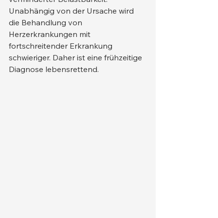
Unabhängig von der Ursache wird 
die Behandlung von 
Herzerkrankungen mit 
fortschreitender Erkrankung 
schwieriger. Daher ist eine frühzeitige 
Diagnose lebensrettend.