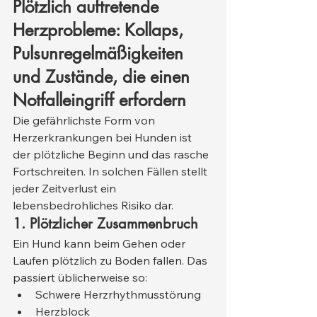
Plötzlich auftretende 
Herzprobleme: Kollaps, 
Pulsunregelmäßigkeiten 
und Zustände, die einen 
Notfalleingriff erfordern
Die gefährlichste Form von 
Herzerkrankungen bei Hunden ist 
der plötzliche Beginn und das rasche 
Fortschreiten. In solchen Fällen stellt 
jeder Zeitverlust ein 
lebensbedrohliches Risiko dar.
1. Plötzlicher Zusammenbruch
Ein Hund kann beim Gehen oder 
Laufen plötzlich zu Boden fallen. Das 
passiert üblicherweise so:
Schwere Herzrhythmusstörung
Herzblock