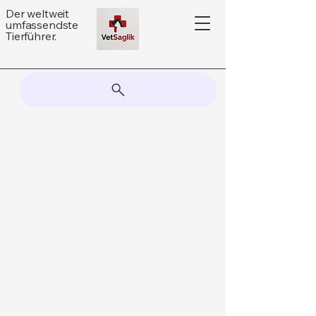
Der weltweit
umfassendste
Tierführer.