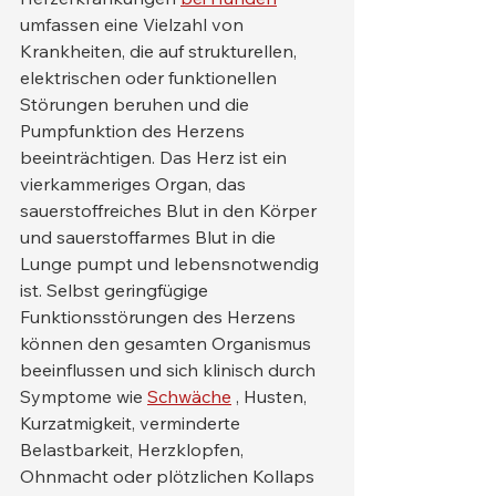
umfassen eine Vielzahl von 
Krankheiten, die auf strukturellen, 
elektrischen oder funktionellen 
Störungen beruhen und die 
Pumpfunktion des Herzens 
beeinträchtigen. Das Herz ist ein 
vierkammeriges Organ, das 
sauerstoffreiches Blut in den Körper 
und sauerstoffarmes Blut in die 
Lunge pumpt und lebensnotwendig 
ist. Selbst geringfügige 
Funktionsstörungen des Herzens 
können den gesamten Organismus 
beeinflussen und sich klinisch durch 
Symptome wie 
Schwäche
 , Husten, 
Kurzatmigkeit, verminderte 
Belastbarkeit, Herzklopfen, 
Ohnmacht oder plötzlichen Kollaps 