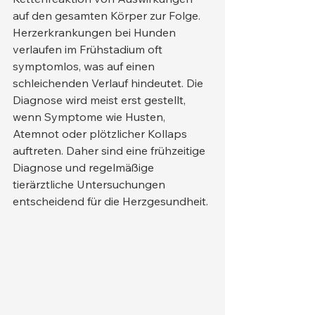
auf den gesamten Körper zur Folge.
Herzerkrankungen bei Hunden 
verlaufen im Frühstadium oft 
symptomlos, was auf einen 
schleichenden Verlauf hindeutet. Die 
Diagnose wird meist erst gestellt, 
wenn Symptome wie Husten, 
Atemnot oder plötzlicher Kollaps 
auftreten. Daher sind eine frühzeitige 
Diagnose und regelmäßige 
tierärztliche Untersuchungen 
entscheidend für die Herzgesundheit.