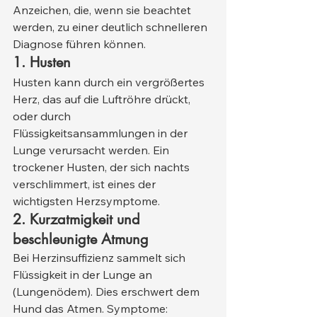
Anzeichen, die, wenn sie beachtet 
werden, zu einer deutlich schnelleren 
Diagnose führen können.
1. Husten
Husten kann durch ein vergrößertes 
Herz, das auf die Luftröhre drückt, 
oder durch 
Flüssigkeitsansammlungen in der 
Lunge verursacht werden. Ein 
trockener Husten, der sich nachts 
verschlimmert, ist eines der 
wichtigsten Herzsymptome.
2. Kurzatmigkeit und 
beschleunigte Atmung
Bei Herzinsuffizienz sammelt sich 
Flüssigkeit in der Lunge an 
(Lungenödem). Dies erschwert dem 
Hund das Atmen. Symptome: