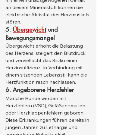
an diesem Mineralstoff können die 
elektrische Aktivität des Herzmuskels 
stören.
5.
Übergewicht
und 
Bewegungsmangel
Übergewicht erhöht die Belastung 
des Herzens, steigert den Blutdruck 
und vervielfacht das Risiko einer 
Herzinsuffizienz. In Verbindung mit 
einem sitzenden Lebensstil kann die 
Herzfunktion rasch nachlassen.
6. Angeborene Herzfehler
Manche Hunde werden mit 
Herzfehlern (VSD), Gefäßanomalien 
oder Herzklappenfehlern geboren. 
Diese Erkrankungen führen bereits in 
jungen Jahren zu Lethargie und 
verminderter Belastbarkeit.