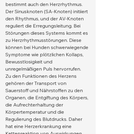
bestimmt auch den Herzrhythmus. 
Der Sinusknoten (SA-Knoten) initiiert 
den Rhythmus, und der AV-Knoten 
reguliert die Erregungsleitung. Bei 
Störungen dieses Systems kommt es 
zu Herzrhythmusstörungen. Diese 
können bei Hunden schwerwiegende 
Symptome wie plötzlichen Kollaps, 
Bewusstlosigkeit und 
unregelmäßigen Puls hervorrufen.
Zu den Funktionen des Herzens 
gehören der Transport von 
Sauerstoff und Nährstoffen zu den 
Organen, die Entgiftung des Körpers, 
die Aufrechterhaltung der 
Körpertemperatur und die 
Regulierung des Blutdrucks. Daher 
hat eine Herzerkrankung eine 
Kettenreaktion von Auswirkungen 