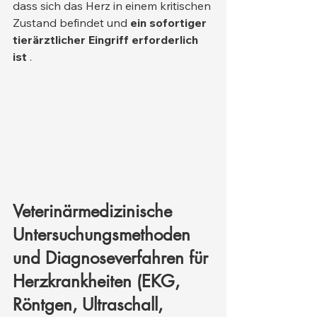
dass sich das Herz in einem kritischen 
Zustand befindet und 
ein sofortiger 
tierärztlicher Eingriff erforderlich 
ist
 .
Veterinärmedizinische 
Untersuchungsmethoden 
und Diagnoseverfahren für 
Herzkrankheiten (EKG, 
Röntgen, Ultraschall, 