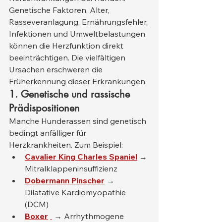
Genetische Faktoren, Alter, 
Rasseveranlagung, Ernährungsfehler, 
Infektionen und Umweltbelastungen 
können die Herzfunktion direkt 
beeinträchtigen. Die vielfältigen 
Ursachen erschweren die 
Früherkennung dieser Erkrankungen.
1. Genetische und rassische 
Prädispositionen
Manche Hunderassen sind genetisch 
bedingt anfälliger für 
Herzkrankheiten. Zum Beispiel:
Cavalier King Charles Spaniel
 → 
Mitralklappeninsuffizienz
Dobermann Pinscher
 → 
Dilatative Kardiomyopathie 
(DCM)
Boxer
 → Arrhythmogene 