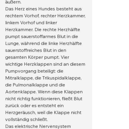
äußern.
Das Herz eines Hundes besteht aus 
rechtem Vorhof, rechter Herzkammer, 
linkem Vorhof und linker 
Herzkammer. Die rechte Herzhälfte 
pumpt sauerstoffarmes Blut in die 
Lunge, während die linke Herzhälfte 
sauerstoffreiches Blut in den 
gesamten Körper pumpt. Vier 
wichtige Herzklappen sind an diesem 
Pumpvorgang beteiligt: die 
Mitralklappe, die Trikuspidalklappe, 
die Pulmonalklappe und die 
Aortenklappe. Wenn diese Klappen 
nicht richtig funktionieren, fließt Blut 
zurück oder es entsteht ein 
Herzgeräusch, weil die Klappe nicht 
vollständig schließt.
Das elektrische Nervensystem 