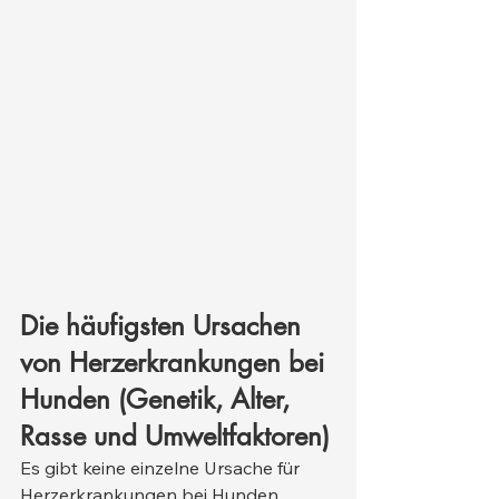
Die häufigsten Ursachen 
von Herzerkrankungen bei 
Hunden (Genetik, Alter, 
Rasse und Umweltfaktoren)
Es gibt keine einzelne Ursache für 
Herzerkrankungen bei Hunden. 