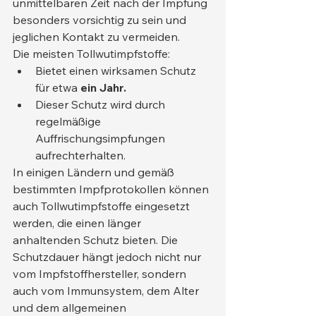
unmittelbaren Zeit nach der Impfung 
besonders vorsichtig zu sein und 
jeglichen Kontakt zu vermeiden.
Die meisten Tollwutimpfstoffe:
Bietet einen wirksamen Schutz 
für etwa 
ein Jahr.
Dieser Schutz wird durch 
regelmäßige 
Auffrischungsimpfungen 
aufrechterhalten.
In einigen Ländern und gemäß 
bestimmten Impfprotokollen können 
auch Tollwutimpfstoffe eingesetzt 
werden, die einen länger 
anhaltenden Schutz bieten. Die 
Schutzdauer hängt jedoch nicht nur 
vom Impfstoffhersteller, sondern 
auch vom Immunsystem, dem Alter 
und dem allgemeinen 