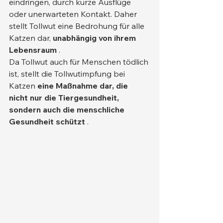
eindringen, durch kurze Ausflüge 
oder unerwarteten Kontakt. Daher 
stellt Tollwut eine Bedrohung für alle 
Katzen dar, 
unabhängig von ihrem 
Lebensraum
 .
Da Tollwut auch für Menschen tödlich 
ist, stellt die Tollwutimpfung bei 
Katzen 
eine Maßnahme dar, die 
nicht nur die Tiergesundheit, 
sondern auch die menschliche 
Gesundheit schützt
 .