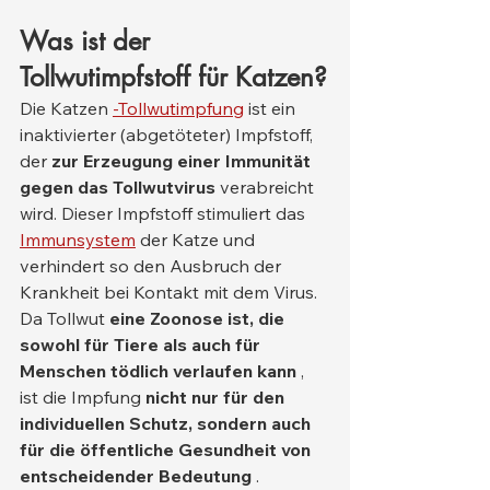
Was ist der 
Tollwutimpfstoff für Katzen?
Die Katzen 
-Tollwutimpfung
 ist ein 
inaktivierter (abgetöteter) Impfstoff, 
der 
zur Erzeugung einer Immunität 
gegen das Tollwutvirus
 verabreicht 
wird. Dieser Impfstoff stimuliert das 
Immunsystem
 der Katze und 
verhindert so den Ausbruch der 
Krankheit bei Kontakt mit dem Virus. 
Da Tollwut 
eine Zoonose ist, die 
sowohl für Tiere als auch für 
Menschen tödlich verlaufen kann
 , 
ist die Impfung 
nicht nur für den 
individuellen Schutz, sondern auch 
für die öffentliche Gesundheit von 
entscheidender Bedeutung
 .