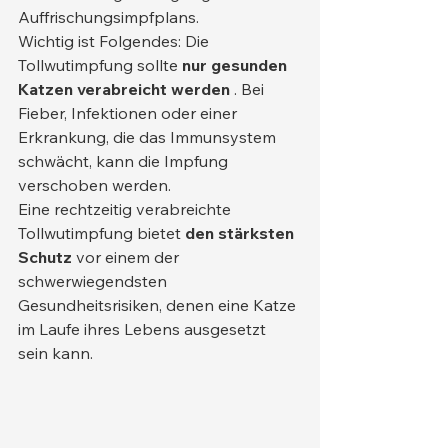
Auffrischungsimpfplans.
Wichtig ist Folgendes: Die 
Tollwutimpfung sollte 
nur gesunden 
Katzen verabreicht werden
 . Bei 
Fieber, Infektionen oder einer 
Erkrankung, die das Immunsystem 
schwächt, kann die Impfung 
verschoben werden.
Eine rechtzeitig verabreichte 
Tollwutimpfung bietet 
den stärksten 
Schutz
 vor einem der 
schwerwiegendsten 
Gesundheitsrisiken, denen eine Katze 
im Laufe ihres Lebens ausgesetzt 
sein kann.