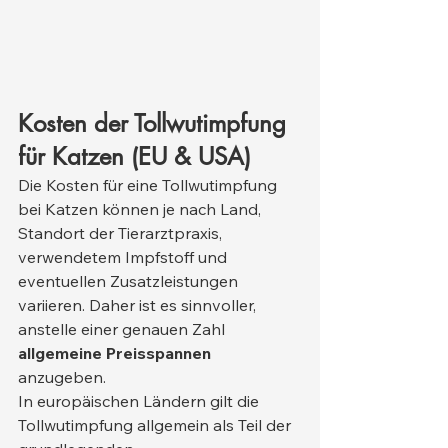
Kosten der Tollwutimpfung 
für Katzen (EU & USA)
Die Kosten für eine Tollwutimpfung 
bei Katzen können je nach Land, 
Standort der Tierarztpraxis, 
verwendetem Impfstoff und 
eventuellen Zusatzleistungen 
variieren. Daher ist es sinnvoller, 
anstelle einer genauen Zahl 
allgemeine Preisspannen
anzugeben.
In europäischen Ländern gilt die 
Tollwutimpfung allgemein als Teil der 