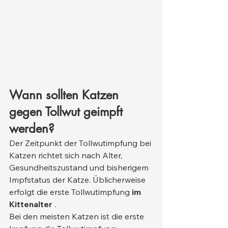
Wann sollten Katzen 
gegen Tollwut geimpft 
werden?
Der Zeitpunkt der Tollwutimpfung bei 
Katzen richtet sich nach Alter, 
Gesundheitszustand und bisherigem 
Impfstatus der Katze. Üblicherweise 
erfolgt die erste Tollwutimpfung 
im 
Kittenalter
 .
Bei den meisten Katzen ist die erste 