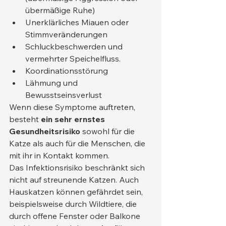
übermäßige Ruhe)
Unerklärliches Miauen oder 
Stimmveränderungen
Schluckbeschwerden und 
vermehrter Speichelfluss.
Koordinationsstörung
Lähmung und 
Bewusstseinsverlust
Wenn diese Symptome auftreten, 
besteht 
ein sehr ernstes 
Gesundheitsrisiko
 sowohl für die 
Katze als auch für die Menschen, die 
mit ihr in Kontakt kommen.
Das Infektionsrisiko beschränkt sich 
nicht auf streunende Katzen. Auch 
Hauskatzen können gefährdet sein, 
beispielsweise durch Wildtiere, die 
durch offene Fenster oder Balkone 