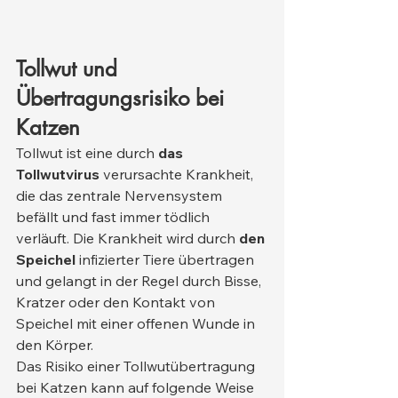
Tollwut und 
Übertragungsrisiko bei 
Katzen
Tollwut ist eine durch 
das 
Tollwutvirus
 verursachte Krankheit, 
die das zentrale Nervensystem 
befällt und fast immer tödlich 
verläuft. Die Krankheit wird durch 
den 
Speichel
 infizierter Tiere übertragen 
und gelangt in der Regel durch Bisse, 
Kratzer oder den Kontakt von 
Speichel mit einer offenen Wunde in 
den Körper.
Das Risiko einer Tollwutübertragung 
bei Katzen kann auf folgende Weise 