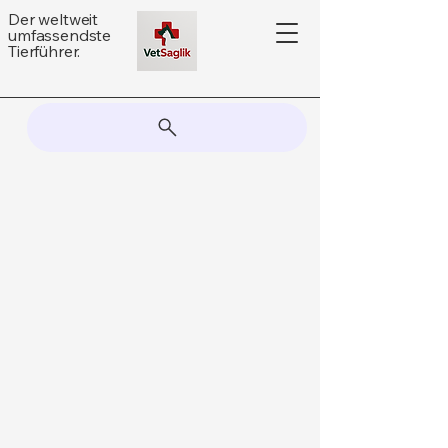
Der weltweit
umfassendste
Tierführer.