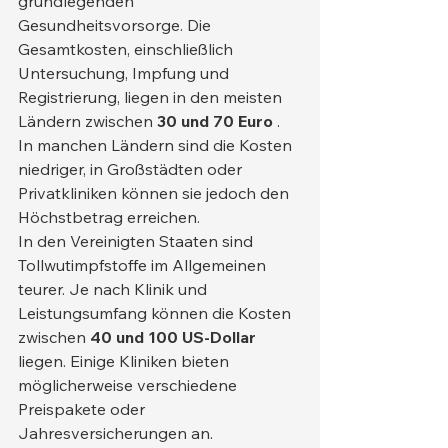
grundlegenden 
Gesundheitsvorsorge. Die 
Gesamtkosten, einschließlich 
Untersuchung, Impfung und 
Registrierung, liegen in den meisten 
Ländern zwischen 
30 und 70 Euro
 . 
In manchen Ländern sind die Kosten 
niedriger, in Großstädten oder 
Privatkliniken können sie jedoch den 
Höchstbetrag erreichen.
In den Vereinigten Staaten sind 
Tollwutimpfstoffe im Allgemeinen 
teurer. Je nach Klinik und 
Leistungsumfang können die Kosten 
zwischen 
40 und 100 US-Dollar
liegen. Einige Kliniken bieten 
möglicherweise verschiedene 
Preispakete oder 
Jahresversicherungen an.