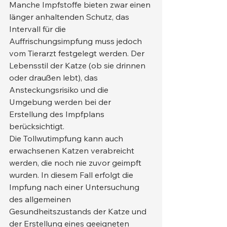
Manche Impfstoffe bieten zwar einen 
länger anhaltenden Schutz, das 
Intervall für die 
Auffrischungsimpfung muss jedoch 
vom Tierarzt festgelegt werden. Der 
Lebensstil der Katze (ob sie drinnen 
oder draußen lebt), das 
Ansteckungsrisiko und die 
Umgebung werden bei der 
Erstellung des Impfplans 
berücksichtigt.
Die Tollwutimpfung kann auch 
erwachsenen Katzen verabreicht 
werden, die noch nie zuvor geimpft 
wurden. In diesem Fall erfolgt die 
Impfung nach einer Untersuchung 
des allgemeinen 
Gesundheitszustands der Katze und 
der Erstellung eines geeigneten 