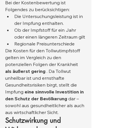
Bei der Kostenbewertung ist 
Folgendes zu berücksichtigen:
Die Untersuchungsleistung ist in 
der Impfung enthalten.
Ob der Impfstoff für ein Jahr 
oder einen längeren Zeitraum gilt
Regionale Preisunterschiede
Die Kosten für den Tollwutimpfstoff 
gelten im Vergleich zu den 
potenziellen Folgen der Krankheit 
als äußerst gering
 . Da Tollwut 
unheilbar ist und ernsthafte 
Gesundheitsrisiken birgt, stellt die 
Impfung 
eine sinnvolle Investition in 
den Schutz der Bevölkerung
 dar – 
sowohl aus gesundheitlicher als auch 
aus wirtschaftlicher Sicht.
Schutzwirkung und 