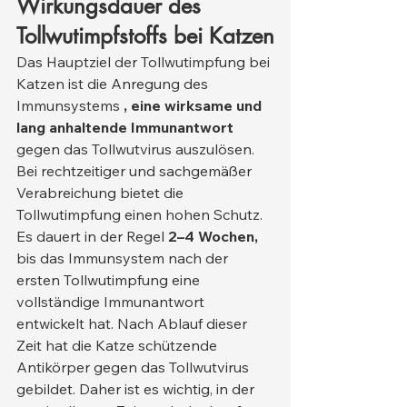
Wirkungsdauer des 
Tollwutimpfstoffs bei Katzen
Das Hauptziel der Tollwutimpfung bei 
Katzen ist die Anregung des 
Immunsystems 
, eine wirksame und 
lang anhaltende Immunantwort
gegen das Tollwutvirus auszulösen. 
Bei rechtzeitiger und sachgemäßer 
Verabreichung bietet die 
Tollwutimpfung einen hohen Schutz.
Es dauert in der Regel 
2–4 Wochen,
bis das Immunsystem nach der 
ersten Tollwutimpfung eine 
vollständige Immunantwort 
entwickelt hat. Nach Ablauf dieser 
Zeit hat die Katze schützende 
Antikörper gegen das Tollwutvirus 
gebildet. Daher ist es wichtig, in der 