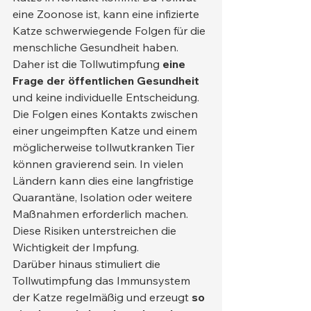
eine Zoonose ist, kann eine infizierte 
Katze schwerwiegende Folgen für die 
menschliche Gesundheit haben. 
Daher ist die Tollwutimpfung 
eine 
Frage der öffentlichen Gesundheit
und keine individuelle Entscheidung.
Die Folgen eines Kontakts zwischen 
einer ungeimpften Katze und einem 
möglicherweise tollwutkranken Tier 
können gravierend sein. In vielen 
Ländern kann dies eine langfristige 
Quarantäne, Isolation oder weitere 
Maßnahmen erforderlich machen. 
Diese Risiken unterstreichen die 
Wichtigkeit der Impfung.
Darüber hinaus stimuliert die 
Tollwutimpfung das Immunsystem 
der Katze regelmäßig und erzeugt 
so 