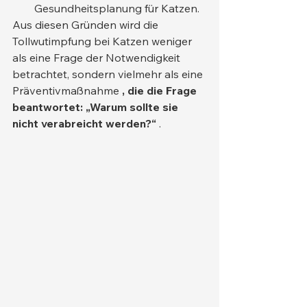
Gesundheitsplanung für Katzen.
Aus diesen Gründen wird die 
Tollwutimpfung bei Katzen weniger 
als eine Frage der Notwendigkeit 
betrachtet, sondern vielmehr als eine 
Präventivmaßnahme 
, die die Frage 
beantwortet: „Warum sollte sie 
nicht verabreicht werden?“
 .