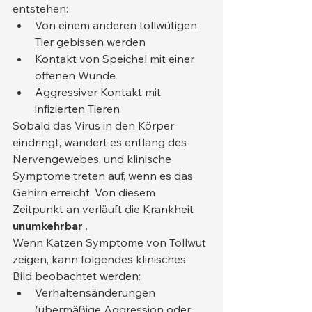
entstehen:
Von einem anderen tollwütigen 
Tier gebissen werden
Kontakt von Speichel mit einer 
offenen Wunde
Aggressiver Kontakt mit 
infizierten Tieren
Sobald das Virus in den Körper 
eindringt, wandert es entlang des 
Nervengewebes, und klinische 
Symptome treten auf, wenn es das 
Gehirn erreicht. Von diesem 
Zeitpunkt an verläuft die Krankheit 
unumkehrbar
 .
Wenn Katzen Symptome von Tollwut 
zeigen, kann folgendes klinisches 
Bild beobachtet werden:
Verhaltensänderungen 
(übermäßige Aggression oder 