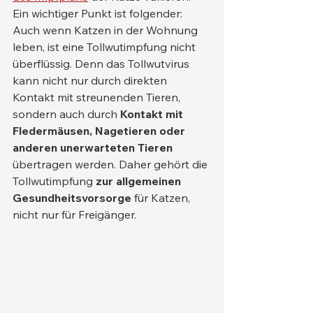
Ein wichtiger Punkt ist folgender: 
Auch wenn Katzen in der Wohnung 
leben, ist eine Tollwutimpfung nicht 
überflüssig. Denn das Tollwutvirus 
kann nicht nur durch direkten 
Kontakt mit streunenden Tieren, 
sondern auch durch 
Kontakt mit 
Fledermäusen, Nagetieren oder 
anderen unerwarteten Tieren
übertragen werden. Daher gehört die 
Tollwutimpfung 
zur allgemeinen 
Gesundheitsvorsorge
 für Katzen, 
nicht nur für Freigänger.