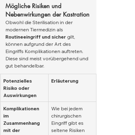
Mögliche Risiken und 
Nebenwirkungen der Kastration
Obwohl die Sterilisation in der 
modernen Tiermedizin als 
Routineeingriff und sicher
 gilt, 
können aufgrund der Art des 
Eingriffs Komplikationen auftreten. 
Diese sind meist vorübergehend und 
gut behandelbar.
Potenzielles 
Erläuterung
Risiko oder 
Auswirkungen
Komplikationen 
Wie bei jedem 
im 
chirurgischen 
Zusammenhang 
Eingriff gibt es 
mit der 
seltene Risiken 