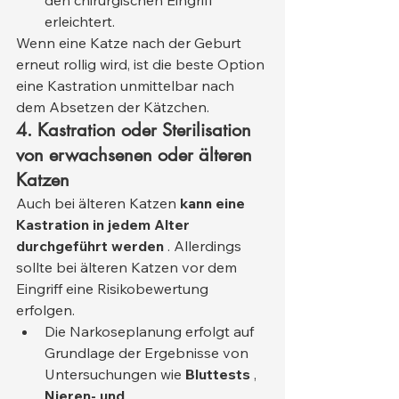
erleichtert.
Wenn eine Katze nach der Geburt 
erneut rollig wird, ist die beste Option 
eine Kastration unmittelbar nach 
dem Absetzen der Kätzchen.
4. Kastration oder Sterilisation 
von erwachsenen oder älteren 
Katzen
Auch bei älteren Katzen 
kann eine 
Kastration in jedem Alter 
durchgeführt werden
 . Allerdings 
sollte bei älteren Katzen vor dem 
Eingriff eine Risikobewertung 
erfolgen.
Die Narkoseplanung erfolgt auf 
Grundlage der Ergebnisse von 
Untersuchungen wie 
Bluttests
 , 
Nieren- und 