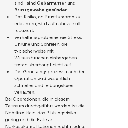
sind 
, sind Gebärmutter und 
Brustgewebe gesünder
 .
Das Risiko, an Brusttumoren zu 
erkranken, wird auf nahezu null 
reduziert.
Verhaltensprobleme wie Stress, 
Unruhe und Schreien, die 
typischerweise mit 
Wutausbrüchen einhergehen, 
treten überhaupt nicht auf.
Der Genesungsprozess nach der 
Operation wird wesentlich 
schneller und reibungsloser 
verlaufen.
Bei Operationen, die in diesem 
Zeitraum durchgeführt werden, ist die 
Nahtlinie klein, das Blutungsrisiko 
gering und die Rate an 
Narkosekomplikationen recht niedrig.