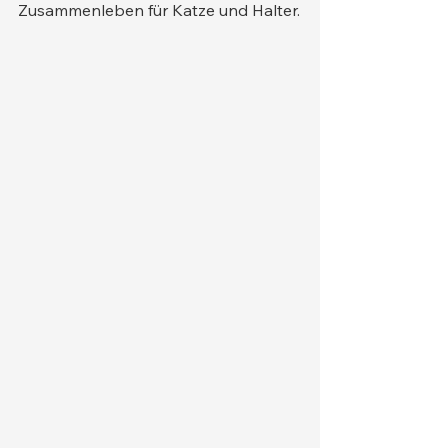
Zusammenleben für Katze und Halter.