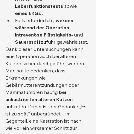
Leberfunktionstests
 sowie 
eines EKGs
 .
Falls erforderlich 
, werden 
während der Operation 
intravenöse Flüssigkeits-
 und 
Sauerstoffzufuhr
 gewährleistet.
Dank dieser Untersuchungen kann 
eine Operation auch bei älteren 
Katzen sicher durchgeführt werden. 
Man sollte bedenken, dass 
Erkrankungen wie 
Gebärmutterentzündungen oder 
Mammatumoren häufig 
bei 
unkastrierten älteren Katzen
auftreten. Daher ist der Gedanke „Es 
ist zu spät“ unbegründet – im 
Gegenteil, eine Kastration ist nach 
wie vor ein wirksamer Schritt zur 