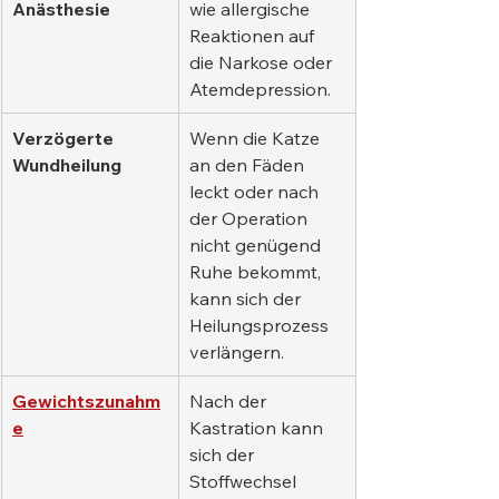
Anästhesie
wie allergische 
Reaktionen auf 
die Narkose oder 
Atemdepression.
Verzögerte 
Wenn die Katze 
Wundheilung
an den Fäden 
leckt oder nach 
der Operation 
nicht genügend 
Ruhe bekommt, 
kann sich der 
Heilungsprozess 
verlängern.
Gewichtszunahm
Nach der 
e
Kastration kann 
sich der 
Stoffwechsel 