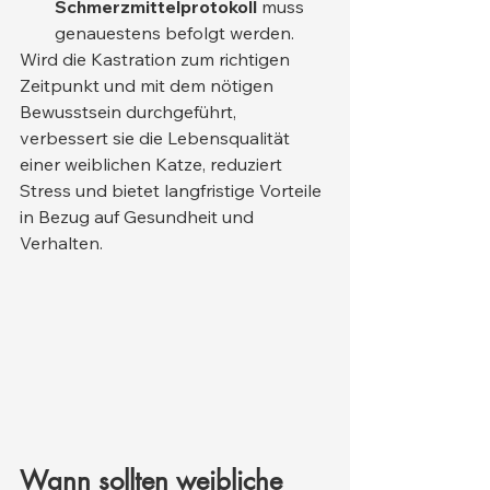
Schmerzmittelprotokoll
 muss 
genauestens befolgt werden.
Wird die Kastration zum richtigen 
Zeitpunkt und mit dem nötigen 
Bewusstsein durchgeführt, 
verbessert sie die Lebensqualität 
einer weiblichen Katze, reduziert 
Stress und bietet langfristige Vorteile 
in Bezug auf Gesundheit und 
Verhalten.
Wann sollten weibliche 