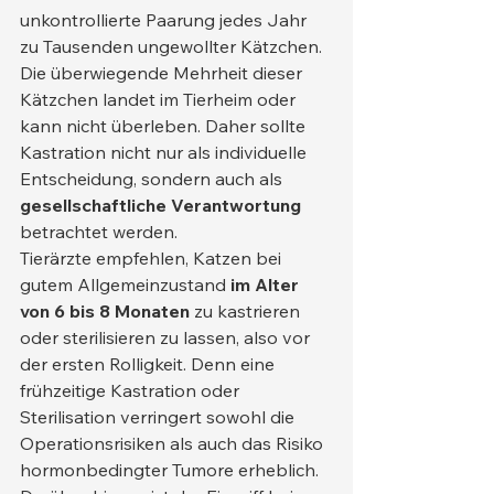
unkontrollierte Paarung jedes Jahr 
zu Tausenden ungewollter Kätzchen. 
Die überwiegende Mehrheit dieser 
Kätzchen landet im Tierheim oder 
kann nicht überleben. Daher sollte 
Kastration nicht nur als individuelle 
Entscheidung, sondern auch als 
gesellschaftliche Verantwortung
betrachtet werden.
Tierärzte empfehlen, Katzen bei 
gutem Allgemeinzustand 
im Alter 
von 6 bis 8 Monaten
 zu kastrieren 
oder sterilisieren zu lassen, also vor 
der ersten Rolligkeit. Denn eine 
frühzeitige Kastration oder 
Sterilisation verringert sowohl die 
Operationsrisiken als auch das Risiko 
hormonbedingter Tumore erheblich.