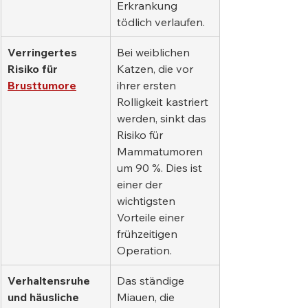
Erkrankung 
tödlich verlaufen.
Verringertes 
Bei weiblichen 
Risiko für
Katzen, die vor 
Brusttumore
ihrer ersten 
Rolligkeit kastriert 
werden, sinkt das 
Risiko für 
Mammatumoren 
um 90 %. Dies ist 
einer der 
wichtigsten 
Vorteile einer 
frühzeitigen 
Operation.
Verhaltensruhe 
Das ständige 
und häusliche 
Miauen, die 