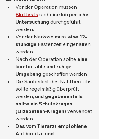
Vor der Operation müssen 
Bluttests
 und 
eine körperliche 
Untersuchung
 durchgeführt 
werden.
Vor der Narkose muss 
eine 12-
stündige
 Fastenzeit eingehalten 
werden.
Nach der Operation sollte 
eine 
komfortable und ruhige 
Umgebung
 geschaffen werden.
Die Sauberkeit des Nahtbereichs 
sollte regelmäßig überprüft 
werden, 
und gegebenenfalls 
sollte ein Schutzkragen 
(Elizabethan-Kragen)
 verwendet 
werden.
Das vom Tierarzt empfohlene 
Antibiotika- und 