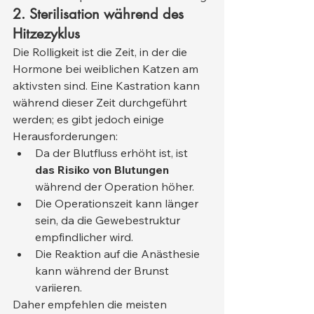
2. Sterilisation während des 
Hitzezyklus
Die Rolligkeit ist die Zeit, in der die 
Hormone bei weiblichen Katzen am 
aktivsten sind. Eine Kastration kann 
während dieser Zeit durchgeführt 
werden; es gibt jedoch einige 
Herausforderungen:
Da der Blutfluss erhöht ist, ist 
das Risiko von Blutungen
während der Operation höher.
Die Operationszeit kann länger 
sein, da die Gewebestruktur 
empfindlicher wird.
Die Reaktion auf die Anästhesie 
kann während der Brunst 
variieren.
Daher empfehlen die meisten 