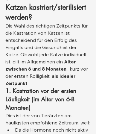
Katzen kastriert/sterilisiert 
werden?
Die Wahl des richtigen Zeitpunkts für 
die Kastration von Katzen ist 
entscheidend für den Erfolg des 
Eingriffs und die Gesundheit der 
Katze. Obwohl jede Katze individuell 
ist, gilt im Allgemeinen ein 
Alter 
zwischen 6 und 8 Monaten
 , kurz vor 
der ersten Rolligkeit, 
als idealer 
Zeitpunkt
 .
1. Kastration vor der ersten 
Läufigkeit (im Alter von 6-8 
Monaten)
Dies ist der von Tierärzten am 
häufigsten empfohlene Zeitraum, weil:
Da die Hormone noch nicht aktiv 