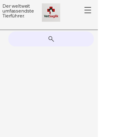
Der weltweit
umfassendste
Tierführer.