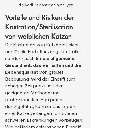
dişi kedi kısırlaştırma ameliyatı
Vorteile und Risiken der 
Kastration/Sterilisation 
von weiblichen Katzen
Die Kastration von Katzen ist nicht 
nur für die Fortpflanzungskontrolle, 
sondern auch für 
die allgemeine 
Gesundheit, das Verhalten und die 
Lebensqualität
 von großer 
Bedeutung. Wird der Eingriff zum 
richtigen Zeitpunkt, mit der 
geeigneten Methode und 
professionellem Equipment 
durchgeführt, kann er das Leben 
einer Katze verlängern und vielen 
schweren Erkrankungen vorbeugen. 
Wie bei jedem chirurgischen Eingriff 