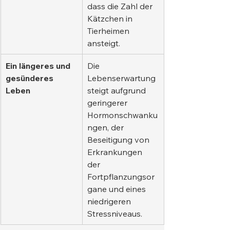
dass die Zahl der 
Kätzchen in 
Tierheimen 
ansteigt.
Ein längeres und 
Die 
gesünderes 
Lebenserwartung 
Leben
steigt aufgrund 
geringerer 
Hormonschwanku
ngen, der 
Beseitigung von 
Erkrankungen 
der 
Fortpflanzungsor
gane und eines 
niedrigeren 
Stressniveaus.