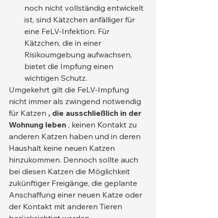
noch nicht vollständig entwickelt 
ist, sind Kätzchen anfälliger für 
eine FeLV-Infektion. Für 
Kätzchen, die in einer 
Risikoumgebung aufwachsen, 
bietet die Impfung einen 
wichtigen Schutz.
Umgekehrt gilt die FeLV-Impfung 
nicht immer als zwingend notwendig 
für Katzen 
, die ausschließlich in der 
Wohnung leben
 , keinen Kontakt zu 
anderen Katzen haben und in deren 
Haushalt keine neuen Katzen 
hinzukommen. Dennoch sollte auch 
bei diesen Katzen die Möglichkeit 
zukünftiger Freigänge, die geplante 
Anschaffung einer neuen Katze oder 
der Kontakt mit anderen Tieren 