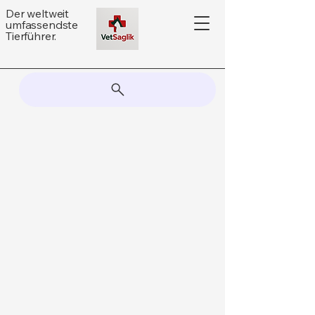
Der weltweit
umfassendste
Tierführer.