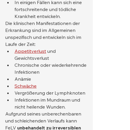
In einigen Fällen kann sich eine 
fortschreitende und tödliche 
Krankheit entwickeln.
Die klinischen Manifestationen der 
Erkrankung sind im Allgemeinen 
unspezifisch und entwickeln sich im 
Laufe der Zeit:
Appetitverlust
 und 
Gewichtsverlust
Chronische oder wiederkehrende 
Infektionen
Anämie
Schwäche
Vergrößerung der Lymphknoten
Infektionen im Mundraum und 
nicht heilende Wunden.
Aufgrund seines unberechenbaren 
und schleichenden Verlaufs kann 
FeLV 
unbehandelt zu irreversiblen 