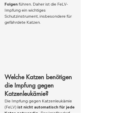
Folgen
 führen. Daher ist die FeLV-
Impfung ein wichtiges 
Schutzinstrument, insbesondere für 
gefährdete Katzen.
Welche Katzen benötigen 
die Impfung gegen 
Katzenleukämie?
Die Impfung gegen Katzenleukämie 
(FeLV) 
ist nicht automatisch für jede 