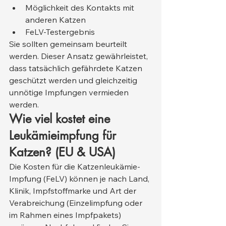
Möglichkeit des Kontakts mit 
anderen Katzen
FeLV-Testergebnis
Sie sollten gemeinsam beurteilt 
werden. Dieser Ansatz gewährleistet, 
dass tatsächlich gefährdete Katzen 
geschützt werden und gleichzeitig 
unnötige Impfungen vermieden 
werden.
Wie viel kostet eine 
Leukämieimpfung für 
Katzen? (EU & USA)
Die Kosten für die Katzenleukämie-
Impfung (FeLV) können je nach Land, 
Klinik, Impfstoffmarke und Art der 
Verabreichung (Einzelimpfung oder 
im Rahmen eines Impfpakets) 