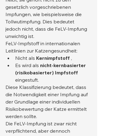
gesetzlich vorgeschriebenen 
Impfungen, wie beispielsweise die 
Tollwutimpfung. Dies bedeutet 
jedoch nicht, dass die FeLV-Impfung 
unwichtig ist.
FeLV-Impfstoff in internationalen 
Leitlinien zur Katzengesundheit:
Nicht als 
Kernimpfstoff
 ,
Es wird als 
nicht-kernbasierter 
(risikobasierter) Impfstoff
eingestuft.
Diese Klassifizierung bedeutet, dass 
die Notwendigkeit einer Impfung auf 
der Grundlage einer individuellen 
Risikobewertung der Katze ermittelt 
werden sollte.
Die FeLV-Impfung ist zwar nicht 
verpflichtend, aber dennoch 