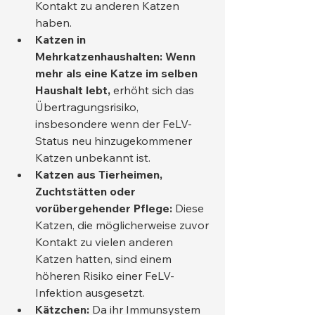
Kontakt zu anderen Katzen 
haben.
Katzen in 
Mehrkatzenhaushalten: Wenn 
mehr als eine Katze im selben 
Haushalt lebt,
 erhöht sich das 
Übertragungsrisiko, 
insbesondere wenn der FeLV-
Status neu hinzugekommener 
Katzen unbekannt ist.
Katzen aus Tierheimen, 
Zuchtstätten oder 
vorübergehender Pflege:
 Diese 
Katzen, die möglicherweise zuvor 
Kontakt zu vielen anderen 
Katzen hatten, sind einem 
höheren Risiko einer FeLV-
Infektion ausgesetzt.
Kätzchen:
 Da ihr Immunsystem 