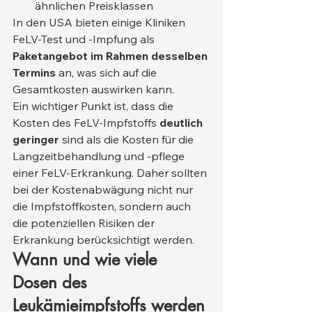
ähnlichen Preisklassen
In den USA bieten einige Kliniken 
FeLV-Test und -Impfung als 
Paketangebot im Rahmen desselben 
Termins
 an, was sich auf die 
Gesamtkosten auswirken kann.
Ein wichtiger Punkt ist, dass die 
Kosten des FeLV-Impfstoffs 
deutlich 
geringer
 sind als die Kosten für die 
Langzeitbehandlung und -pflege 
einer FeLV-Erkrankung. Daher sollten 
bei der Kostenabwägung nicht nur 
die Impfstoffkosten, sondern auch 
die potenziellen Risiken der 
Erkrankung berücksichtigt werden.
Wann und wie viele 
Dosen des 
Leukämieimpfstoffs werden 