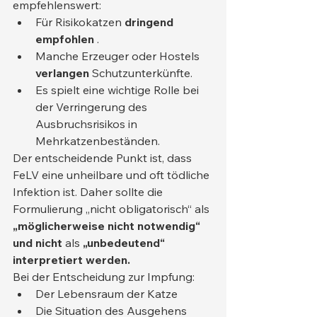
empfehlenswert:
Für Risikokatzen 
dringend 
empfohlen
 .
Manche Erzeuger oder Hostels 
verlangen
 Schutzunterkünfte.
Es spielt eine wichtige Rolle bei 
der Verringerung des 
Ausbruchsrisikos in 
Mehrkatzenbeständen.
Der entscheidende Punkt ist, dass 
FeLV eine unheilbare und oft tödliche 
Infektion ist. Daher sollte die 
Formulierung „nicht obligatorisch“ als 
„möglicherweise nicht notwendig“ 
und nicht
 als 
„unbedeutend“ 
interpretiert werden.
Bei der Entscheidung zur Impfung:
Der Lebensraum der Katze
Die Situation des Ausgehens