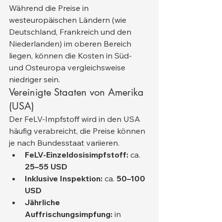
Während die Preise in 
westeuropäischen Ländern (wie 
Deutschland, Frankreich und den 
Niederlanden) im oberen Bereich 
liegen, können die Kosten in Süd- 
und Osteuropa vergleichsweise 
niedriger sein.
Vereinigte Staaten von Amerika 
(USA)
Der FeLV-Impfstoff wird in den USA 
häufig verabreicht, die Preise können 
je nach Bundesstaat variieren.
FeLV-Einzeldosisimpfstoff:
 ca. 
25–55 USD
Inklusive Inspektion:
 ca. 
50–100 
USD
Jährliche 
Auffrischungsimpfung:
 in 