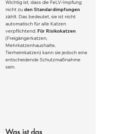
Wichtig ist, dass die FeLV-Impfung 
nicht zu 
den Standardimpfungen
zählt. Das bedeutet, sie ist nicht 
automatisch für alle Katzen 
verpflichtend. 
Für Risikokatzen
(Freigängerkatzen, 
Mehrkatzenhaushalte, 
Tierheimkatzen) kann sie jedoch eine 
entscheidende Schutzmaßnahme 
sein.
Was ist das 