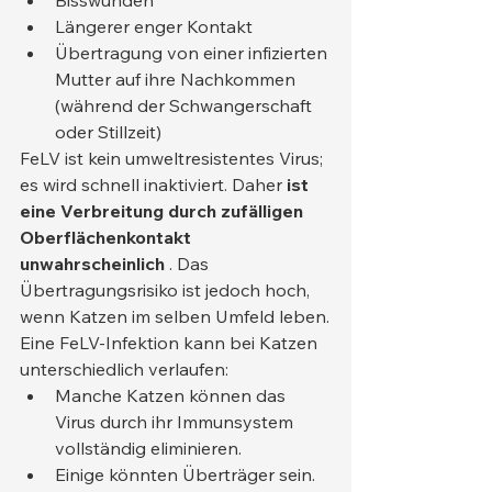
Längerer enger Kontakt
Übertragung von einer infizierten 
Mutter auf ihre Nachkommen 
(während der Schwangerschaft 
oder Stillzeit)
FeLV ist kein umweltresistentes Virus; 
es wird schnell inaktiviert. Daher 
ist 
eine Verbreitung durch zufälligen 
Oberflächenkontakt 
unwahrscheinlich
 . Das 
Übertragungsrisiko ist jedoch hoch, 
wenn Katzen im selben Umfeld leben.
Eine FeLV-Infektion kann bei Katzen 
unterschiedlich verlaufen:
Manche Katzen können das 
Virus durch ihr Immunsystem 
vollständig eliminieren.
Einige könnten Überträger sein.