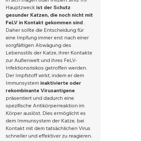
Hauptzweck 
ist der Schutz 
gesunder Katzen, die noch nicht mit 
FeLV in Kontakt gekommen sind
 . 
Daher sollte die Entscheidung für 
eine Impfung immer erst nach einer 
sorgfältigen Abwägung des 
Lebensstils der Katze, ihrer Kontakte 
zur Außenwelt und ihres FeLV-
Infektionsrisikos getroffen werden.
Der Impfstoff wirkt, indem er dem 
Immunsystem 
inaktivierte oder 
rekombinante Virusantigene
präsentiert und dadurch eine 
spezifische Antikörperreaktion im 
Körper auslöst. Dies ermöglicht es 
dem Immunsystem der Katze, bei 
Kontakt mit dem tatsächlichen Virus 
schneller und effektiver zu reagieren.