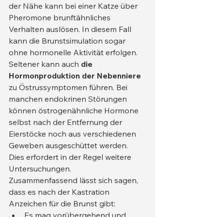
der Nähe kann bei einer Katze über 
Pheromone brunftähnliches 
Verhalten auslösen. In diesem Fall 
kann die Brunstsimulation sogar 
ohne hormonelle Aktivität erfolgen.
Seltener kann auch 
die 
Hormonproduktion der Nebenniere
zu Östrussymptomen führen. Bei 
manchen endokrinen Störungen 
können östrogenähnliche Hormone 
selbst nach der Entfernung der 
Eierstöcke noch aus verschiedenen 
Geweben ausgeschüttet werden. 
Dies erfordert in der Regel weitere 
Untersuchungen.
Zusammenfassend lässt sich sagen, 
dass es nach der Kastration 
Anzeichen für die Brunst gibt:
Es mag vorübergehend und 