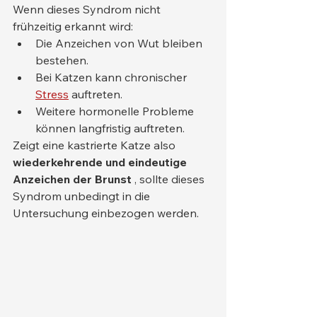
Wenn dieses Syndrom nicht 
frühzeitig erkannt wird:
Die Anzeichen von Wut bleiben 
bestehen.
Bei Katzen kann chronischer 
Stress
 auftreten.
Weitere hormonelle Probleme 
können langfristig auftreten.
Zeigt eine kastrierte Katze also 
wiederkehrende und eindeutige 
Anzeichen der Brunst
 , sollte dieses 
Syndrom unbedingt in die 
Untersuchung einbezogen werden.