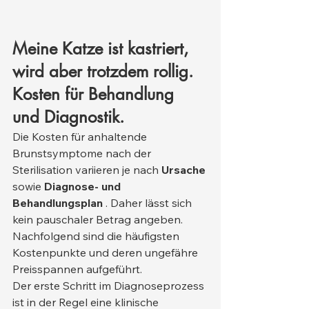
Meine Katze ist kastriert, 
wird aber trotzdem rollig. 
Kosten für Behandlung 
und Diagnostik.
Die Kosten für anhaltende 
Brunstsymptome nach der 
Sterilisation variieren je nach 
Ursache
sowie 
Diagnose- und 
Behandlungsplan
 . Daher lässt sich 
kein pauschaler Betrag angeben. 
Nachfolgend sind die häufigsten 
Kostenpunkte und deren ungefähre 
Preisspannen aufgeführt.
Der erste Schritt im Diagnoseprozess 
ist in der Regel eine klinische 