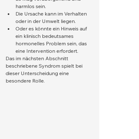
harmlos sein.
Die Ursache kann im Verhalten 
oder in der Umwelt liegen.
Oder es könnte ein Hinweis auf 
ein klinisch bedeutsames 
hormonelles Problem sein, das 
eine Intervention erfordert.
Das im nächsten Abschnitt 
beschriebene Syndrom spielt bei 
dieser Unterscheidung eine 
besondere Rolle.