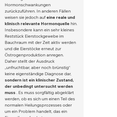
Hormonschwankungen 
zurückzuführen. In anderen Fällen 
weisen sie jedoch auf 
eine reale und 
klinisch relevante Hormonquelle
 hin. 
Insbesondere kann ein sehr kleines 
Reststück Eierstockgewebe im 
Bauchraum mit der Zeit aktiv werden 
und die Eierstöcke erneut zur 
Östrogenproduktion anregen.
Daher stellt der Ausdruck 
„unfruchtbar, aber noch brünstig“ 
keine eigenständige Diagnose dar, 
sondern ist ein klinischer Zustand, 
der unbedingt untersucht werden 
muss
 . Es muss sorgfältig abgeklärt 
werden, ob es sich um einen Teil des 
normalen Heilungsprozesses oder 
um ein Problem handelt, das ein 