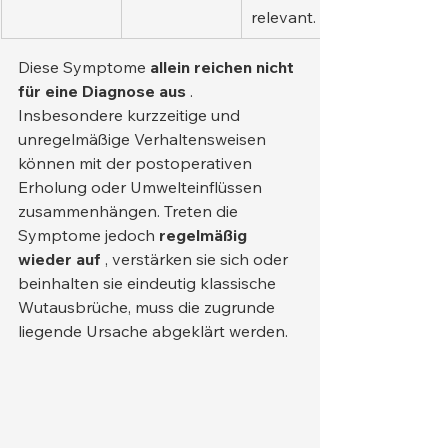
relevant.
Diese Symptome 
allein reichen nicht 
für eine Diagnose aus
 . 
Insbesondere kurzzeitige und 
unregelmäßige Verhaltensweisen 
können mit der postoperativen 
Erholung oder Umwelteinflüssen 
zusammenhängen. Treten die 
Symptome jedoch 
regelmäßig 
wieder auf
 , verstärken sie sich oder 
beinhalten sie eindeutig klassische 
Wutausbrüche, muss die zugrunde 
liegende Ursache abgeklärt werden.