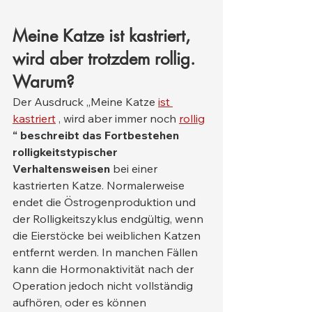
Meine Katze ist kastriert, 
wird aber trotzdem rollig. 
Warum?
Der Ausdruck „Meine Katze 
ist 
kastriert
 , wird aber immer noch 
rollig
“ beschreibt das Fortbestehen 
rolligkeitstypischer 
Verhaltensweisen
 bei einer 
kastrierten Katze. Normalerweise 
endet die Östrogenproduktion und 
der Rolligkeitszyklus endgültig, wenn 
die Eierstöcke bei weiblichen Katzen 
entfernt werden. In manchen Fällen 
kann die Hormonaktivität nach der 
Operation jedoch nicht vollständig 
aufhören, oder es können 