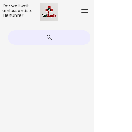
Der weltweit
umfassendste
Tierführer.