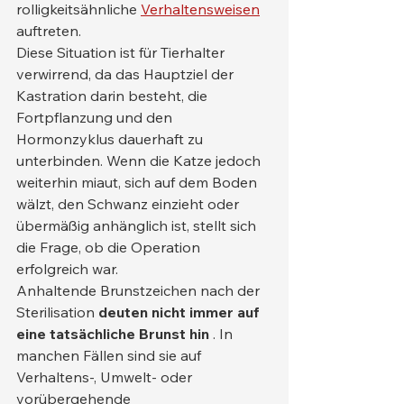
rolligkeitsähnliche 
Verhaltensweisen
auftreten.
Diese Situation ist für Tierhalter 
verwirrend, da das Hauptziel der 
Kastration darin besteht, die 
Fortpflanzung und den 
Hormonzyklus dauerhaft zu 
unterbinden. Wenn die Katze jedoch 
weiterhin miaut, sich auf dem Boden 
wälzt, den Schwanz einzieht oder 
übermäßig anhänglich ist, stellt sich 
die Frage, ob die Operation 
erfolgreich war.
Anhaltende Brunstzeichen nach der 
Sterilisation 
deuten nicht immer auf 
eine tatsächliche Brunst hin
 . In 
manchen Fällen sind sie auf 
Verhaltens-, Umwelt- oder 
vorübergehende 