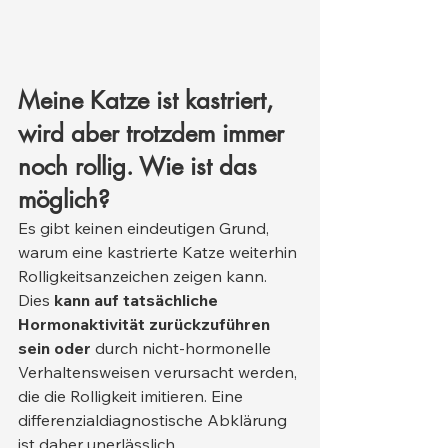
Meine Katze ist kastriert, 
wird aber trotzdem immer 
noch rollig. Wie ist das 
möglich?
Es gibt keinen eindeutigen Grund, 
warum eine kastrierte Katze weiterhin 
Rolligkeitsanzeichen zeigen kann. 
Dies 
kann auf tatsächliche 
Hormonaktivität zurückzuführen 
sein oder
 durch nicht-hormonelle 
Verhaltensweisen verursacht werden, 
die die Rolligkeit imitieren. Eine 
differenzialdiagnostische Abklärung 
ist daher unerlässlich.