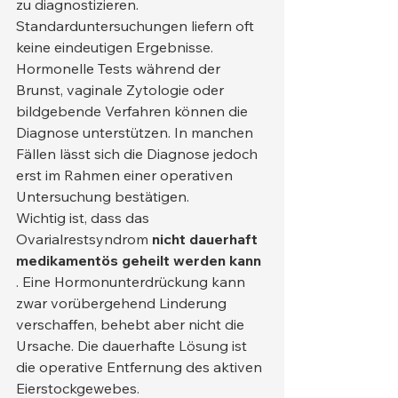
zu diagnostizieren. 
Standarduntersuchungen liefern oft 
keine eindeutigen Ergebnisse. 
Hormonelle Tests während der 
Brunst, vaginale Zytologie oder 
bildgebende Verfahren können die 
Diagnose unterstützen. In manchen 
Fällen lässt sich die Diagnose jedoch 
erst im Rahmen einer operativen 
Untersuchung bestätigen.
Wichtig ist, dass das 
Ovarialrestsyndrom 
nicht dauerhaft 
medikamentös geheilt werden kann
. Eine Hormonunterdrückung kann 
zwar vorübergehend Linderung 
verschaffen, behebt aber nicht die 
Ursache. Die dauerhafte Lösung ist 
die operative Entfernung des aktiven 
Eierstockgewebes.