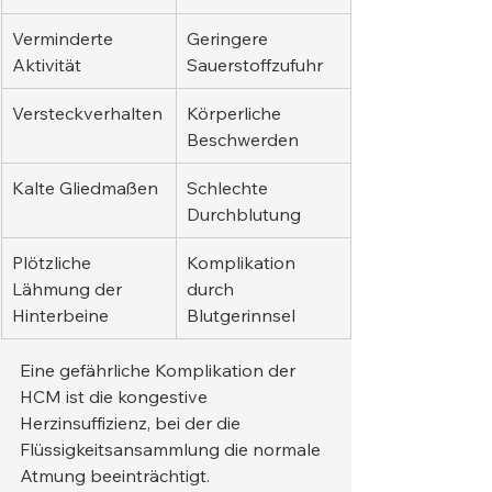
Verminderte 
Geringere 
Aktivität
Sauerstoffzufuhr
Versteckverhalten
Körperliche 
Beschwerden
Kalte Gliedmaßen
Schlechte 
Durchblutung
Plötzliche 
Komplikation 
Lähmung der 
durch 
Hinterbeine
Blutgerinnsel
Eine gefährliche Komplikation der 
HCM ist die kongestive 
Herzinsuffizienz, bei der die 
Flüssigkeitsansammlung die normale 
Atmung beeinträchtigt.