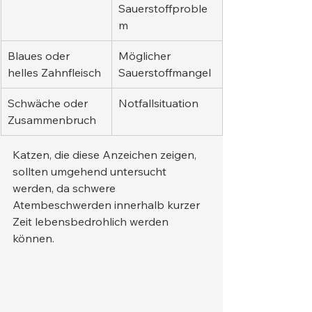
Sauerstoffproble
m
Blaues oder 
Möglicher 
helles Zahnfleisch
Sauerstoffmangel
Schwäche oder 
Notfallsituation
Zusammenbruch
Katzen, die diese Anzeichen zeigen, 
sollten umgehend untersucht 
werden, da schwere 
Atembeschwerden innerhalb kurzer 
Zeit lebensbedrohlich werden 
können.