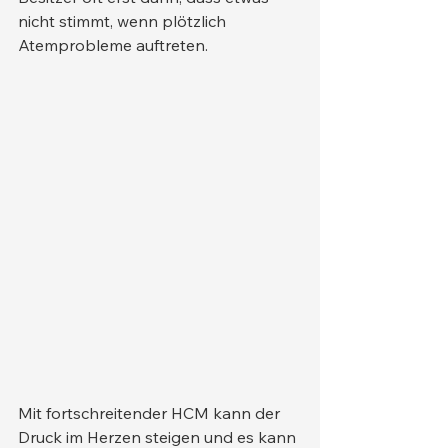
nicht stimmt, wenn plötzlich 
Atemprobleme auftreten.
Mit fortschreitender HCM kann der 
Druck im Herzen steigen und es kann 