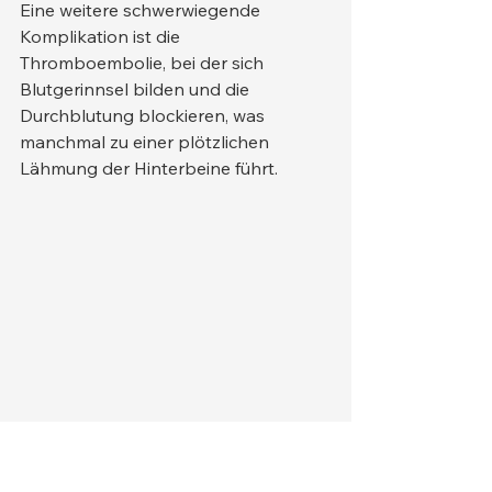
Eine weitere schwerwiegende 
Komplikation ist die 
Thromboembolie, bei der sich 
Blutgerinnsel bilden und die 
Durchblutung blockieren, was 
manchmal zu einer plötzlichen 
Lähmung der Hinterbeine führt.