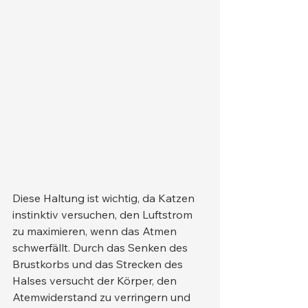
Diese Haltung ist wichtig, da Katzen 
instinktiv versuchen, den Luftstrom 
zu maximieren, wenn das Atmen 
schwerfällt. Durch das Senken des 
Brustkorbs und das Strecken des 
Halses versucht der Körper, den 
Atemwiderstand zu verringern und 