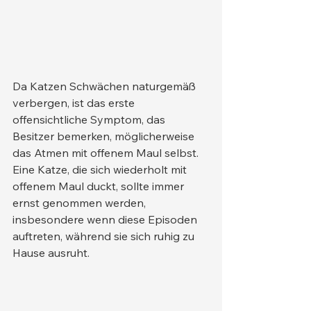
Da Katzen Schwächen naturgemäß 
verbergen, ist das erste 
offensichtliche Symptom, das 
Besitzer bemerken, möglicherweise 
das Atmen mit offenem Maul selbst.
Eine Katze, die sich wiederholt mit 
offenem Maul duckt, sollte immer 
ernst genommen werden, 
insbesondere wenn diese Episoden 
auftreten, während sie sich ruhig zu 
Hause ausruht.