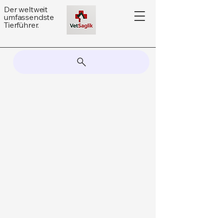
Der weltweit
umfassendste
Tierführer.