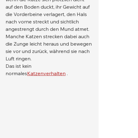
auf den Boden duckt, ihr Gewicht auf 
die Vorderbeine verlagert, den Hals 
nach vorne streckt und sichtlich 
angestrengt durch den Mund atmet. 
Manche Katzen strecken dabei auch 
die Zunge leicht heraus und bewegen 
sie vor und zurück, während sie nach 
Luft ringen.
Das ist kein 
normales
Katzenverhalten
 .