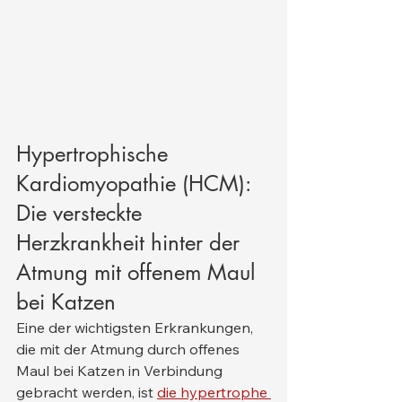
Hypertrophische 
Kardiomyopathie (HCM): 
Die versteckte 
Herzkrankheit hinter der 
Atmung mit offenem Maul 
bei Katzen
Eine der wichtigsten Erkrankungen, 
die mit der Atmung durch offenes 
Maul bei Katzen in Verbindung 
gebracht werden, ist 
die hypertrophe 