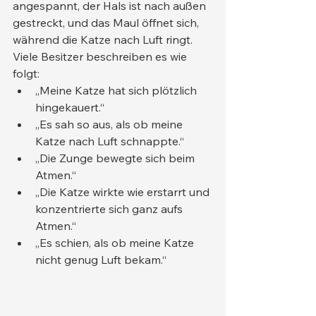
angespannt, der Hals ist nach außen 
gestreckt, und das Maul öffnet sich, 
während die Katze nach Luft ringt.
Viele Besitzer beschreiben es wie 
folgt:
„Meine Katze hat sich plötzlich 
hingekauert.“
„Es sah so aus, als ob meine 
Katze nach Luft schnappte.“
„Die Zunge bewegte sich beim 
Atmen.“
„Die Katze wirkte wie erstarrt und 
konzentrierte sich ganz aufs 
Atmen.“
„Es schien, als ob meine Katze 
nicht genug Luft bekam.“