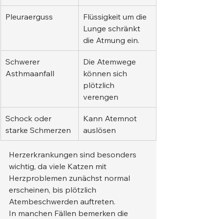
Pleuraerguss
Flüssigkeit um die 
Lunge schränkt 
die Atmung ein.
Schwerer 
Die Atemwege 
Asthmaanfall
können sich 
plötzlich 
verengen
Schock oder 
Kann Atemnot 
starke Schmerzen
auslösen
Herzerkrankungen sind besonders 
wichtig, da viele Katzen mit 
Herzproblemen zunächst normal 
erscheinen, bis plötzlich 
Atembeschwerden auftreten.
In manchen Fällen bemerken die 