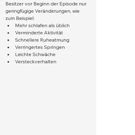
Besitzer vor Beginn der Episode nur 
geringfügige Veränderungen, wie 
zum Beispiel:
Mehr schlafen als üblich
Verminderte Aktivität
Schnellere Ruheatmung
Verringertes Springen
Leichte Schwäche
Versteckverhalten