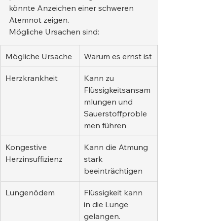
könnte Anzeichen einer schweren 
Atemnot zeigen.
Mögliche Ursachen sind:
Mögliche Ursache
Warum es ernst ist
Herzkrankheit
Kann zu 
Flüssigkeitsansam
mlungen und 
Sauerstoffproble
men führen
Kongestive 
Kann die Atmung 
Herzinsuffizienz
stark 
beeinträchtigen
Lungenödem
Flüssigkeit kann 
in die Lunge 
gelangen.