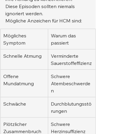
Diese Episoden sollten niemals 
ignoriert werden.
Mögliche Anzeichen für HCM sind:
Mögliches 
Warum das 
Symptom
passiert
Schnelle Atmung
Verminderte 
Sauerstoffeffizienz
Offene 
Schwere 
Mundatmung
Atembeschwerde
n
Schwäche
Durchblutungsstö
rungen
Plötzlicher 
Schwere 
Zusammenbruch
Herzinsuffizienz