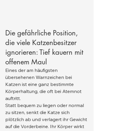
Die gefährliche Position, 
die viele Katzenbesitzer 
ignorieren: Tief kauern mit 
offenem Maul
Eines der am häufigsten 
übersehenen Warnzeichen bei 
Katzen ist eine ganz bestimmte 
Körperhaltung, die oft bei Atemnot 
auftritt.
Statt bequem zu liegen oder normal 
zu sitzen, senkt die Katze sich 
plötzlich ab und verlagert ihr Gewicht 
auf die Vorderbeine. Ihr Körper wirkt 