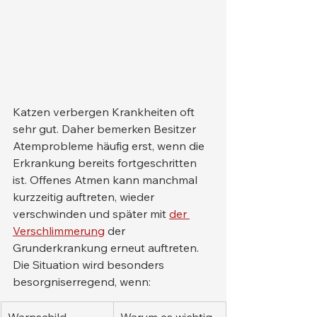
Katzen verbergen Krankheiten oft 
sehr gut. Daher bemerken Besitzer 
Atemprobleme häufig erst, wenn die 
Erkrankung bereits fortgeschritten 
ist. Offenes Atmen kann manchmal 
kurzzeitig auftreten, wieder 
verschwinden und später mit 
der 
Verschlimmerung
 der 
Grunderkrankung erneut auftreten.
Die Situation wird besonders 
besorgniserregend, wenn: