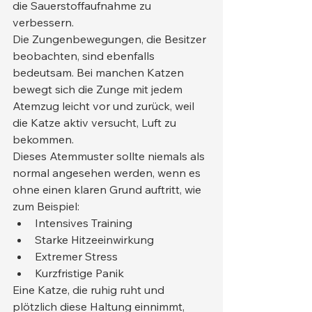
die Sauerstoffaufnahme zu 
verbessern.
Die Zungenbewegungen, die Besitzer 
beobachten, sind ebenfalls 
bedeutsam. Bei manchen Katzen 
bewegt sich die Zunge mit jedem 
Atemzug leicht vor und zurück, weil 
die Katze aktiv versucht, Luft zu 
bekommen.
Dieses Atemmuster sollte niemals als 
normal angesehen werden, wenn es 
ohne einen klaren Grund auftritt, wie 
zum Beispiel:
Intensives Training
Starke Hitzeeinwirkung
Extremer Stress
Kurzfristige Panik
Eine Katze, die ruhig ruht und 
plötzlich diese Haltung einnimmt, 