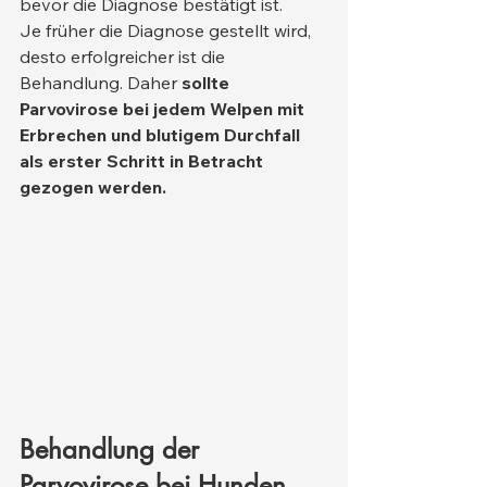
bevor die Diagnose bestätigt ist.
Je früher die Diagnose gestellt wird, 
desto erfolgreicher ist die 
Behandlung. Daher 
sollte 
Parvovirose bei jedem Welpen mit 
Erbrechen und blutigem Durchfall 
als erster Schritt in Betracht 
gezogen werden.
Behandlung der 
Parvovirose bei Hunden