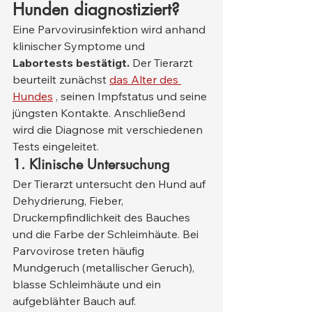
Hunden diagnostiziert?
Eine Parvovirusinfektion wird anhand 
klinischer Symptome und 
Labortests bestätigt.
 Der Tierarzt 
beurteilt zunächst 
das Alter des 
Hundes
 , seinen Impfstatus und seine 
jüngsten Kontakte. Anschließend 
wird die Diagnose mit verschiedenen 
Tests eingeleitet.
1. Klinische Untersuchung
Der Tierarzt untersucht den Hund auf 
Dehydrierung, Fieber, 
Druckempfindlichkeit des Bauches 
und die Farbe der Schleimhäute. Bei 
Parvovirose treten häufig 
Mundgeruch (metallischer Geruch), 
blasse Schleimhäute und ein 
aufgeblähter Bauch auf.