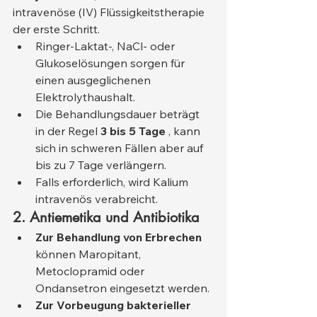
intravenöse (IV) Flüssigkeitstherapie 
der erste Schritt.
Ringer-Laktat-, NaCl- oder 
Glukoselösungen sorgen für 
einen ausgeglichenen 
Elektrolythaushalt.
Die Behandlungsdauer beträgt 
in der Regel 
3 bis 5 Tage
 , kann 
sich in schweren Fällen aber auf 
bis zu 7 Tage verlängern.
Falls erforderlich, wird Kalium 
intravenös verabreicht.
2. Antiemetika und Antibiotika
Zur Behandlung von Erbrechen
können Maropitant, 
Metoclopramid oder 
Ondansetron eingesetzt werden.
Zur Vorbeugung bakterieller 