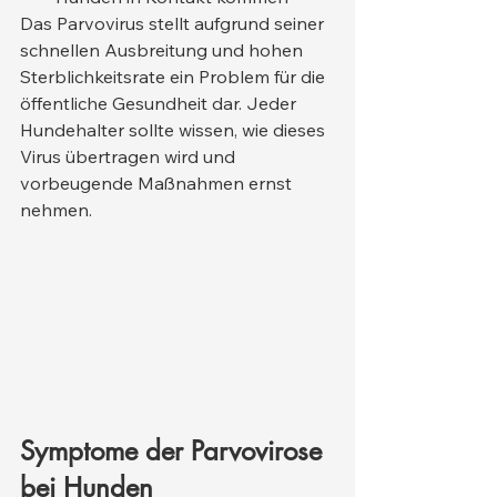
Das Parvovirus stellt aufgrund seiner 
schnellen Ausbreitung und hohen 
Sterblichkeitsrate ein Problem für die 
öffentliche Gesundheit dar. Jeder 
Hundehalter sollte wissen, wie dieses 
Virus übertragen wird und 
vorbeugende Maßnahmen ernst 
nehmen.
Symptome der Parvovirose 
bei Hunden