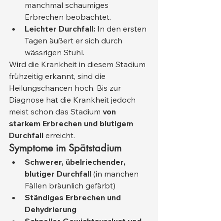
manchmal schaumiges 
Erbrechen beobachtet.
Leichter Durchfall:
 In den ersten 
Tagen äußert er sich durch 
wässrigen Stuhl.
Wird die Krankheit in diesem Stadium 
frühzeitig erkannt, sind die 
Heilungschancen hoch. Bis zur 
Diagnose hat die Krankheit jedoch 
meist schon das Stadium 
von 
starkem Erbrechen und blutigem 
Durchfall
 erreicht.
Symptome im Spätstadium
Schwerer, übelriechender, 
blutiger Durchfall
 (in manchen 
Fällen bräunlich gefärbt)
Ständiges Erbrechen und 
Dehydrierung