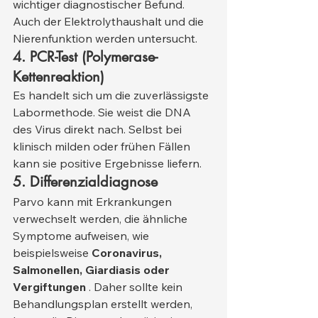
wichtiger diagnostischer Befund. 
Auch der Elektrolythaushalt und die 
Nierenfunktion werden untersucht.
4. PCR-Test (Polymerase-
Kettenreaktion)
Es handelt sich um die zuverlässigste 
Labormethode. Sie weist die DNA 
des Virus direkt nach. Selbst bei 
klinisch milden oder frühen Fällen 
kann sie positive Ergebnisse liefern.
5. Differenzialdiagnose
Parvo kann mit Erkrankungen 
verwechselt werden, die ähnliche 
Symptome aufweisen, wie 
beispielsweise 
Coronavirus, 
Salmonellen, Giardiasis oder 
Vergiftungen
 . Daher sollte kein 
Behandlungsplan erstellt werden, 