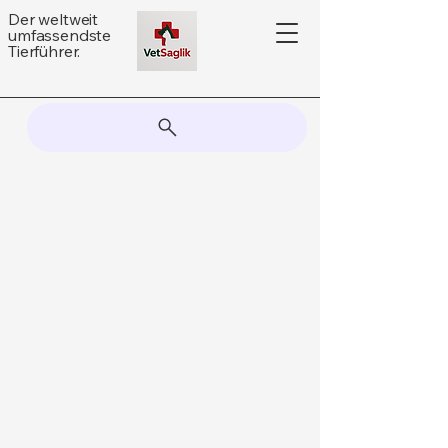
Der weltweit
umfassendste
Tierführer.