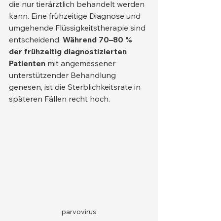
die nur tierärztlich behandelt werden 
kann. Eine frühzeitige Diagnose und 
umgehende Flüssigkeitstherapie sind 
entscheidend. 
Während 70–80 % 
der frühzeitig diagnostizierten 
Patienten
 mit angemessener 
unterstützender Behandlung 
genesen, ist die Sterblichkeitsrate in 
späteren Fällen recht hoch.
parvovirus