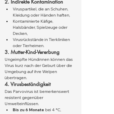
2. Indirekte Kontamination
Viruspartikel, die an Schuhen, 
Kleidung oder Händen haften,
Kontaminierte Käfige, 
Halsbänder, Spielzeuge oder 
Decken,
Virusrückstände in Tierkliniken 
oder Tierheimen.
3. Mutter-Kind-Vererbung
Ungeimpfte Hündinnen können das 
Virus kurz nach der Geburt über die 
Umgebung auf ihre Welpen 
übertragen.
4. Virusbeständigkeit
Das Parvovirus ist bemerkenswert 
resistent gegenüber 
Umwelteinflüssen.
Bis zu 6 Monate
 bei 4 °C,