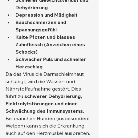
Schneller Gewichtsverlust und 
Dehydrierung
Depression und Müdigkeit
Bauchschmerzen und 
Spannungsgefühl
Kalte Pfoten und blasses 
Zahnfleisch (Anzeichen eines 
Schocks)
Schwacher Puls und schneller 
Herzschlag
Da das Virus die Darmschleimhaut 
schädigt, wird die Wasser- und 
Nährstoffaufnahme gestört. Dies 
führt zu 
schwerer Dehydrierung, 
Elektrolytstörungen und einer 
Schwächung des Immunsystems.
Bei manchen Hunden (insbesondere 
Welpen) kann sich die Erkrankung 
auch auf den Herzmuskel ausbreiten. 