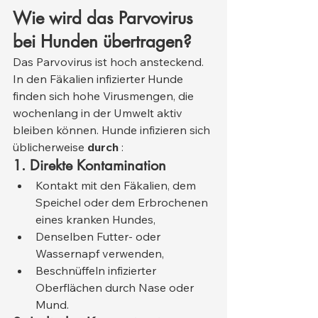
Wie wird das Parvovirus 
bei Hunden übertragen?
Das Parvovirus ist hoch ansteckend. 
In den Fäkalien infizierter Hunde 
finden sich hohe Virusmengen, die 
wochenlang in der Umwelt aktiv 
bleiben können. Hunde infizieren sich 
üblicherweise 
durch
 :
1. Direkte Kontamination
Kontakt mit den Fäkalien, dem 
Speichel oder dem Erbrochenen 
eines kranken Hundes,
Denselben Futter- oder 
Wassernapf verwenden,
Beschnüffeln infizierter 
Oberflächen durch Nase oder 
Mund.