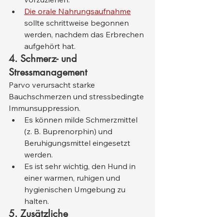
Die orale Nahrungsaufnahme
sollte schrittweise begonnen 
werden, nachdem das Erbrechen 
aufgehört hat.
4. Schmerz- und 
Stressmanagement
Parvo verursacht starke 
Bauchschmerzen und stressbedingte 
Immunsuppression.
Es können milde Schmerzmittel 
(z. B. Buprenorphin) und 
Beruhigungsmittel eingesetzt 
werden.
Es ist sehr wichtig, den Hund in 
einer warmen, ruhigen und 
hygienischen Umgebung zu 
halten.
5. Zusätzliche 