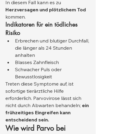
In diesem Fall kann es zu 
Herzversagen und plötzlichem Tod
kommen.
Indikatoren für ein tödliches 
Risiko
Erbrechen und blutiger Durchfall, 
die länger als 24 Stunden 
anhalten
Blasses Zahnfleisch
Schwacher Puls oder 
Bewusstlosigkeit
Treten diese Symptome auf, ist 
sofortige tierärztliche Hilfe 
erforderlich. Parvovirose lässt sich 
nicht durch Abwarten behandeln; 
ein 
frühzeitiges Eingreifen kann 
entscheidend sein.
Wie wird Parvo bei 