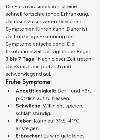
Die Parvovirusinfektion ist eine 
schnell fortschreitende Erkrankung, 
die rasch zu schweren klinischen 
Symptomen führen kann. Daher ist 
die frühzeitige Erkennung der 
Symptome entscheidend. Die 
Inkubationszeit beträgt in der Regel 
3 bis 7 Tage
 . Nach dieser Zeit treten 
die Symptome plötzlich und 
schwerwiegend auf.
Frühe Symptome
Appetitlosigkeit:
 Der Hund hört 
plötzlich auf zu fressen.
Schwäche:
 Will nicht spielen, 
schläft ständig.
Fieber:
 Kann auf 39,5–41°C 
ansteigen.
Erbrechen:
 Es wird gelbliches, 