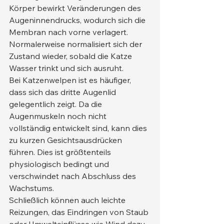
Körper bewirkt Veränderungen des 
Augeninnendrucks, wodurch sich die 
Membran nach vorne verlagert. 
Normalerweise normalisiert sich der 
Zustand wieder, sobald die Katze 
Wasser trinkt und sich ausruht.
Bei Katzenwelpen ist es häufiger, 
dass sich das dritte Augenlid 
gelegentlich zeigt. Da die 
Augenmuskeln noch nicht 
vollständig entwickelt sind, kann dies 
zu kurzen Gesichtsausdrücken 
führen. Dies ist größtenteils 
physiologisch bedingt und 
verschwindet nach Abschluss des 
Wachstums.
Schließlich können auch leichte 
Reizungen, das Eindringen von Staub 