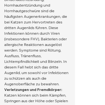
Hornhautentzündung und 
Hornhautgeschwüre sind die 
häufigsten Augenerkrankungen, die 
bei Katzen zum Hervortreten des 
dritten Augenlids führen. Diese 
Infektionen können durch Viren 
(insbesondere FHV), Bakterien oder 
allergische Reaktionen ausgelöst 
werden. Symptome sind Rötung, 
Ausfluss, Tränenfluss, 
Lichtempfindlichkeit und Blinzeln. In 
diesem Fall hebt sich das dritte 
Augenlid, um sowohl vor Infektionen 
zu schützen als auch die 
Augenoberfläche zu bewahren.
Verletzungen und Fremdkörper:
Katzen können sich beim Kämpfen, 
Springen aus der Höhe oder Spielen 