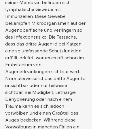
seiner Membran befinden sich 
lymphatische Gewebe mit 
Immunzellen. Diese Gewebe 
bekämpfen Mikroorganismen auf der 
Augenoberfläche und verringern so 
das Infektionsrisiko. Die Tatsache, 
dass das dritte Augenlid bei Katzen 
eine so umfassende Schutzfunktion 
erfüllt, erklärt, warum es oft schon im 
Frühstadium von 
Augenerkrankungen sichtbar wird.
Normalerweise ist das dritte Augenlid 
unsichtbar oder nur teilweise 
sichtbar. Bei Müdigkeit, Lethargie, 
Dehydrierung oder nach einem 
Trauma kann es sich jedoch 
vorwölben und einen Großteil des 
Auges bedecken. Während diese 
Vorwölbung in manchen Fällen ein 