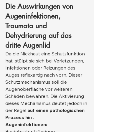
Die Auswirkungen von 
Augeninfektionen, 
Traumata und 
Dehydrierung auf das 
dritte Augenlid
Da die Nickhaut eine Schutzfunktion 
hat, stülpt sie sich bei Verletzungen, 
Infektionen oder Reizungen des 
Auges reflexartig nach vorn. Dieser 
Schutzmechanismus soll die 
Augenoberfläche vor weiteren 
Schäden bewahren. Die Aktivierung 
dieses Mechanismus deutet jedoch in 
der Regel 
auf einen pathologischen 
Prozess hin
 .
Augeninfektionen:
Bindehautentzündung, 