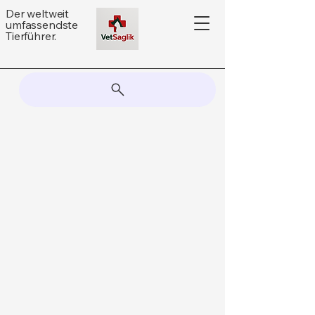
Der weltweit
umfassendste
Tierführer.