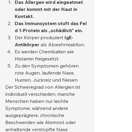
Das Allergen wird eingeatmet 
oder kommt mit der Haut in 
Kontakt.
Das Immunsystem stuft das Fel 
d 1-Protein als „schädlich“ ein.
Der Körper produziert 
IgE-
Antikörper
 als Abwehrreaktion.
Es werden Chemikalien wie 
Histamin freigesetzt.
Zu den Symptomen gehören 
rote Augen, laufende Nase, 
Husten, Juckreiz und Niesen.
Der Schweregrad von Allergien ist 
individuell verschieden; manche 
Menschen haben nur leichte 
Symptome, während andere 
ausgeprägtere, chronische 
Beschwerden wie Atemnot oder 
anhaltende verstopfte Nase 