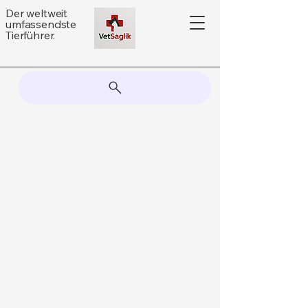
Der weltweit
umfassendste
Tierführer.