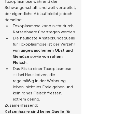
Toxoplasmose während der 
Schwangerschaft sind weit verbreitet, 
der eigentliche Ablauf bleibt jedoch 
derselbe:
Toxoplasmose kann nicht durch 
Katzenhaare übertragen werden.
Die häufigste Ansteckungsquelle 
für Toxoplasmose ist der Verzehr 
von ungewaschenem Obst und 
Gemüse
 sowie 
von rohem 
Fleisch
 .
Das Risiko einer Toxoplasmose 
ist bei Hauskatzen, die 
regelmäßig in der Wohnung 
leben, nicht ins Freie gehen und 
kein rohes Fleisch fressen, 
extrem gering.
Zusamenfassend:
Katzenhaare sind keine Quelle für 