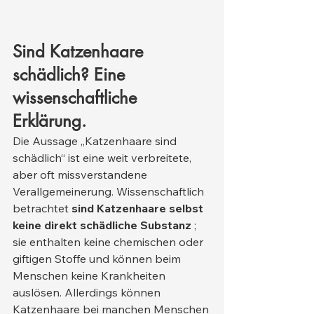
Sind Katzenhaare 
schädlich? Eine 
wissenschaftliche 
Erklärung.
Die Aussage „Katzenhaare sind 
schädlich“ ist eine weit verbreitete, 
aber oft missverstandene 
Verallgemeinerung. Wissenschaftlich 
betrachtet 
sind Katzenhaare selbst 
keine direkt schädliche Substanz
 ; 
sie enthalten keine chemischen oder 
giftigen Stoffe und können beim 
Menschen keine Krankheiten 
auslösen. Allerdings können 
Katzenhaare bei manchen Menschen 