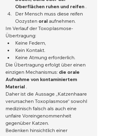
Oberflächen ruhen und reifen
 .
Der Mensch muss diese reifen 
Oozysten 
oral
 aufnehmen.
Im Verlauf der Toxoplasmose-
Übertragung:
Keine Federn,
Kein Kontakt.
Keine Atmung erforderlich.
Die Übertragung erfolgt über einen 
einzigen Mechanismus: 
die orale 
Aufnahme von kontaminiertem 
Material
 .
Daher ist die Aussage „Katzenhaare 
verursachen Toxoplasmose“ sowohl 
medizinisch falsch als auch eine 
unfaire Voreingenommenheit 
gegenüber Katzen.
Bedenken hinsichtlich einer 