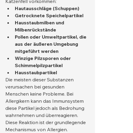
Katzenfell vorkommen:
Hautausschläge (Schuppen)
Getrocknete Speichelpartikel
Hausstaubmilben und 
Milbenrückstände
Pollen oder Umweltpartikel, die 
aus der äußeren Umgebung 
mitgeführt werden
Winzige Pilzsporen oder 
Schimmelpilzpartikel
Hausstaubpartikel
Die meisten dieser Substanzen 
verursachen bei gesunden 
Menschen keine Probleme. Bei 
Allergikern kann das Immunsystem 
diese Partikel jedoch als Bedrohung 
wahrnehmen und überreagieren. 
Diese Reaktion ist der grundlegende 
Mechanismus von Allergien.