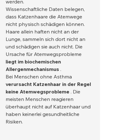
werden.
Wissenschaftliche Daten belegen, 
dass Katzenhaare die Atemwege 
nicht physisch schädigen können. 
Haare allein haften nicht an der 
Lunge, sammeln sich dort nicht an 
und schädigen sie auch nicht. Die 
Ursache für Atemwegsprobleme 
liegt im biochemischen 
Allergenmechanismus
 .
Bei Menschen ohne Asthma 
verursacht Katzenhaar in der Regel 
keine Atemwegsprobleme
 . Die 
meisten Menschen reagieren 
überhaupt nicht auf Katzenhaar und 
haben keinerlei gesundheitliche 
Risiken.