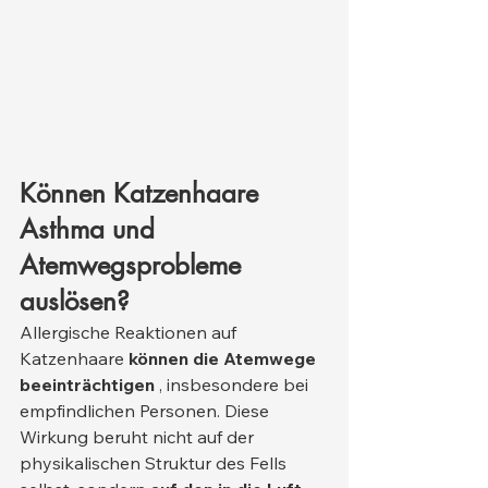
Können Katzenhaare 
Asthma und 
Atemwegsprobleme 
auslösen?
Allergische Reaktionen auf 
Katzenhaare 
können die Atemwege 
beeinträchtigen
 , insbesondere bei 
empfindlichen Personen. Diese 
Wirkung beruht nicht auf der 
physikalischen Struktur des Fells 