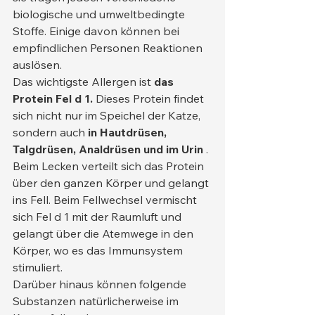
biologische und umweltbedingte 
Stoffe. Einige davon können bei 
empfindlichen Personen Reaktionen 
auslösen.
Das wichtigste Allergen ist 
das 
Protein Fel d 1.
 Dieses Protein findet 
sich nicht nur im Speichel der Katze, 
sondern auch 
in Hautdrüsen, 
Talgdrüsen, Analdrüsen und im Urin
 . 
Beim Lecken verteilt sich das Protein 
über den ganzen Körper und gelangt 
ins Fell. Beim Fellwechsel vermischt 
sich Fel d 1 mit der Raumluft und 
gelangt über die Atemwege in den 
Körper, wo es das Immunsystem 
stimuliert.
Darüber hinaus können folgende 
Substanzen natürlicherweise im 