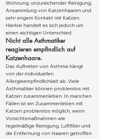
Wohnung, unzureichender Reinigung, 
Ansammlung von Katzenhaaren und 
sehr engem Kontakt mit Katzen.
Hierbei handelt es sich jedoch um 
einen wichtigen Unterschied:
Nicht alle Asthmatiker 
reagieren empfindlich auf 
Katzenhaare.
Das Auftreten von Asthma hängt 
von der individuellen 
Allergieempfindlichkeit ab. Viele 
Asthmatiker können problemlos mit 
Katzen zusammenleben. In manchen 
Fällen ist ein Zusammenleben mit 
Katzen problemlos möglich, wenn 
Vorsichtsmaßnahmen wie 
regelmäßige Reinigung, Luftfilter und 
die Entfernung von Haaren getroffen 