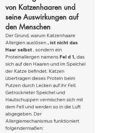
von Katzenhaaren und 
seine Auswirkungen auf 
den Menschen
Der Grund, warum Katzenhaare 
Allergien auslösen 
, ist nicht das 
Haar selbst
 , sondern ein 
Proteinallergen namens 
Fel d 1,
 das 
sich auf den Haaren und im Speichel 
der Katze befindet. Katzen 
übertragen dieses Protein beim 
Putzen durch Lecken auf ihr Fell. 
Getrockneter Speichel und 
Hautschuppen vermischen sich mit 
dem Fell und werden so in die Luft 
abgegeben. Der 
Allergiemechanismus funktioniert 
folgendermaßen: