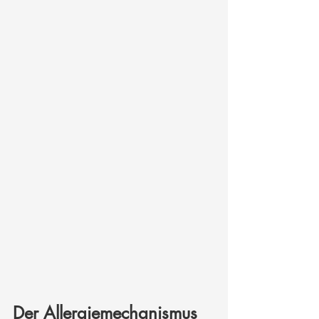
Der Allergiemechanismus 