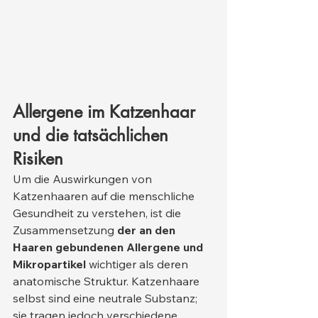
Allergene im Katzenhaar 
und die tatsächlichen 
Risiken
Um die Auswirkungen von 
Katzenhaaren auf die menschliche 
Gesundheit zu verstehen, ist die 
Zusammensetzung 
der an den 
Haaren gebundenen Allergene und 
Mikropartikel
 wichtiger als deren 
anatomische Struktur. Katzenhaare 
selbst sind eine neutrale Substanz; 
sie tragen jedoch verschiedene 