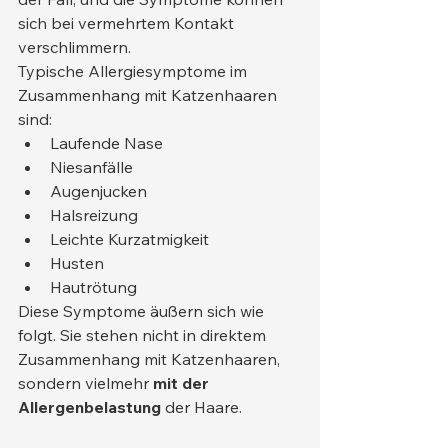
sich bei vermehrtem Kontakt 
verschlimmern.
Typische Allergiesymptome im 
Zusammenhang mit Katzenhaaren 
sind:
Laufende Nase
Niesanfälle
Augenjucken
Halsreizung
Leichte Kurzatmigkeit
Husten
Hautrötung
Diese Symptome äußern sich wie 
folgt. Sie stehen nicht in direktem 
Zusammenhang mit Katzenhaaren, 
sondern vielmehr 
mit der 
Allergenbelastung
 der Haare.