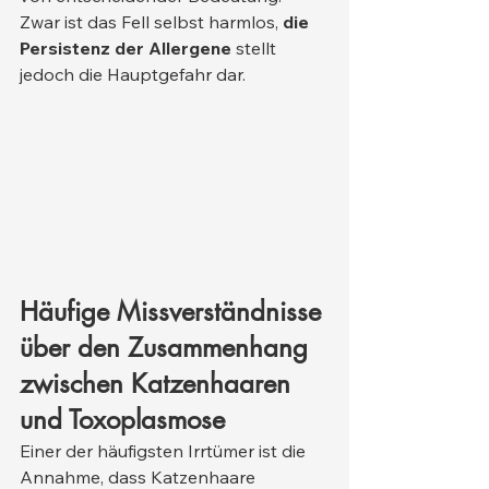
Zwar ist das Fell selbst harmlos, 
die 
Persistenz der Allergene
 stellt 
jedoch die Hauptgefahr dar.
Häufige Missverständnisse 
über den Zusammenhang 
zwischen Katzenhaaren 
und Toxoplasmose
Einer der häufigsten Irrtümer ist die 
Annahme, dass Katzenhaare 