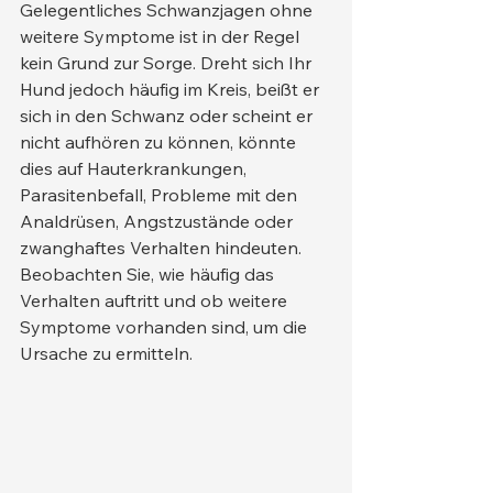
Gelegentliches Schwanzjagen ohne 
weitere Symptome ist in der Regel 
kein Grund zur Sorge. Dreht sich Ihr 
Hund jedoch häufig im Kreis, beißt er 
sich in den Schwanz oder scheint er 
nicht aufhören zu können, könnte 
dies auf Hauterkrankungen, 
Parasitenbefall, Probleme mit den 
Analdrüsen, Angstzustände oder 
zwanghaftes Verhalten hindeuten. 
Beobachten Sie, wie häufig das 
Verhalten auftritt und ob weitere 
Symptome vorhanden sind, um die 
Ursache zu ermitteln.