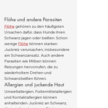
Flöhe und andere Parasiten
Flöhe
 gehören zu den häufigsten 
Ursachen dafür, dass Hunde ihren 
Schwanz jagen oder beißen. Schon 
wenige 
Flöhe
 können starken 
Juckreiz verursachen, insbesondere 
am Schwanzansatz. Auch andere 
Parasiten wie Milben können 
Reizungen hervorrufen, die zu 
wiederholtem Drehen und 
Schwanzbeißen führen.
Allergien und juckende Haut
Umweltallergien, Futtermittelallergien 
und Kontaktallergien können 
anhaltenden Juckreiz an Schwanz, 