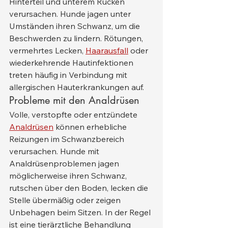
Hinterteil und unterem Rücken 
verursachen. Hunde jagen unter 
Umständen ihren Schwanz, um die 
Beschwerden zu lindern. Rötungen, 
vermehrtes Lecken, 
Haarausfall
 oder 
wiederkehrende Hautinfektionen 
treten häufig in Verbindung mit 
allergischen Hauterkrankungen auf.
Probleme mit den Analdrüsen
Volle, verstopfte oder entzündete 
Analdrüsen
 können erhebliche 
Reizungen im Schwanzbereich 
verursachen. Hunde mit 
Analdrüsenproblemen jagen 
möglicherweise ihren Schwanz, 
rutschen über den Boden, lecken die 
Stelle übermäßig oder zeigen 
Unbehagen beim Sitzen. In der Regel 
ist eine tierärztliche Behandlung 