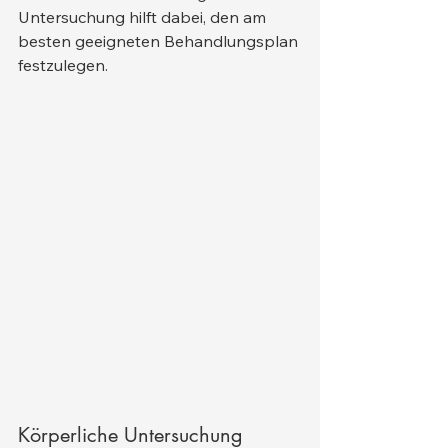
Untersuchung hilft dabei, den am 
besten geeigneten Behandlungsplan 
festzulegen.
Körperliche Untersuchung