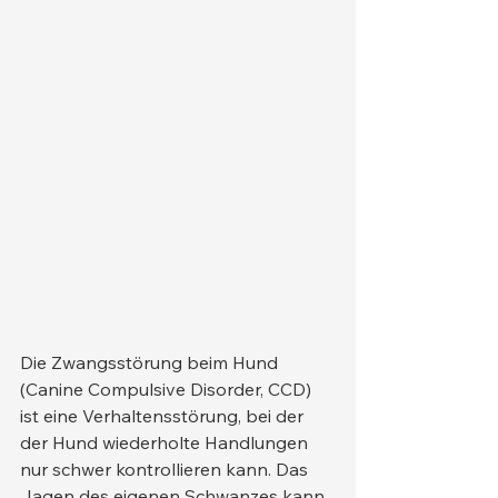
Die Zwangsstörung beim Hund 
(Canine Compulsive Disorder, CCD) 
ist eine Verhaltensstörung, bei der 
der Hund wiederholte Handlungen 
nur schwer kontrollieren kann. Das 
Jagen des eigenen Schwanzes kann 