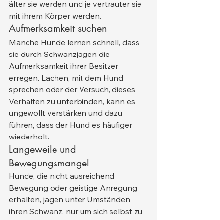
älter sie werden und je vertrauter sie 
mit ihrem Körper werden.
Aufmerksamkeit suchen
Manche Hunde lernen schnell, dass 
sie durch Schwanzjagen die 
Aufmerksamkeit ihrer Besitzer 
erregen. Lachen, mit dem Hund 
sprechen oder der Versuch, dieses 
Verhalten zu unterbinden, kann es 
ungewollt verstärken und dazu 
führen, dass der Hund es häufiger 
wiederholt.
Langeweile und 
Bewegungsmangel
Hunde, die nicht ausreichend 
Bewegung oder geistige Anregung 
erhalten, jagen unter Umständen 
ihren Schwanz, nur um sich selbst zu 