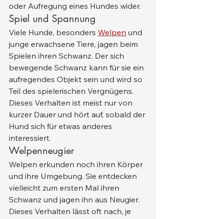
oder Aufregung eines Hundes wider.
Spiel und Spannung
Viele Hunde, besonders 
Welpen
 und 
junge erwachsene Tiere, jagen beim 
Spielen ihren Schwanz. Der sich 
bewegende Schwanz kann für sie ein 
aufregendes Objekt sein und wird so 
Teil des spielerischen Vergnügens. 
Dieses Verhalten ist meist nur von 
kurzer Dauer und hört auf, sobald der 
Hund sich für etwas anderes 
interessiert.
Welpenneugier
Welpen erkunden noch ihren Körper 
und ihre Umgebung. Sie entdecken 
vielleicht zum ersten Mal ihren 
Schwanz und jagen ihn aus Neugier. 
Dieses Verhalten lässt oft nach, je 