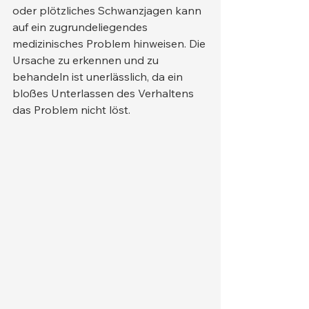
oder plötzliches Schwanzjagen kann 
auf ein zugrundeliegendes 
medizinisches Problem hinweisen. Die 
Ursache zu erkennen und zu 
behandeln ist unerlässlich, da ein 
bloßes Unterlassen des Verhaltens 
das Problem nicht löst.