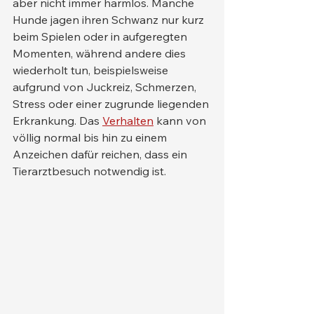
aber nicht immer harmlos. Manche 
Hunde jagen ihren Schwanz nur kurz 
beim Spielen oder in aufgeregten 
Momenten, während andere dies 
wiederholt tun, beispielsweise 
aufgrund von Juckreiz, Schmerzen, 
Stress oder einer zugrunde liegenden 
Erkrankung. Das 
Verhalten
 kann von 
völlig normal bis hin zu einem 
Anzeichen dafür reichen, dass ein 
Tierarztbesuch notwendig ist.