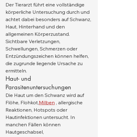
Der Tierarzt führt eine vollständige 
körperliche Untersuchung durch und 
achtet dabei besonders auf Schwanz, 
Haut, Hinterhand und den 
allgemeinen Körperzustand. 
Sichtbare Verletzungen, 
Schwellungen, Schmerzen oder 
Entzündungszeichen können helfen, 
die zugrunde liegende Ursache zu 
ermitteln.
Haut- und 
Parasitenuntersuchungen
Die Haut um den Schwanz wird auf 
Flöhe, Flohkot,
Milben
 , allergische 
Reaktionen, Hotspots oder 
Hautinfektionen untersucht. In 
manchen Fällen können 
Hautgeschabsel, 