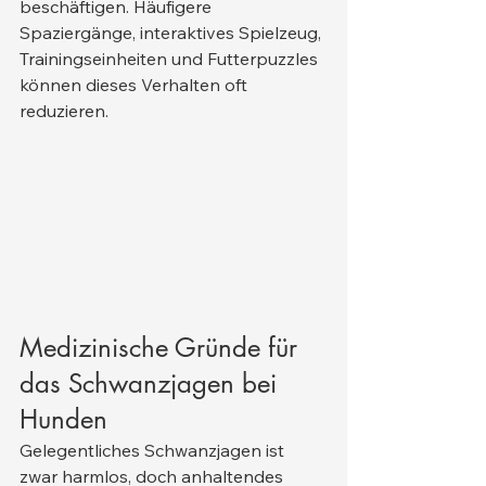
beschäftigen. Häufigere 
Spaziergänge, interaktives Spielzeug, 
Trainingseinheiten und Futterpuzzles 
können dieses Verhalten oft 
reduzieren.
Medizinische Gründe für 
das Schwanzjagen bei 
Hunden
Gelegentliches Schwanzjagen ist 
zwar harmlos, doch anhaltendes 