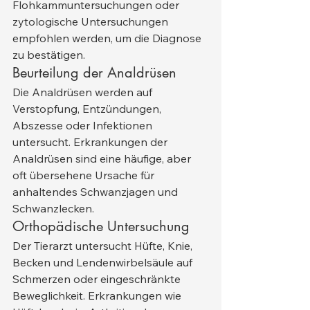
Flohkammuntersuchungen oder 
zytologische Untersuchungen 
empfohlen werden, um die Diagnose 
zu bestätigen.
Beurteilung der Analdrüsen
Die Analdrüsen werden auf 
Verstopfung, Entzündungen, 
Abszesse oder Infektionen 
untersucht. Erkrankungen der 
Analdrüsen sind eine häufige, aber 
oft übersehene Ursache für 
anhaltendes Schwanzjagen und 
Schwanzlecken.
Orthopädische Untersuchung
Der Tierarzt untersucht Hüfte, Knie, 
Becken und Lendenwirbelsäule auf 
Schmerzen oder eingeschränkte 
Beweglichkeit. Erkrankungen wie 