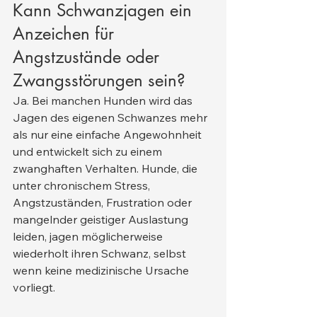
Kann Schwanzjagen ein 
Anzeichen für 
Angstzustände oder 
Zwangsstörungen sein?
Ja. Bei manchen Hunden wird das 
Jagen des eigenen Schwanzes mehr 
als nur eine einfache Angewohnheit 
und entwickelt sich zu einem 
zwanghaften Verhalten. Hunde, die 
unter chronischem Stress, 
Angstzuständen, Frustration oder 
mangelnder geistiger Auslastung 
leiden, jagen möglicherweise 
wiederholt ihren Schwanz, selbst 
wenn keine medizinische Ursache 
vorliegt.