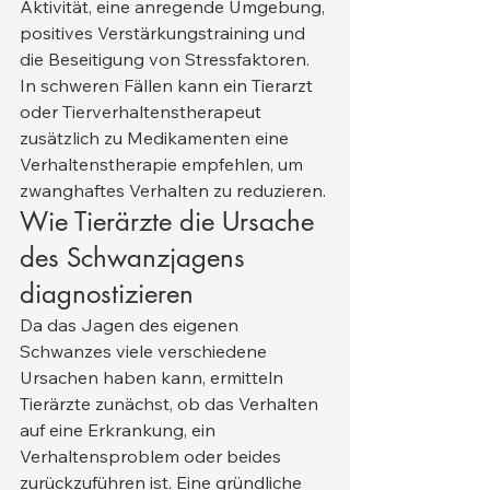
Aktivität, eine anregende Umgebung, 
positives Verstärkungstraining und 
die Beseitigung von Stressfaktoren. 
In schweren Fällen kann ein Tierarzt 
oder Tierverhaltenstherapeut 
zusätzlich zu Medikamenten eine 
Verhaltenstherapie empfehlen, um 
zwanghaftes Verhalten zu reduzieren.
Wie Tierärzte die Ursache 
des Schwanzjagens 
diagnostizieren
Da das Jagen des eigenen 
Schwanzes viele verschiedene 
Ursachen haben kann, ermitteln 
Tierärzte zunächst, ob das Verhalten 
auf eine Erkrankung, ein 
Verhaltensproblem oder beides 
zurückzuführen ist. Eine gründliche 