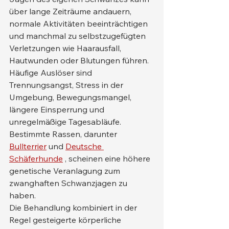
über lange Zeiträume andauern, 
normale Aktivitäten beeinträchtigen 
und manchmal zu selbstzugefügten 
Verletzungen wie Haarausfall, 
Hautwunden oder Blutungen führen.
Häufige Auslöser sind 
Trennungsangst, Stress in der 
Umgebung, Bewegungsmangel, 
längere Einsperrung und 
unregelmäßige Tagesabläufe. 
Bestimmte Rassen, darunter 
Bullterrier
 und 
Deutsche 
Schäferhunde
 , scheinen eine höhere 
genetische Veranlagung zum 
zwanghaften Schwanzjagen zu 
haben.
Die Behandlung kombiniert in der 
Regel gesteigerte körperliche 