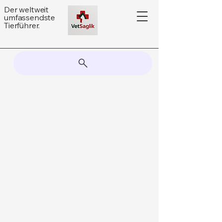
Der weltweit
umfassendste
Tierführer.