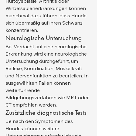
Hüftdysplasie, Arthritis oder 
Wirbelsäulenerkrankungen können 
manchmal dazu führen, dass Hunde 
sich übermäßig auf ihren Schwanz 
konzentrieren.
Neurologische Untersuchung
Bei Verdacht auf eine neurologische 
Erkrankung wird eine neurologische 
Untersuchung durchgeführt, um 
Reflexe, Koordination, Muskelkraft 
und Nervenfunktion zu beurteilen. In 
ausgewählten Fällen können 
weiterführende 
Bildgebungsverfahren wie MRT oder 
CT empfohlen werden.
Zusätzliche diagnostische Tests
Je nach den Symptomen des 
Hundes können weitere 
Untersuchungen erforderlich sein, 