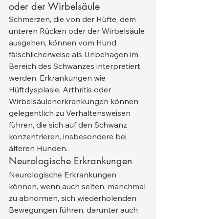
oder der Wirbelsäule
Schmerzen, die von der Hüfte, dem 
unteren Rücken oder der Wirbelsäule 
ausgehen, können vom Hund 
fälschlicherweise als Unbehagen im 
Bereich des Schwanzes interpretiert 
werden. Erkrankungen wie 
Hüftdysplasie, Arthritis oder 
Wirbelsäulenerkrankungen können 
gelegentlich zu Verhaltensweisen 
führen, die sich auf den Schwanz 
konzentrieren, insbesondere bei 
älteren Hunden.
Neurologische Erkrankungen
Neurologische Erkrankungen 
können, wenn auch selten, manchmal 
zu abnormen, sich wiederholenden 
Bewegungen führen, darunter auch 