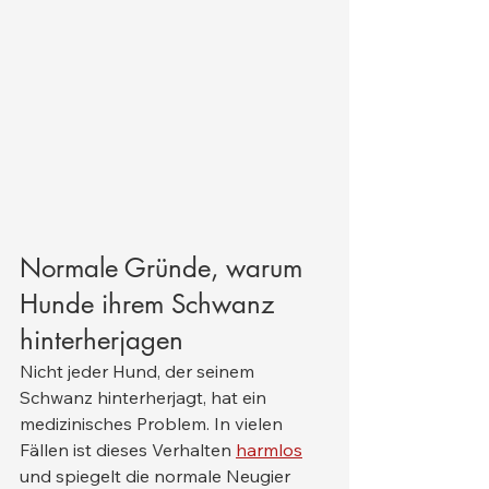
Normale Gründe, warum 
Hunde ihrem Schwanz 
hinterherjagen
Nicht jeder Hund, der seinem 
Schwanz hinterherjagt, hat ein 
medizinisches Problem. In vielen 
Fällen ist dieses Verhalten 
harmlos
und spiegelt die normale Neugier 