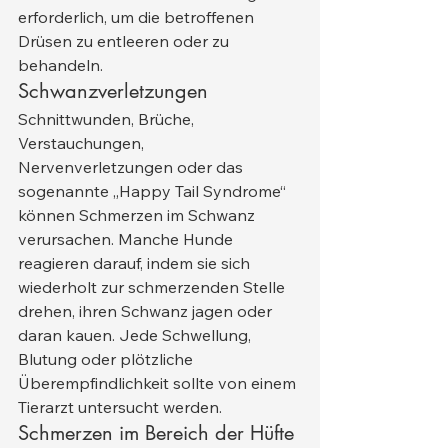
erforderlich, um die betroffenen 
Drüsen zu entleeren oder zu 
behandeln.
Schwanzverletzungen
Schnittwunden, Brüche, 
Verstauchungen, 
Nervenverletzungen oder das 
sogenannte „Happy Tail Syndrome“ 
können Schmerzen im Schwanz 
verursachen. Manche Hunde 
reagieren darauf, indem sie sich 
wiederholt zur schmerzenden Stelle 
drehen, ihren Schwanz jagen oder 
daran kauen. Jede Schwellung, 
Blutung oder plötzliche 
Überempfindlichkeit sollte von einem 
Tierarzt untersucht werden.
Schmerzen im Bereich der Hüfte 