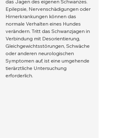
das Jagen des eigenen Schwanzes. 
Epilepsie, Nervenschädigungen oder 
Hirnerkrankungen können das 
normale Verhalten eines Hundes 
verändern. Tritt das Schwanzjagen in 
Verbindung mit Desorientierung, 
Gleichgewichtsstörungen, Schwäche 
oder anderen neurologischen 
Symptomen auf, ist eine umgehende 
tierärztliche Untersuchung 
erforderlich.