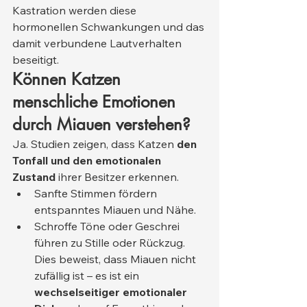
Kastration werden diese 
hormonellen Schwankungen und das 
damit verbundene Lautverhalten 
beseitigt.
Können Katzen 
menschliche Emotionen 
durch Miauen verstehen?
Ja. Studien zeigen, dass Katzen 
den 
Tonfall und den emotionalen 
Zustand
 ihrer Besitzer erkennen.
Sanfte Stimmen fördern 
entspanntes Miauen und Nähe.
Schroffe Töne oder Geschrei 
führen zu Stille oder Rückzug. 
Dies beweist, dass Miauen nicht 
zufällig ist – es ist ein 
wechselseitiger emotionaler 