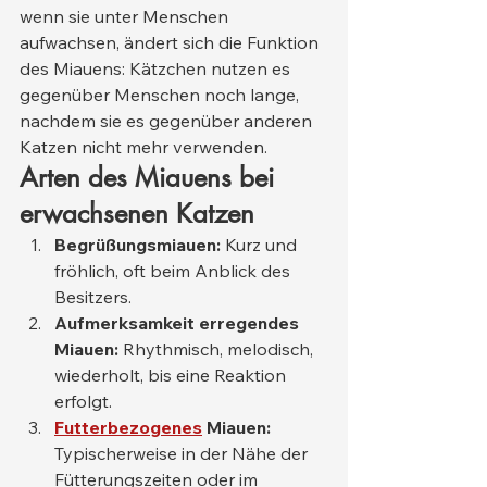
wenn sie unter Menschen 
aufwachsen, ändert sich die Funktion 
des Miauens: Kätzchen nutzen es 
gegenüber Menschen noch lange, 
nachdem sie es gegenüber anderen 
Katzen nicht mehr verwenden.
Arten des Miauens bei 
erwachsenen Katzen
Begrüßungsmiauen:
 Kurz und 
fröhlich, oft beim Anblick des 
Besitzers.
Aufmerksamkeit erregendes 
Miauen:
 Rhythmisch, melodisch, 
wiederholt, bis eine Reaktion 
erfolgt.
Futterbezogenes
Miauen:
Typischerweise in der Nähe der 
Fütterungszeiten oder im 