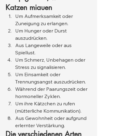
Katzen miauen
Um Aufmerksamkeit oder 
Zuneigung zu erlangen.
Um Hunger oder Durst 
auszudrücken.
Aus Langeweile oder aus 
Spiellust.
Um Schmerz, Unbehagen oder 
Stress zu signalisieren.
Um Einsamkeit oder 
Trennungsangst auszudrücken.
Während der Paarungszeit oder 
hormoneller Zyklen.
Um ihre Kätzchen zu rufen 
(mütterliche Kommunikation).
Aus Gewohnheit oder aufgrund 
erlernter Verstärkung.
Die verschiedenen Arten 