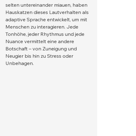
selten untereinander miauen, haben 
Hauskatzen dieses Lautverhalten als 
adaptive Sprache entwickelt, um mit 
Menschen zu interagieren. Jede 
Tonhöhe, jeder Rhythmus und jede 
Nuance vermittelt eine andere 
Botschaft – von Zuneigung und 
Neugier bis hin zu Stress oder 
Unbehagen.