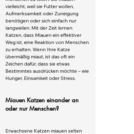
vielleicht, weil sie Futter wollen, 
Aufmerksamkeit oder Zuneigung 
benötigen oder sich einfach nur 
langweilen. Mit der Zeit lernen 
Katzen, dass Miauen ein effektiver 
Weg ist, eine Reaktion von Menschen 
zu erhalten. Wenn Ihre Katze 
übermäßig miaut, ist das oft ein 
Zeichen dafür, dass sie etwas 
Bestimmtes ausdrücken möchte – wie 
Hunger, Einsamkeit oder Stress.
Miauen Katzen einander an 
oder nur Menschen?
Erwachsene Katzen miauen selten 