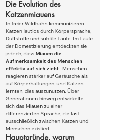
Die Evolution des 
Katzenmiauens
In freier Wildbahn kommunizieren 
Katzen lautlos durch Körpersprache, 
Duftstoffe und subtile Laute. Im Laufe 
der Domestizierung entdeckten sie 
jedoch, dass 
Miauen die 
Aufmerksamkeit des Menschen 
effektiv auf sich zieht
 . Menschen 
reagieren stärker auf Geräusche als 
auf Körperhaltungen, und Katzen 
lernten, dies auszunutzen. Über 
Generationen hinweg entwickelte 
sich das Miauen zu einer 
differenzierten Sprache, die fast 
ausschließlich zwischen Katzen und 
Menschen existiert.
Hauptgründe, warum 