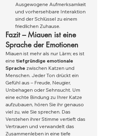
Ausgewogene Aufmerksamkeit 
und vorhersehbare Interaktion 
sind der Schlüssel zu einem 
friedlichen Zuhause.
Fazit – Miauen ist eine 
Sprache der Emotionen
Miauen ist mehr als nur Lärm; es ist 
eine 
tiefgründige emotionale 
Sprache
 zwischen Katzen und 
Menschen. Jeder Ton drückt ein 
Gefühl aus – Freude, Neugier, 
Unbehagen oder Sehnsucht. Um 
eine echte Bindung zu Ihrer Katze 
aufzubauen, hören Sie ihr genauso 
viel zu, wie Sie sprechen. Das 
Verstehen ihrer Stimme vertieft das 
Vertrauen und verwandelt das 
Zusammenleben in eine tiefe 