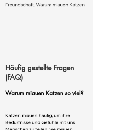
Freundschaft. Warum miauen Katzen
Häufig gestellte Fragen 
(FAQ)
Warum miauen Katzen so viel?
Katzen miauen häufig, um ihre 
Bedürfnisse und Gefühle mit uns 
Menschen zu teilen. Sie miauen 