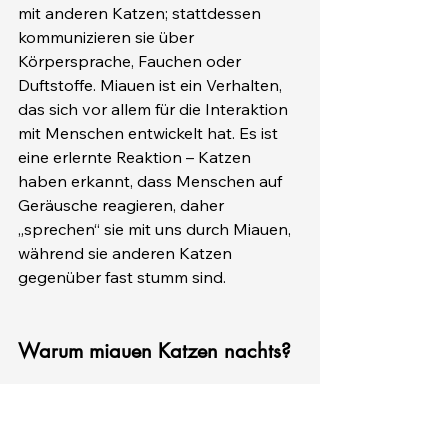
mit anderen Katzen; stattdessen 
kommunizieren sie über 
Körpersprache, Fauchen oder 
Duftstoffe. Miauen ist ein Verhalten, 
das sich vor allem für die Interaktion 
mit Menschen entwickelt hat. Es ist 
eine erlernte Reaktion – Katzen 
haben erkannt, dass Menschen auf 
Geräusche reagieren, daher 
„sprechen“ sie mit uns durch Miauen, 
während sie anderen Katzen 
gegenüber fast stumm sind.
Warum miauen Katzen nachts?
Nächtliches Miauen ist weit verbreitet 