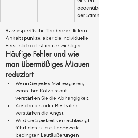
Gesten 
gegenüber 
der Stimme
Rassespezifische Tendenzen liefern 
Anhaltspunkte, aber die individuelle 
Persönlichkeit ist immer wichtiger.
Häufige Fehler und wie 
man übermäßiges Miauen 
reduziert
Wenn Sie jedes Mal reagieren, 
wenn Ihre Katze miaut, 
verstärken Sie die Abhängigkeit.
Anschreien oder Bestrafen 
verstärken die Angst.
Wird die Spielzeit vernachlässigt, 
führt dies zu aus Langeweile 
bedingten Lautäußerungen. 