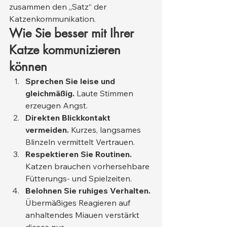
zusammen den „Satz“ der 
Katzenkommunikation.
Wie Sie besser mit Ihrer 
Katze kommunizieren 
können
Sprechen Sie leise und 
gleichmäßig.
 Laute Stimmen 
erzeugen Angst.
Direkten Blickkontakt 
vermeiden.
 Kurzes, langsames 
Blinzeln vermittelt Vertrauen.
Respektieren Sie Routinen.
Katzen brauchen vorhersehbare 
Fütterungs- und Spielzeiten.
Belohnen Sie ruhiges Verhalten.
Übermäßiges Reagieren auf 
anhaltendes Miauen verstärkt 