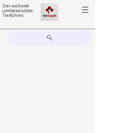
Der weltweit
umfassendste
Tierführer.