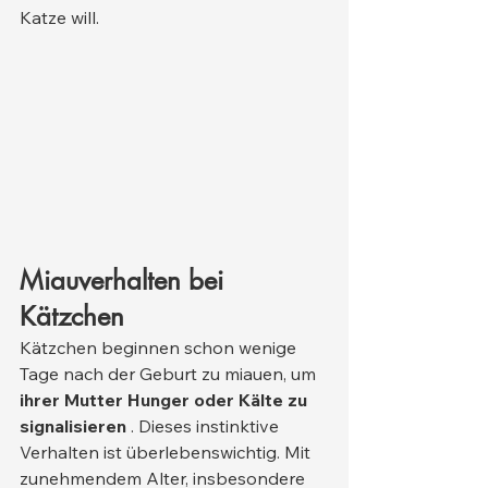
Katze will.
Miauverhalten bei 
Kätzchen
Kätzchen beginnen schon wenige 
Tage nach der Geburt zu miauen, um 
ihrer Mutter Hunger oder Kälte zu 
signalisieren
 . Dieses instinktive 
Verhalten ist überlebenswichtig. Mit 
zunehmendem Alter, insbesondere 