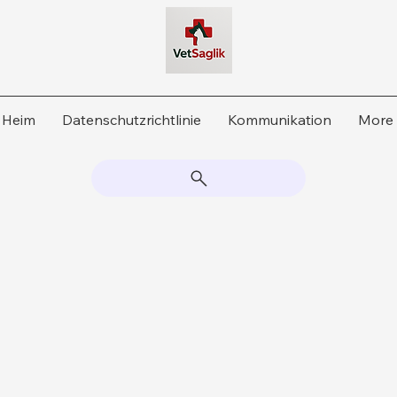
Heim
Datenschutzrichtlinie
Kommunikation
More