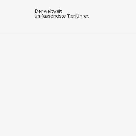
Der weltweit
umfassendste Tierführer.