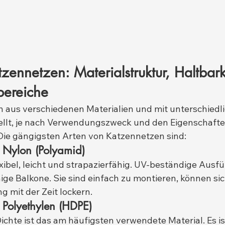
zennetzen: Materialstruktur, Haltbark
ereiche
aus verschiedenen Materialien und mit unterschiedli
ellt, je nach Verwendungszweck und den Eigenschafte
Die gängigsten Arten von Katzennetzen sind:
 Nylon (Polyamid)
exibel, leicht und strapazierfähig. UV-beständige Ausf
ige Balkone. Sie sind einfach zu montieren, können sic
 mit der Zeit lockern.
 Polyethylen (HDPE)
ichte ist das am häufigsten verwendete Material. Es is