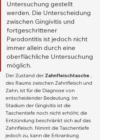
Untersuchung gestellt 
werden. Die Unterscheidung 
zwischen Gingivitis und 
fortgeschrittener 
Parodontitis ist jedoch nicht 
immer allein durch eine 
oberflächliche Untersuchung 
möglich.
Der Zustand der 
Zahnfleischtasche
 , 
des Raums zwischen Zahnfleisch und 
Zahn, ist für die Diagnose von 
entscheidender Bedeutung. Im 
Stadium der Gingivitis ist die 
Taschentiefe noch nicht erhöht; die 
Entzündung beschränkt sich auf das 
Zahnfleisch. Nimmt die Taschentiefe 
jedoch zu, kann die Erkrankung 