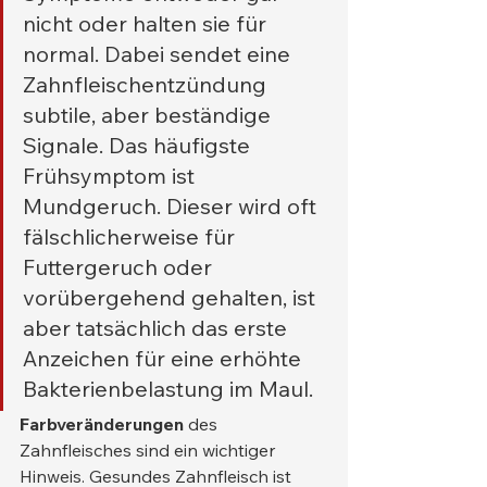
nicht oder halten sie für 
normal. Dabei sendet eine 
Zahnfleischentzündung 
subtile, aber beständige 
Signale. Das häufigste 
Frühsymptom ist 
Mundgeruch. Dieser wird oft 
fälschlicherweise für 
Futtergeruch oder 
vorübergehend gehalten, ist 
aber tatsächlich das erste 
Anzeichen für eine erhöhte 
Bakterienbelastung im Maul.
Farbveränderungen
 des 
Zahnfleisches sind ein wichtiger 
Hinweis. Gesundes Zahnfleisch ist 