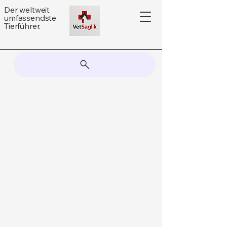
Der weltweit
umfassendste
Tierführer.