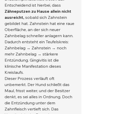
Entscheidend ist hierbei, dass 
Zähneputzen zu Hause allein nicht 
ausreicht,
 sobald sich Zahnstein 
gebildet hat. Zahnstein hat eine raue 
Oberfläche, an der sich neuer 
Zahnbelag schneller anlagern kann. 
Dadurch entsteht ein Teufelskreis: 
Zahnbelag → Zahnstein → noch 
mehr Zahnbelag → stärkere 
Entzündung. Gingivitis ist die 
klinische Manifestation dieses 
Kreislaufs.
Dieser Prozess verläuft oft 
unbemerkt. Der Hund schließt das 
Maul, frisst weiter, und der Besitzer 
denkt, es sei alles in Ordnung. Doch 
die Entzündung unter dem 
Zahnfleisch vertieft sich. Das 