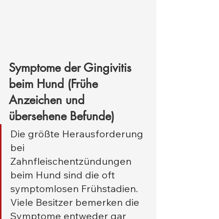
Symptome der Gingivitis 
beim Hund (Frühe 
Anzeichen und 
übersehene Befunde)
Die größte Herausforderung 
bei 
Zahnfleischentzündungen 
beim Hund sind die oft 
symptomlosen Frühstadien. 
Viele Besitzer bemerken die 
Symptome entweder gar 