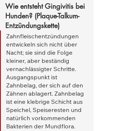
Wie entsteht Gingivitis bei 
Hunden? (Plaque-Talkum-
Entzündungskette)
Zahnfleischentzündungen 
entwickeln sich nicht über 
Nacht; sie sind die Folge 
kleiner, aber beständig 
vernachlässigter Schritte. 
Ausgangspunkt ist 
Zahnbelag, der sich auf den 
Zähnen ablagert. Zahnbelag 
ist eine klebrige Schicht aus 
Speichel, Speiseresten und 
natürlich vorkommenden 
Bakterien der Mundflora. 