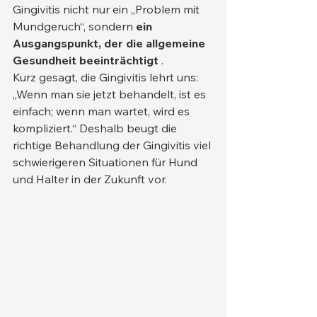
Gingivitis nicht nur ein „Problem mit 
Mundgeruch“, sondern 
ein 
Ausgangspunkt, der die allgemeine 
Gesundheit beeinträchtigt
 .
Kurz gesagt, die Gingivitis lehrt uns: 
„Wenn man sie jetzt behandelt, ist es 
einfach; wenn man wartet, wird es 
kompliziert.“ Deshalb beugt die 
richtige Behandlung der Gingivitis viel 
schwierigeren Situationen für Hund 
und Halter in der Zukunft vor.