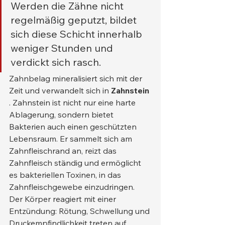
Werden die Zähne nicht 
regelmäßig geputzt, bildet 
sich diese Schicht innerhalb 
weniger Stunden und 
verdickt sich rasch.
Zahnbelag mineralisiert sich mit der 
Zeit und verwandelt sich in 
Zahnstein
. Zahnstein ist nicht nur eine harte 
Ablagerung, sondern bietet 
Bakterien auch einen geschützten 
Lebensraum. Er sammelt sich am 
Zahnfleischrand an, reizt das 
Zahnfleisch ständig und ermöglicht 
es bakteriellen Toxinen, in das 
Zahnfleischgewebe einzudringen. 
Der Körper reagiert mit einer 
Entzündung: Rötung, Schwellung und 
Druckempfindlichkeit treten auf.