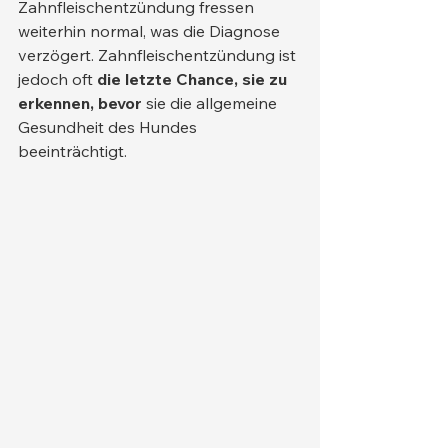
Zahnfleischentzündung fressen 
weiterhin normal, was die Diagnose 
verzögert. Zahnfleischentzündung ist 
jedoch oft 
die letzte Chance, sie zu 
erkennen, bevor
 sie die allgemeine 
Gesundheit des Hundes 
beeinträchtigt.