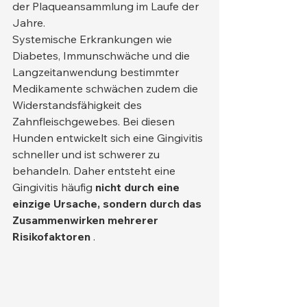
der Plaqueansammlung im Laufe der 
Jahre.
Systemische Erkrankungen wie 
Diabetes, Immunschwäche und die 
Langzeitanwendung bestimmter 
Medikamente schwächen zudem die 
Widerstandsfähigkeit des 
Zahnfleischgewebes. Bei diesen 
Hunden entwickelt sich eine Gingivitis 
schneller und ist schwerer zu 
behandeln. Daher entsteht eine 
Gingivitis häufig 
nicht durch eine 
einzige Ursache, sondern durch das 
Zusammenwirken mehrerer 
Risikofaktoren
 .