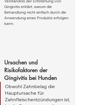
Verständnis der Entstehung von 
Gingivitis erklärt, warum die 
Behandlung nicht einfach durch die 
Anwendung eines Produkts erfolgen 
kann.
Ursachen und 
Risikofaktoren der 
Gingivitis bei Hunden
Obwohl Zahnbelag die 
Hauptursache für 
Zahnfleischentzündungen ist, 