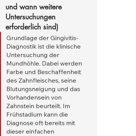
und wann weitere 
Untersuchungen 
erforderlich sind)
Grundlage der Gingivitis-
Diagnostik ist die klinische 
Untersuchung der 
Mundhöhle. Dabei werden 
Farbe und Beschaffenheit 
des Zahnfleisches, seine 
Blutungsneigung und das 
Vorhandensein von 
Zahnstein beurteilt. Im 
Frühstadium kann die 
Diagnose oft bereits mit 
dieser einfachen 