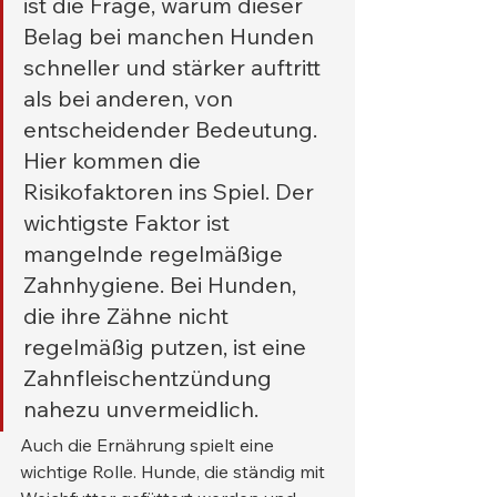
ist die Frage, warum dieser 
Belag bei manchen Hunden 
schneller und stärker auftritt 
als bei anderen, von 
entscheidender Bedeutung. 
Hier kommen die 
Risikofaktoren ins Spiel. Der 
wichtigste Faktor ist 
mangelnde regelmäßige 
Zahnhygiene. Bei Hunden, 
die ihre Zähne nicht 
regelmäßig putzen, ist eine 
Zahnfleischentzündung 
nahezu unvermeidlich.
Auch die Ernährung spielt eine 
wichtige Rolle. Hunde, die ständig mit 