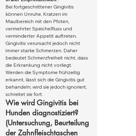
Bei fortgeschrittener Gingivitis 
können Unruhe, Kratzen im 
Maulbereich mit den Pfoten, 
vermehrter Speichelfluss und 
verminderter Appetit auftreten. 
Gingivitis verursacht jedoch nicht 
immer starke Schmerzen. Daher 
bedeutet Schmerzfreiheit nicht, dass 
die Erkrankung nicht vorliegt. 
Werden die Symptome frühzeitig 
erkannt, lässt sich die Gingivitis gut 
behandeln; wird sie jedoch ignoriert, 
schreitet sie fort.
Wie wird Gingivitis bei 
Hunden diagnostiziert? 
(Untersuchung, Beurteilung 
der Zahnfleischtaschen 