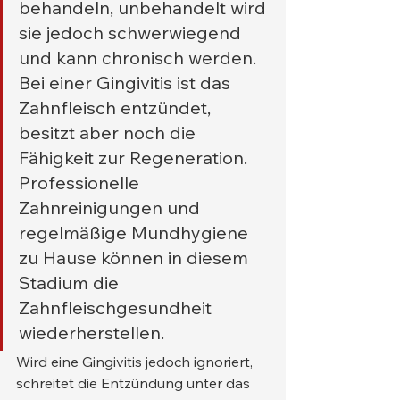
behandeln, unbehandelt wird 
sie jedoch schwerwiegend 
und kann chronisch werden. 
Bei einer Gingivitis ist das 
Zahnfleisch entzündet, 
besitzt aber noch die 
Fähigkeit zur Regeneration. 
Professionelle 
Zahnreinigungen und 
regelmäßige Mundhygiene 
zu Hause können in diesem 
Stadium die 
Zahnfleischgesundheit 
wiederherstellen.
Wird eine Gingivitis jedoch ignoriert, 
schreitet die Entzündung unter das 