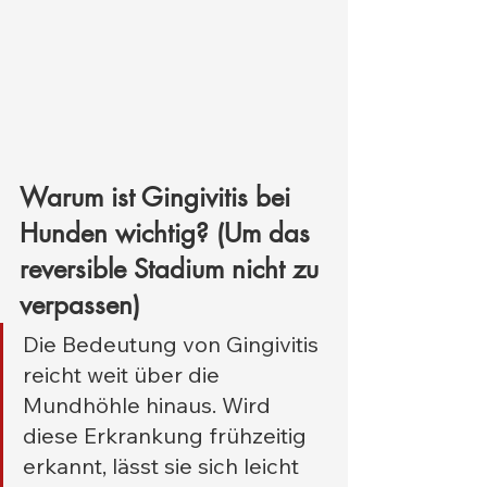
Warum ist Gingivitis bei 
Hunden wichtig? (Um das 
reversible Stadium nicht zu 
verpassen)
Die Bedeutung von Gingivitis 
reicht weit über die 
Mundhöhle hinaus. Wird 
diese Erkrankung frühzeitig 
erkannt, lässt sie sich leicht 