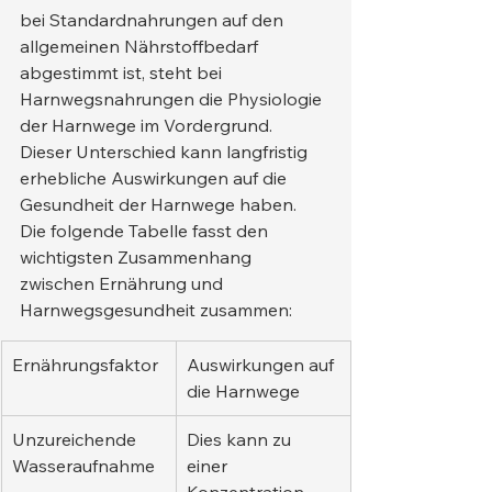
bei Standardnahrungen auf den 
allgemeinen Nährstoffbedarf 
abgestimmt ist, steht bei 
Harnwegsnahrungen die Physiologie 
der Harnwege im Vordergrund. 
Dieser Unterschied kann langfristig 
erhebliche Auswirkungen auf die 
Gesundheit der Harnwege haben.
Die folgende Tabelle fasst den 
wichtigsten Zusammenhang 
zwischen Ernährung und 
Harnwegsgesundheit zusammen:
Ernährungsfaktor
Auswirkungen auf 
die Harnwege
Unzureichende 
Dies kann zu 
Wasseraufnahme
einer 