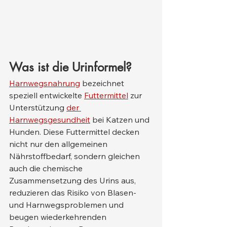
Was ist die Urinformel?
Harnwegsnahrung
 bezeichnet 
speziell entwickelte 
Futtermittel
 zur 
Unterstützung 
der 
Harnwegsgesundheit
 bei Katzen und 
Hunden. Diese Futtermittel decken 
nicht nur den allgemeinen 
Nährstoffbedarf, sondern gleichen 
auch die chemische 
Zusammensetzung des Urins aus, 
reduzieren das Risiko von Blasen- 
und Harnwegsproblemen und 
beugen wiederkehrenden 