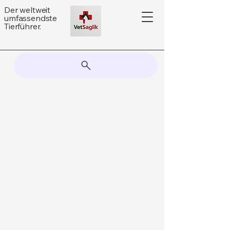
Der weltweit
umfassendste
Tierführer.