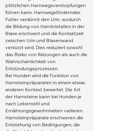
plötzlichen Harnwegsverstopfungen 
führen kann. Harnwegsförderndes 
Futter verdünnt den Urin, wodurch 
die Bildung von Harnkristallen in der 
Blase erschwert und die Kontaktzeit 
zwischen Urin und Blasenwand 
verkürzt wird. Dies reduziert sowohl 
das Risiko von Reizungen als auch die 
Wahrscheinlichkeit von 
Entzündungsprozessen.
Bei Hunden wird die Funktion von 
Harnsteinpräparaten in einem etwas 
anderen Kontext bewertet. Die Art 
der Harnsteine kann bei Hunden je 
nach Lebensstil und 
Ernährungsgewohnheiten variieren. 
Harnsteinpräparate erschweren die 
Entstehung von Bedingungen, die 