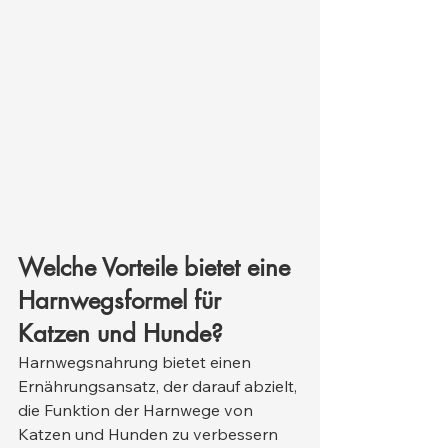
Welche Vorteile bietet eine 
Harnwegsformel für 
Katzen und Hunde?
Harnwegsnahrung bietet einen 
Ernährungsansatz, der darauf abzielt, 
die Funktion der Harnwege von 
Katzen und Hunden zu verbessern 