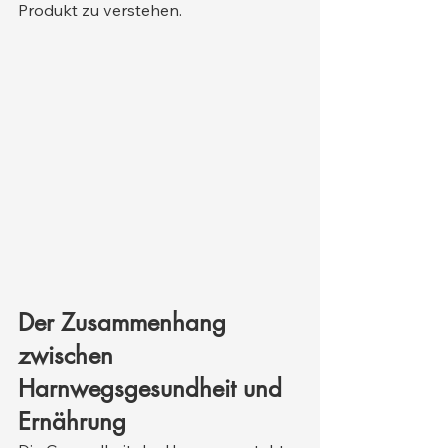
Produkt zu verstehen.
Der Zusammenhang 
zwischen 
Harnwegsgesundheit und 
Ernährung