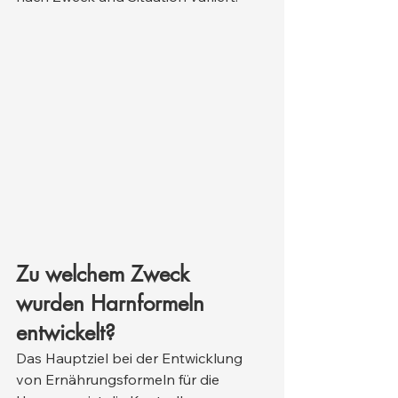
Zu welchem Zweck 
wurden Harnformeln 
entwickelt?
Das Hauptziel bei der Entwicklung 
von Ernährungsformeln für die 