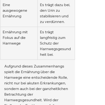
Eine 
Es trägt dazu bei, 
ausgewogene 
den Urin zu 
Ernährung
stabilisieren und 
zu verdünnen.
Ernährung mit 
Es trägt 
Fokus auf die 
langfristig zum 
Harnwege
Schutz der 
Harnwegsgesund
heit bei.
Aufgrund dieses Zusammenhangs 
spielt die Ernährung über die 
Harnwege eine entscheidende Rolle, 
nicht nur bei akuten Erkrankungen, 
sondern auch bei der ganzheitlichen 
Betrachtung der 
Harnwegsgesundheit. Wird der 