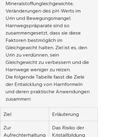
Mineralstoffungleichgewichte, 
Veränderungen des pH-Werts im 
Urin und Bewegungsmangel. 
Harnwegspräparate sind so 
zusammengesetzt, dass sie diese 
Faktoren bestmöglich im 
Gleichgewicht halten. Ziel ist es, den 
Urin zu verdünnen, sein 
Gleichgewicht zu verbessern und die 
Harnwege weniger zu reizen.
Die folgende Tabelle fasst die Ziele 
der Entwicklung von Harnformeln 
und deren praktische Anwendungen 
zusammen:
Ziel
Erläuterung
Zur 
Das Risiko der 
Aufrechterhaltung
Kristallbildung 