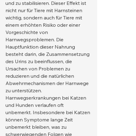
und zu stabilisieren. Dieser Effekt ist 
nicht nur für Tiere mit Harnsteinen 
wichtig, sondern auch für Tiere mit 
einem erhöhten Risiko oder einer 
Vorgeschichte von 
Harnwegsproblemen. Die 
Hauptfunktion dieser Nahrung 
besteht darin, die Zusammensetzung 
des Urins zu beeinflussen, die 
Ursachen von Problemen zu 
reduzieren und die natürlichen 
Abwehrmechanismen der Harnwege 
zu unterstützen.
Harnwegserkrankungen bei Katzen 
und Hunden verlaufen oft 
unbemerkt. Insbesondere bei Katzen 
können Symptome lange Zeit 
unbemerkt bleiben, was zu 
schwerwiegenden Folgen wie 