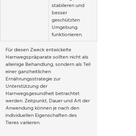
stabileren und 
besser 
geschützten 
Umgebung 
funktionieren.
Für diesen Zweck entwickelte 
Harnwegspräparate sollten nicht als 
alleinige Behandlung, sondern als Teil 
einer ganzheitlichen 
Ernährungsstrategie zur 
Unterstützung der 
Harnwegsgesundheit betrachtet 
werden. Zeitpunkt, Dauer und Art der 
Anwendung können je nach den 
individuellen Eigenschaften des 
Tieres variieren.