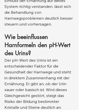
Einfluss der Ernährung auf dieses 
System richtig verstanden, lässt sich 
die Behandlung von 
Harnwegsproblemen deutlich besser 
steuern und vorhersagen.
Wie beeinflussen 
Harnformeln den pH-Wert 
des Urins?
Der pH-Wert des Urins ist ein 
entscheidender Faktor für die 
Gesundheit der Harnwege und steht 
in direktem Zusammenhang mit der 
Ernährung. Er gibt an, ob der Urin 
sauer oder basisch ist. Wird dieses 
Gleichgewicht gestört, steigt das 
Risiko der Bildung bestimmter 
Kristalle und Steine deutlich an. 