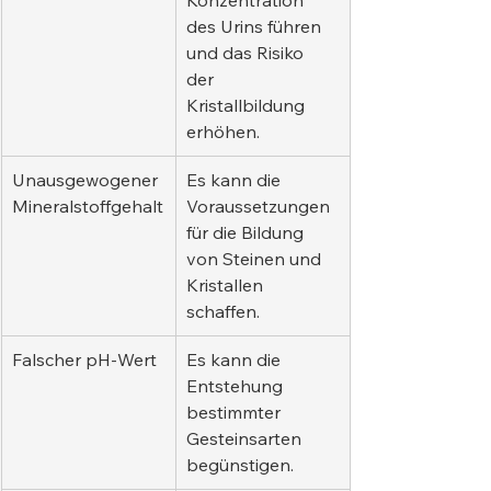
Konzentration 
des Urins führen 
und das Risiko 
der 
Kristallbildung 
erhöhen.
Unausgewogener 
Es kann die 
Mineralstoffgehalt
Voraussetzungen 
für die Bildung 
von Steinen und 
Kristallen 
schaffen.
Falscher pH-Wert
Es kann die 
Entstehung 
bestimmter 
Gesteinsarten 
begünstigen.