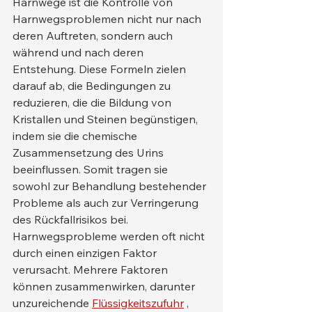
Harnwege ist die Kontrolle von 
Harnwegsproblemen nicht nur nach 
deren Auftreten, sondern auch 
während und nach deren 
Entstehung. Diese Formeln zielen 
darauf ab, die Bedingungen zu 
reduzieren, die die Bildung von 
Kristallen und Steinen begünstigen, 
indem sie die chemische 
Zusammensetzung des Urins 
beeinflussen. Somit tragen sie 
sowohl zur Behandlung bestehender 
Probleme als auch zur Verringerung 
des Rückfallrisikos bei.
Harnwegsprobleme werden oft nicht 
durch einen einzigen Faktor 
verursacht. Mehrere Faktoren 
können zusammenwirken, darunter 
unzureichende 
Flüssigkeitszufuhr
 , 