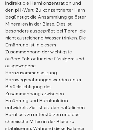
indirekt die Harnkonzentration und 
den pH-Wert. Zu konzentrierter Harn 
begünstigt die Ansammlung gelöster 
Mineralien in der Blase. Dies ist 
besonders ausgeprägt bei Tieren, die 
nicht ausreichend Wasser trinken. Die 
Ernährung ist in diesem 
Zusammenhang der wichtigste 
äußere Faktor für eine flüssigere und 
ausgewogene 
Harnzusammensetzung.
Harnwegsnahrungen werden unter 
Berücksichtigung des 
Zusammenhangs zwischen 
Ernährung und Harnfunktion 
entwickelt. Ziel ist es, den natürlichen 
Harnfluss zu unterstützen und das 
chemische Milieu in der Blase zu 
stabilisieren. Während diese Balance 