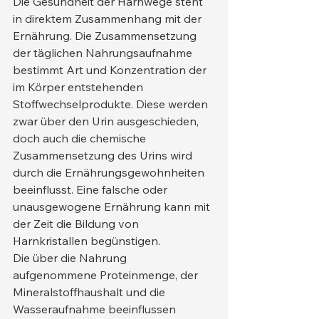
Die Gesundheit der Harnwege steht 
in direktem Zusammenhang mit der 
Ernährung. Die Zusammensetzung 
der täglichen Nahrungsaufnahme 
bestimmt Art und Konzentration der 
im Körper entstehenden 
Stoffwechselprodukte. Diese werden 
zwar über den Urin ausgeschieden, 
doch auch die chemische 
Zusammensetzung des Urins wird 
durch die Ernährungsgewohnheiten 
beeinflusst. Eine falsche oder 
unausgewogene Ernährung kann mit 
der Zeit die Bildung von 
Harnkristallen begünstigen.
Die über die Nahrung 
aufgenommene Proteinmenge, der 
Mineralstoffhaushalt und die 
Wasseraufnahme beeinflussen 